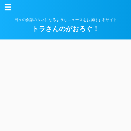
日々の会話のタネになるようなニュースをお届けするサイト
トラさんのがおろぐ！