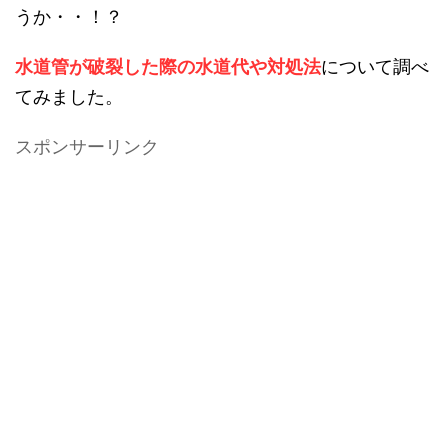
うか・・！？
水道管が破裂した際の水道代や対処法
について調べ
てみました。
スポンサーリンク