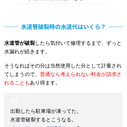
水道管破裂時の水道代はいくら？
水道管が破裂
したら気付いて修理するまで、ずっと
水漏れが続きます。
そうなればその分は当然使用した分として計量され
てしまうので、
普通なら考えられない料金が請求さ
れることも
あり得ます。
出勤したら駐車場が凍ってた。
水道管破裂するとこうなる。