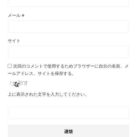
メール
※
サイト
次回のコメントで使用するためブラウザーに自分の名前、メ
ールアドレス、サイトを保存する。
上に表示された文字を入力してください。