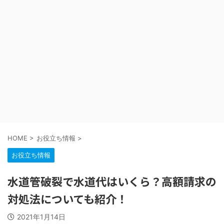
HOME
>
お役立ち情報
>
お役立ち情報
水道管破裂で水道代はいくら？高額請求の
対処法についても紹介！
2021年1月14日