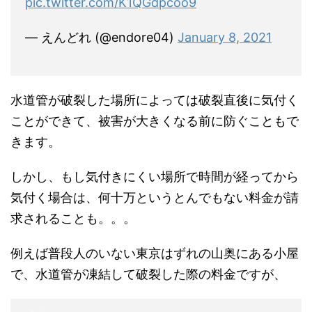
pic.twitter.com/K1QGdpcoo9
— えんどれ (@endore04)
January 8, 2021
水道管が破裂した場所によっては破裂直後に気付く
ことができて、被害が大きくなる前に防ぐこともで
きます。
しかし、もし気付きにくい場所で時間が経ってから
気付く場合は、何十万というとんでもない料金が請
求されることも。。。
例えば普段人のいない東京はずれの山奥にある小屋
で、水道管が凍結して破裂した際の料金ですが、