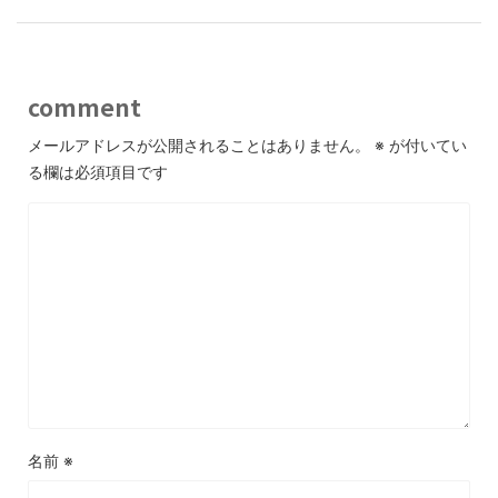
comment
メールアドレスが公開されることはありません。
※
が付いてい
る欄は必須項目です
名前
※