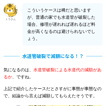
こういうケースは稀だと思います
が、普通の家でも水道管が破裂した
トラさん
場合、修理が遅れれば遅れるほど料
金が高くなるのは避けられないでし
ょう。
水道管破裂で減額になる！？
気になるのは、
水道管破裂による水道代の減額があ
るか
、ですね。
上記で紹介したケースだとさすがに事態が事態なの
で、結論から言えば減額してもらえたそうです。