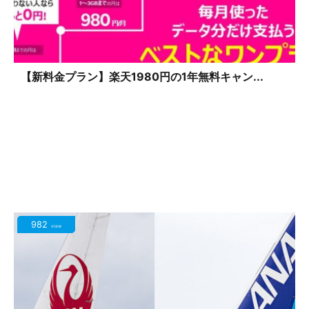
【新料金プラン】楽天1980円の1年無料キャン...
982
view