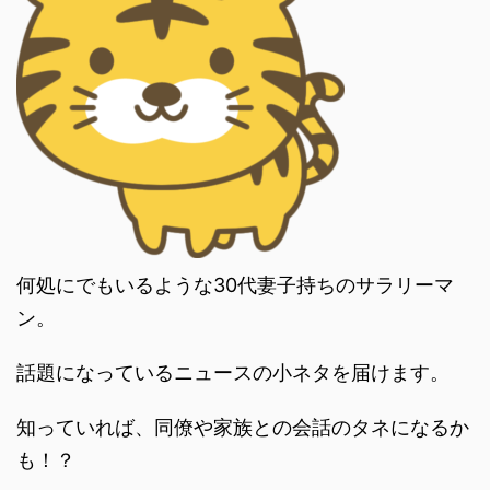
何処にでもいるような30代妻子持ちのサラリーマ
ン。
話題になっているニュースの小ネタを届けます。
知っていれば、同僚や家族との会話のタネになるか
も！？