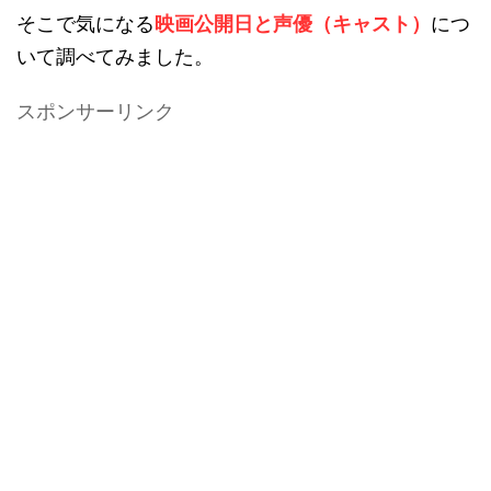
そこで気になる
映画公開日と声優（キャスト）
につ
いて調べてみました。
スポンサーリンク