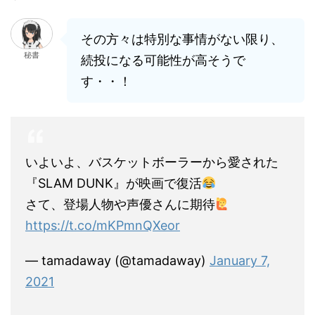
その方々は特別な事情がない限り、
秘書
続投になる可能性が高そうで
す・・！
いよいよ、バスケットボーラーから愛された
『SLAM DUNK』が映画で復活
さて、登場人物や声優さんに期待
https://t.co/mKPmnQXeor
— tamadaway (@tamadaway)
January 7,
2021