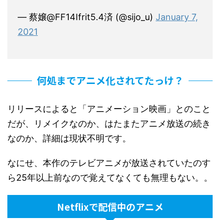
— 蔡嬢@FF14Ifrit5.4済 (@sijo_u)
January 7,
2021
何処までアニメ化されてたっけ？
リリースによると「アニメーション映画」とのこと
だが、リメイクなのか、はたまたアニメ放送の続き
なのか、詳細は現状不明です。
なにせ、本作のテレビアニメが放送されていたのす
ら25年以上前なので覚えてなくても無理もない。。
Netflixで配信中のアニメ