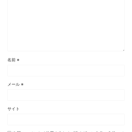
名前
※
メール
※
サイト