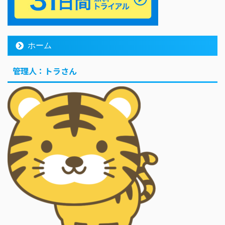
ホーム
管理人：トラさん