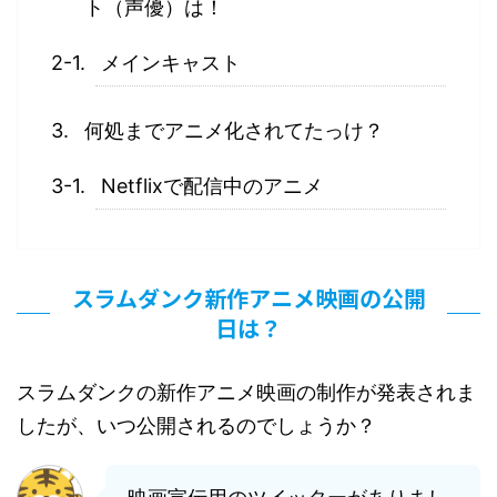
ト（声優）は！
メインキャスト
何処までアニメ化されてたっけ？
Netflixで配信中のアニメ
スラムダンク新作アニメ映画の公開
日は？
スラムダンクの新作アニメ映画の制作が発表されま
したが、いつ公開されるのでしょうか？