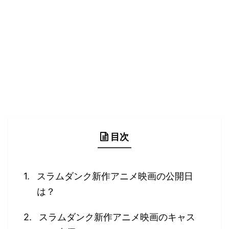
目次
スラムダンク新作アニメ映画の公開日
は？
スラムダンク新作アニメ映画のキャス