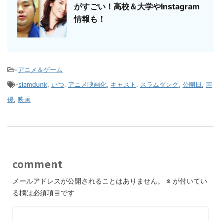
がすごい！高校＆大学やInstagram
情報も！
-
アニメ＆ゲーム
-
slamdunk
,
いつ
,
アニメ映画化
,
キャスト
,
スラムダンク
,
公開日
,
声
優
,
映画
comment
メールアドレスが公開されることはありません。
※
が付いてい
る欄は必須項目です