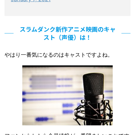
スラムダンク新作アニメ映画のキャ
スト（声優）は！
やはり一番気になるのはキャストですよね。