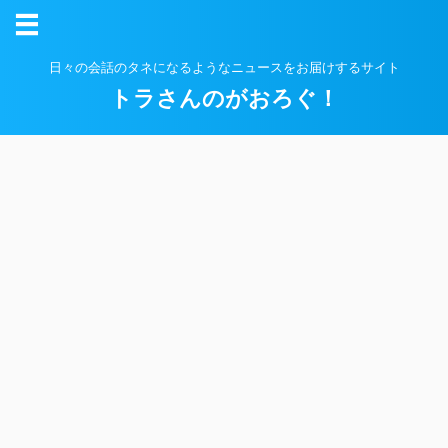
日々の会話のタネになるようなニュースをお届けするサイト
トラさんのがおろぐ！