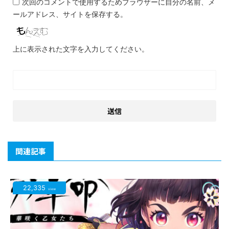
次回のコメントで使用するためブラウザーに自分の名前、メ
ールアドレス、サイトを保存する。
上に表示された文字を入力してください。
関連記事
22,335
view