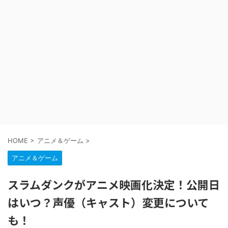
HOME
>
アニメ＆ゲーム
>
アニメ＆ゲーム
スラムダンクがアニメ映画化決定！公開日
はいつ？声優（キャスト）変更について
も！