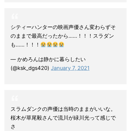
シティーハンターの映画声優さん変わらずそ
のままで最高だったから……！！！スラダン
も……！！！
— かめろんは静かに暮らしたい
(@ksk_dgs420)
January 7, 2021
スラムダンクの声優は当時のままがいいな。
桜木が草尾毅さんで流川が緑川光って感じで
さ