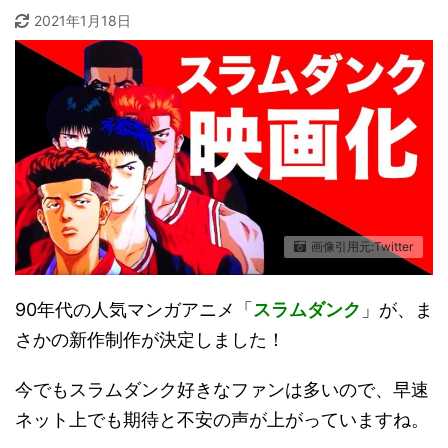
2021年1月18日
画像引用元:Twitter
90年代の人気マンガアニメ「
スラムダンク
」が、ま
さかの新作制作が決定しました！
今でもスラムダンク好きなファンは多いので、早速
ネット上でも期待と不安の声が上がっていますね。