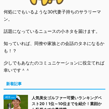
何処にでもいるような30代妻子持ちのサラリーマ
ン。
話題になっているニュースの小ネタを届けます。
知っていれば、同僚や家族との会話のタネになるか
も！？
少しでもあなたのコミュニケーションに役立てれば
幸いです＾＾
新着記事
403
人気美女ゴルファー可愛いランキングベ
view
スト20！1位～10位までを紹介！素顔か