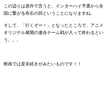
この辺りは原作で言うと、インターハイ予選から全
国に繋がる布石の回ということになりますね。
そして、「行くぞー！」となったところで、アニメ
オリジナル展開の連合チーム戦が入って終わるとい
う。。。
映画では是非続きがみたいものです！！