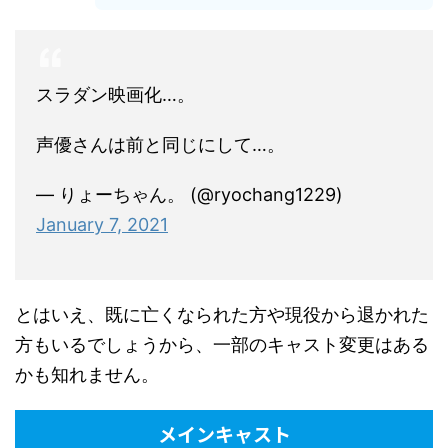
スラダン映画化…。
声優さんは前と同じにして…。
— りょーちゃん。 (@ryochang1229)
January 7, 2021
とはいえ、既に亡くなられた方や現役から退かれた
方もいるでしょうから、一部のキャスト変更はある
かも知れません。
メインキャスト