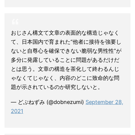
おじさん構文て文章の表面的な構造じゃなく
て、日本国内で育まれた“他者に接待を強要し
ないと自尊心を確保できない脆弱な男性性”が
多分に発露していることに問題があるだけだ
とは思う。文章の構造を茶化して終わるんじ
ゃなくてじゃなく、内容のどこに致命的な問
題が示されているのか研究しないと。
— どぶねずみ (@dobnezumi)
September 28,
2021