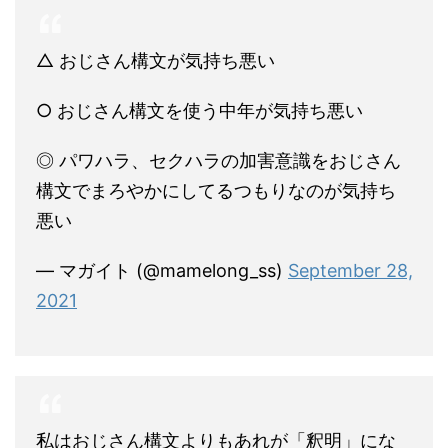
△ おじさん構文が気持ち悪い
○ おじさん構文を使う中年が気持ち悪い
◎ パワハラ、セクハラの加害意識をおじさん
構文でまろやかにしてるつもりなのが気持ち
悪い
— マガイト (@mamelong_ss)
September 28,
2021
私はおじさん構文よりもあれが「釈明」にな