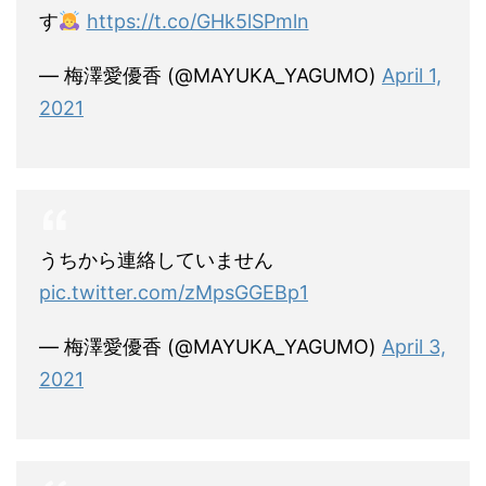
す
https://t.co/GHk5lSPmln
— 梅澤愛優香 (@MAYUKA_YAGUMO)
April 1,
2021
うちから連絡していません
pic.twitter.com/zMpsGGEBp1
— 梅澤愛優香 (@MAYUKA_YAGUMO)
April 3,
2021