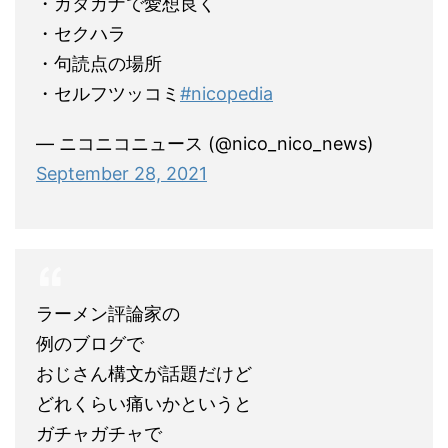
・カタカナで愛想良く
・セクハラ
・句読点の場所
・セルフツッコミ
#nicopedia
— ニコニコニュース (@nico_nico_news)
September 28, 2021
ラーメン評論家の
例のブログで
おじさん構文が話題だけど
どれくらい痛いかというと
ガチャガチャで