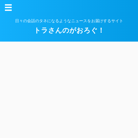
日々の会話のタネになるようなニュースをお届けするサイト
トラさんのがおろぐ！