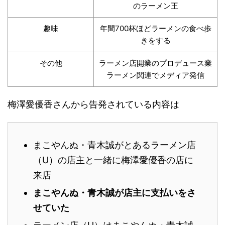
のラーメン王
趣味
年間700杯ほどラーメンの食べ歩
きをする
その他
ラーメン店開業のプロデュース業
ラーメン関連でメディア発信
梅澤愛優香さんから告発されている内容は
まこやんぬ・青木誠がとあるラーメン店
（U）の店主と一緒に梅澤愛優香の店に
来店
まこやんぬ・青木誠が店主に支払いをさ
せていた