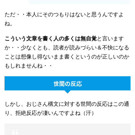
ただ・・本人にそのつもりはないと思うんですよ
ね。
こういう文章を書く人の多くは無自覚
と言います
か・・少なくとも、読者が読みづらい＆不快になる
ことは想像し得ないまま書くというのが正しいのか
もしれませんね・・
世間の反応
しかし、おじさん構文に対する世間の反応はこの通
り、拒絶反応が凄いんですよね（汗）