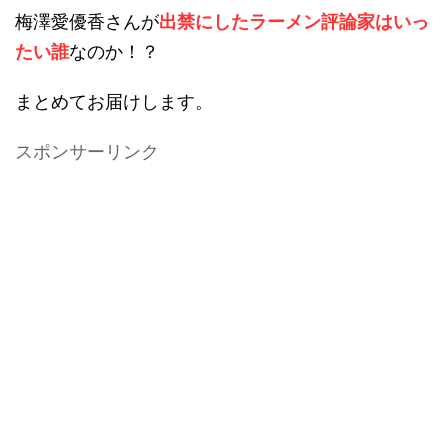
梅澤愛優香さんが
出禁にしたラーメン評論家はいっ
たい誰
なのか！？
まとめてお届けします。
スポンサーリンク