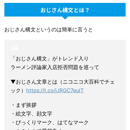
おじさん構文とは？
おじさん構文というのは簡単に言うと
「おじさん構文」がトレンド入り
ラーメン評論家入店拒否問題を巡って
▼おじさん文章とは（ニコニコ大百科でチェ
ック）
https://t.co/jJRGC7euIT
・まず挨拶
・絵文字、顔文字
・びっくりマーク、はてなマーク