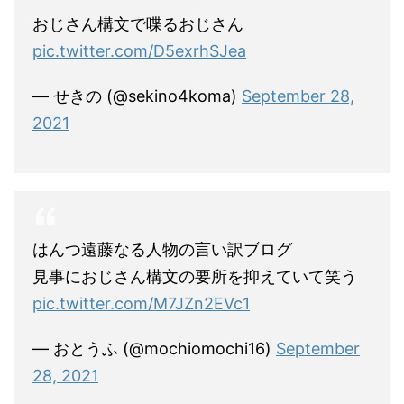
おじさん構文で喋るおじさん
pic.twitter.com/D5exrhSJea
— せきの (@sekino4koma)
September 28,
2021
はんつ遠藤なる人物の言い訳ブログ
見事におじさん構文の要所を抑えていて笑う
pic.twitter.com/M7JZn2EVc1
— おとうふ (@mochiomochi16)
September
28, 2021