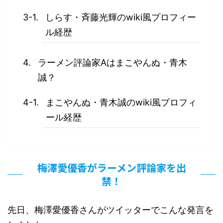
しらす・斉藤光輝のwiki風プロフィー
ル経歴
ラーメン評論家Aはまこやんぬ・青木
誠？
まこやんぬ・青木誠のwiki風プロフィ
ール経歴
梅澤愛優香がラーメン評論家を出
禁！
先日、梅澤愛優香さんがツイッターでこんな発言を