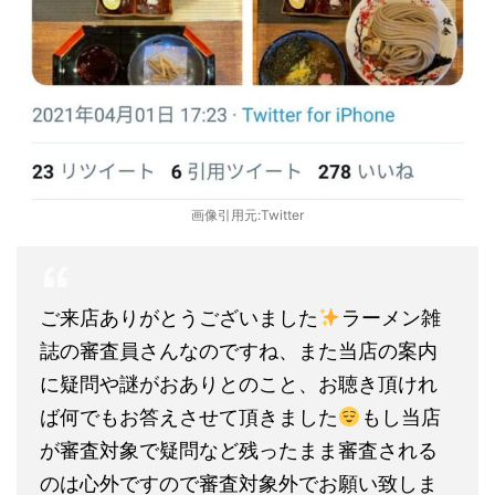
画像引用元:Twitter
ご来店ありがとうございました
ラーメン雑
誌の審査員さんなのですね、また当店の案内
に疑問や謎がおありとのこと、お聴き頂けれ
ば何でもお答えさせて頂きました
もし当店
が審査対象で疑問など残ったまま審査される
のは心外ですので審査対象外でお願い致しま