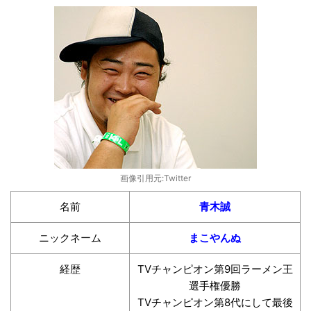
画像引用元:Twitter
名前
青木誠
ニックネーム
まこやんぬ
経歴
TVチャンピオン第9回ラーメン王
選手権優勝
TVチャンピオン第8代にして最後