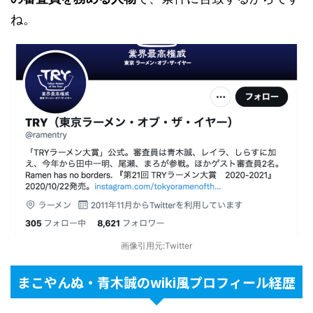
ね。
画像引用元:Twitter
まこやんぬ・青木誠のwiki風プロフィール経歴