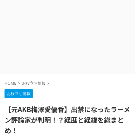
HOME
>
お役立ち情報
>
お役立ち情報
【元AKB梅澤愛優香】出禁になったラーメ
ン評論家が判明！？経歴と経緯を総まと
め！