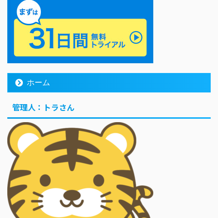
ホーム
管理人：トラさん