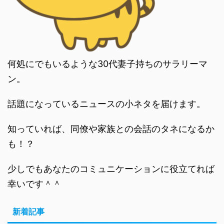
何処にでもいるような30代妻子持ちのサラリーマ
ン。
話題になっているニュースの小ネタを届けます。
知っていれば、同僚や家族との会話のタネになるか
も！？
少しでもあなたのコミュニケーションに役立てれば
幸いです＾＾
新着記事