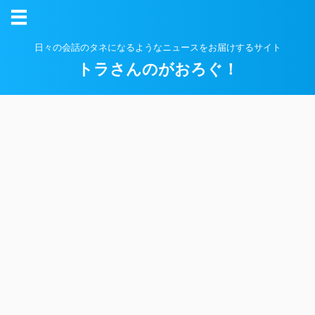
日々の会話のタネになるようなニュースをお届けするサイト
トラさんのがおろぐ！