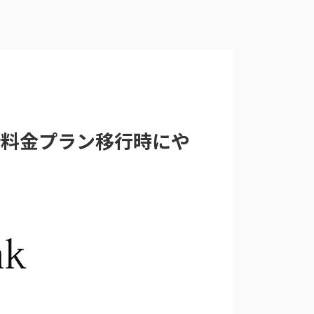
新料金プラン移行時にや