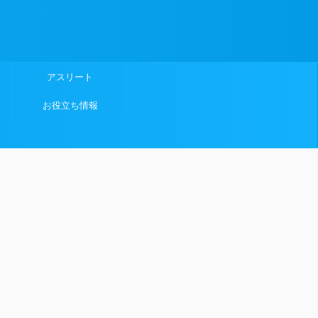
アスリート
お役立ち情報