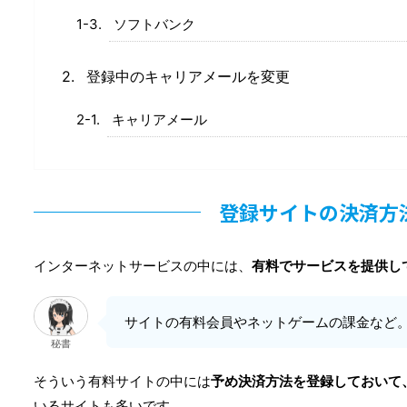
ソフトバンク
登録中のキャリアメールを変更
キャリアメール
登録サイトの決済方
インターネットサービスの中には、
有料でサービスを提供し
サイトの有料会員やネットゲームの課金など
秘書
そういう有料サイトの中には
予め決済方法を登録しておいて
いるサイトも多いです。