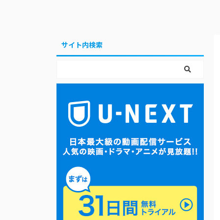
サイト内検索