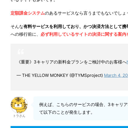
定額課金システム
のあるサービスなら言うまでもないでしょ
そんな
有料サービスを利用しており、かつ決済方法として携
への移行前に、
必ず利用しているサイトの決済に関する案内
《重要》3キャリアの新料金プランをご検討中のお客様へ
— THE YELLOW MONKEY (@TYMSproject)
March 4, 20
例えば、こちらのサービスの場合、3キャリ
て以下のことが発生します。
トラさん