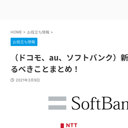
HOME
>
お役立ち情報
>
お役立ち情報
（ドコモ、au、ソフトバンク）
るべきことまとめ！
2021年3月9日