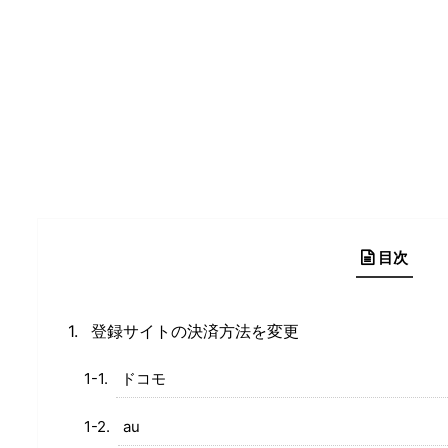
目次
登録サイトの決済方法を変更
ドコモ
au