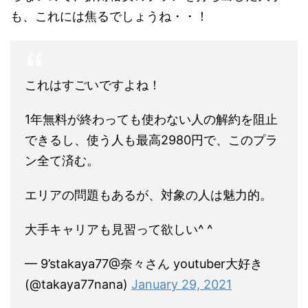
も、これには焦るでしょうね・・！
これはすごいですよね！
1年無料が終わっても使わない人の解約を阻止
できるし、使う人も最高2980円で、このプラ
ン全て済む。
エリアの問題もあるが、対象の人は魅力的。
大手キャリアも見習って欲しい^ ^
— 9’stakaya77@奈々さん youtuber大好き
(@takaya77nana)
January 29, 2021