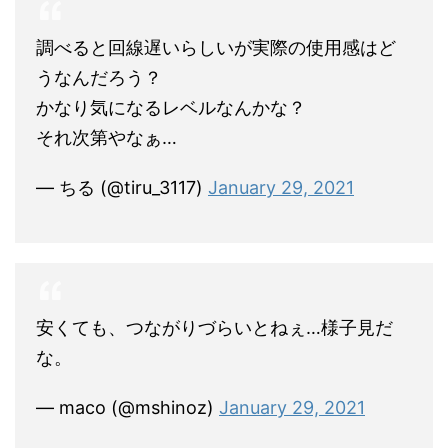
調べると回線遅いらしいが実際の使用感はど
うなんだろう？
かなり気になるレベルなんかな？
それ次第やなぁ…
— ちる (@tiru_3117)
January 29, 2021
安くても、つながりづらいとねぇ…様子見だ
な。
— maco (@mshinoz)
January 29, 2021