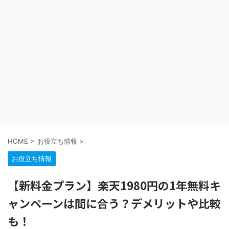
HOME
>
お役立ち情報
>
お役立ち情報
【新料金プラン】楽天1980円の1年無料キ
ャンペーンは間に合う？デメリットや比較
も！