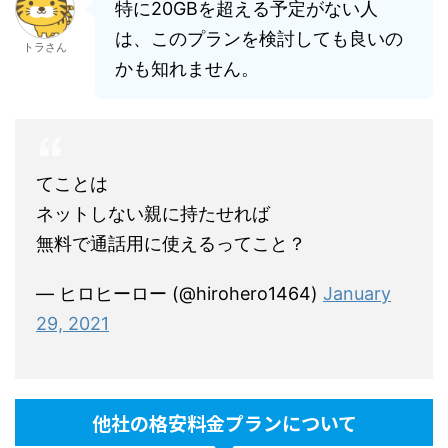
特に20GBを超える予定がない人
は、このプランを検討しても良いの
トラさん
かも知れません。
てことは
ネットしない親に持たせれば
無料で通話用に使えるってこと？
— ヒロヒーロー (@hirohero1464)
January
29, 2021
他社の格安料金プランについて