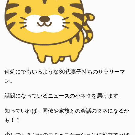
何処にでもいるような30代妻子持ちのサラリーマ
ン。
話題になっているニュースの小ネタを届けます。
知っていれば、同僚や家族との会話のタネになるか
も！？
少しでもあなたのコミュニケーションに役立てれば