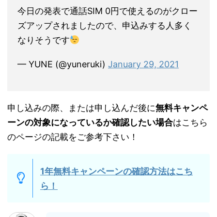
今日の発表で通話SIM 0円で使えるのがクロー
ズアップされましたので、申込みする人多く
なりそうです
— YUNE (@yuneruki)
January 29, 2021
申し込みの際、または申し込んだ後に
無料キャンペ
ーンの対象になっているか確認したい場合
はこちら
のページの記載をご参考下さい！
1年無料キャンペーンの確認方法はこち
ら！