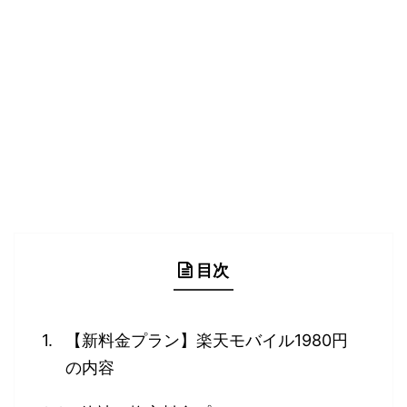
目次
【新料金プラン】楽天モバイル1980円
の内容