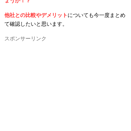
ょうか！？
他社との比較やデメリット
についても今一度まとめ
て確認したいと思います。
スポンサーリンク