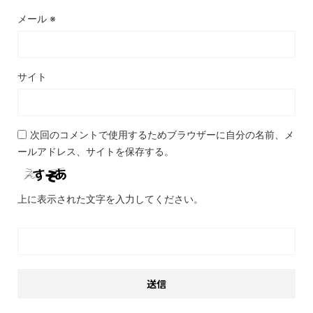
メール
※
サイト
次回のコメントで使用するためブラウザーに自分の名前、メ
ールアドレス、サイトを保存する。
上に表示された文字を入力してください。