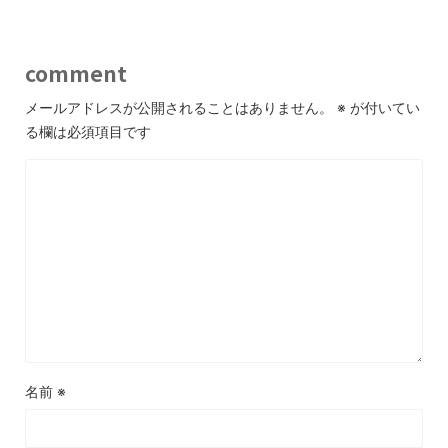
comment
メールアドレスが公開されることはありません。
※
が付いてい
る欄は必須項目です
名前
※