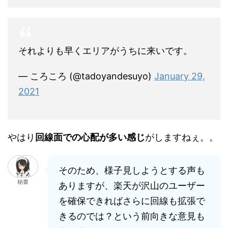
それよりも早くエリアがうちに来いです。
— ころころ (@tadoyandesuyo)
January 29,
2021
やはり
回線面での心配が多い感じ
がしますねぇ。。
そのため、様子見しようとする声も
秘書
ありますが、楽天が沢山のユーザー
を確保できればさらに回線も拡張で
きるのでは？という前向きな意見も