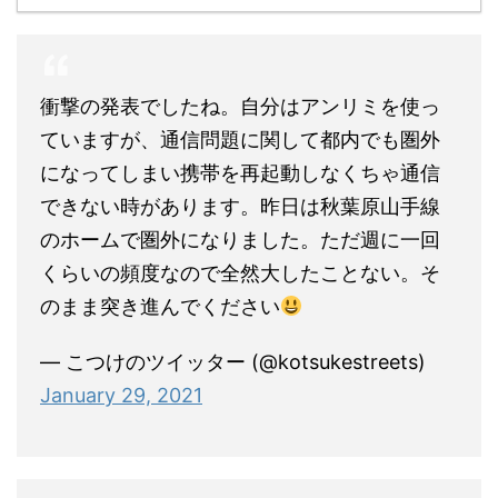
衝撃の発表でしたね。自分はアンリミを使っ
ていますが、通信問題に関して都内でも圏外
になってしまい携帯を再起動しなくちゃ通信
できない時があります。昨日は秋葉原山手線
のホームで圏外になりました。ただ週に一回
くらいの頻度なので全然大したことない。そ
のまま突き進んでください
— こつけのツイッター (@kotsukestreets)
January 29, 2021