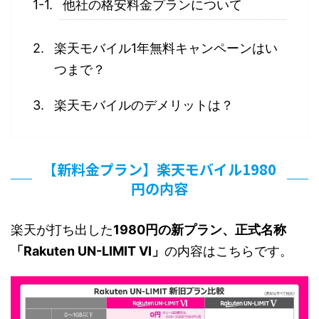
他社の格安料金プランについて
楽天モバイル1年無料キャンペーンはい
つまで？
楽天モバイルのデメリットは？
【新料金プラン】楽天モバイル1980
円の内容
楽天が打ち出した
1980円の新プラン、正式名称
「Rakuten UN-LIMIT VI」
の内容はこちらです。