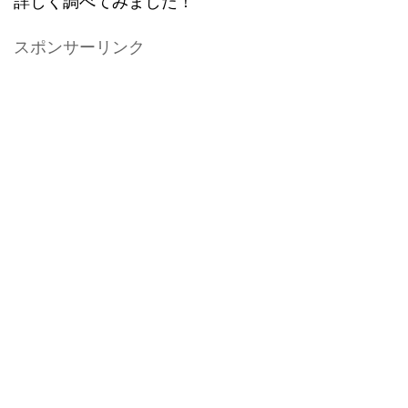
詳しく調べてみました！
スポンサーリンク