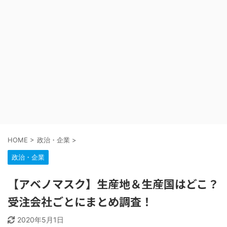
HOME
>
政治・企業
>
政治・企業
【アベノマスク】生産地＆生産国はどこ？
受注会社ごとにまとめ調査！
2020年5月1日