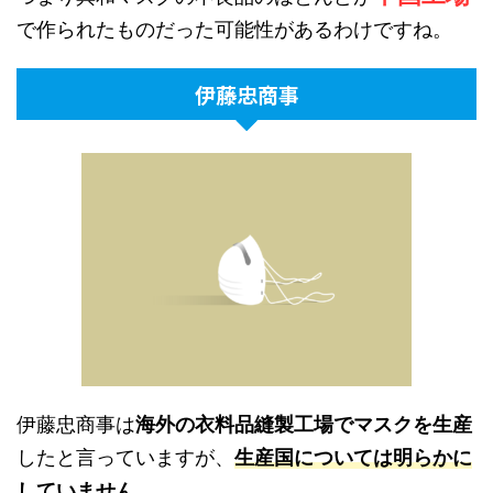
で作られたものだった可能性があるわけですね。
伊藤忠商事
伊藤忠商事は
海外の衣料品縫製工場でマスクを生産
したと言っていますが、
生産国については明らかに
していません。