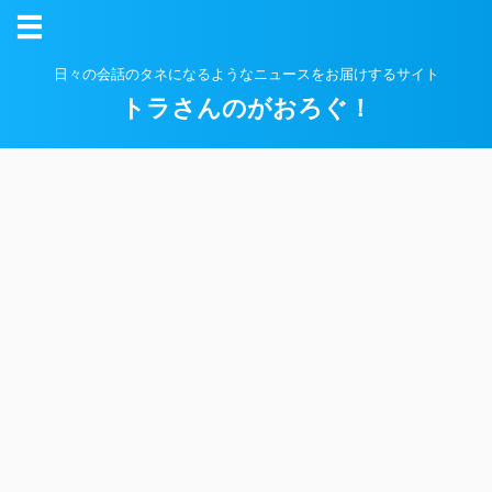
日々の会話のタネになるようなニュースをお届けするサイト
トラさんのがおろぐ！