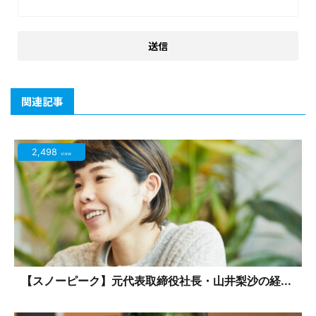
関連記事
2,498
view
【スノーピーク】元代表取締役社長・山井梨沙の経...