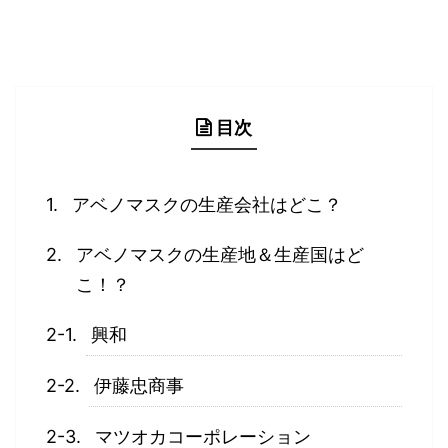
目次
アベノマスクの生産会社はどこ？
アベノマスクの生産地＆生産国はど
こ！？
興和
伊藤忠商事
マツオカコーポレーション