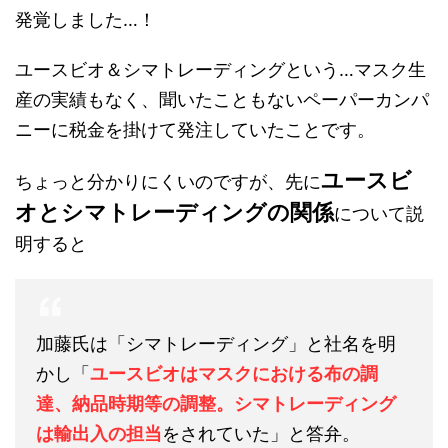
発覚しました…！
ユースビオ＆シマトレーディングという…マスク生
産の実績もなく、聞いたこともないペーパーカンパ
ニーに税金を掛けて発注していたことです。
ユースビ
ちょっと分かりにくいのですが、先に
オとシマトレーディングの関係
について説
明すると
加藤氏は「シマトレーディング」と社名を明
かし「
ユースビオはマスクにおける布の調
達、納品時期等の調整。シマトレーディング
は輸出入の担当
をされていた」と答弁。