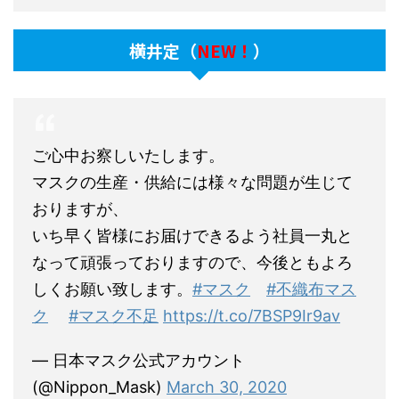
横井定（
NEW！
）
ご心中お察しいたします。
マスクの生産・供給には様々な問題が生じて
おりますが、
いち早く皆様にお届けできるよう社員一丸と
なって頑張っておりますので、今後ともよろ
しくお願い致します。
#マスク
#不織布マス
ク
#マスク不足
https://t.co/7BSP9Ir9av
— 日本マスク公式アカウント
(@Nippon_Mask)
March 30, 2020