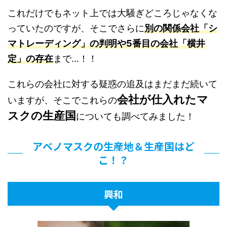
これだけでもネット上では大騒ぎどころじゃなくな
っていたのですが、そこでさらに
別の関係会社「シ
マトレーディング」の判明や5番目の会社「横井
定」の存在
まで…！！
これらの会社に対する疑惑の追及はまだまだ続いて
会社が仕入れたマ
いますが、そこでこれらの
スクの生産国
についても調べてみました！
アベノマスクの生産地＆生産国はど
こ！？
興和