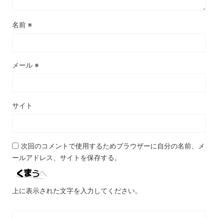
名前
※
メール
※
サイト
次回のコメントで使用するためブラウザーに自分の名前、メ
ールアドレス、サイトを保存する。
上に表示された文字を入力してください。