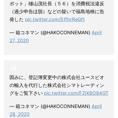
ポット」樋山茂社長（５６）を消費税法違反
（過少申告ほ脱）などの疑いで福島地検に告
発した
pic.twitter.com/51fhrReGft
— 箱コネマン (@HAKOCONNEMAN)
April
27, 2020
因みに、登記簿変更中の株式会社ユースビオ
の輸入を代行した株式会社シマトレーディン
グをご覧下さい
pic.twitter.com/FZjXBO84GT
— 箱コネマン (@HAKOCONNEMAN)
April
28, 2020