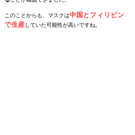
中国とフィリピン
このことからも、マスクは
で生産
していた可能性が高いですね。