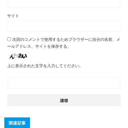
サイト
次回のコメントで使用するためブラウザーに自分の名前、メ
ールアドレス、サイトを保存する。
上に表示された文字を入力してください。
関連記事