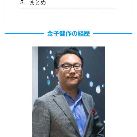
まとめ
金子健作の経歴