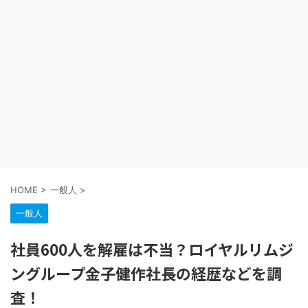
HOME
>
一般人
>
一般人
社員600人を解雇は不当？ロイヤルリムジ
ングループ金子健作社長の経歴などを調
査！