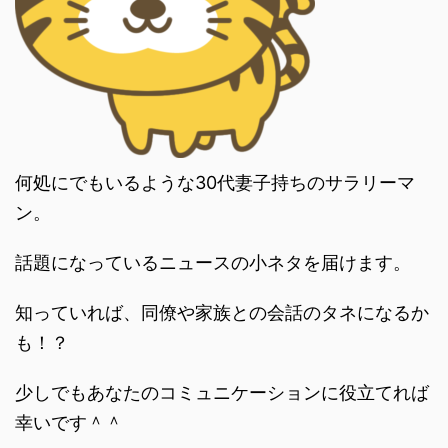
何処にでもいるような30代妻子持ちのサラリーマ
ン。
話題になっているニュースの小ネタを届けます。
知っていれば、同僚や家族との会話のタネになるか
も！？
少しでもあなたのコミュニケーションに役立てれば
幸いです＾＾