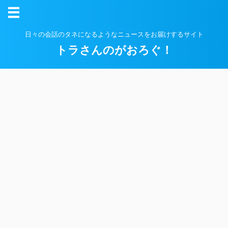
日々の会話のタネになるようなニュースをお届けするサイト
トラさんのがおろぐ！