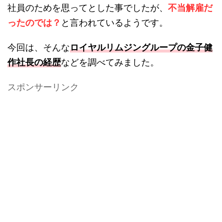
社員のためを思ってとした事でしたが、
不当解雇だ
ったのでは？
と言われているようです。
今回は、そんな
ロイヤルリムジングループの金子健
作社長の経歴
などを調べてみました。
スポンサーリンク