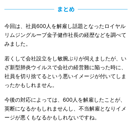
まとめ
今回は、社員600人を解雇し話題となったロイヤル
リムジングループ金子健作社長の経歴などを調べて
みました。
若くして会社設立をし敏腕ぶりが伺えましたが、い
ざ新型肺炎ウイルスで会社の経営難に陥った時に、
社員を切り捨てるという悪いイメージが付いてしま
ったかもしれません。
今後の対応によっては、600人を解雇したことが、
英断になるかもしれませんし、不当解雇となりイメ
ージが悪くもなるかもしれないですね。