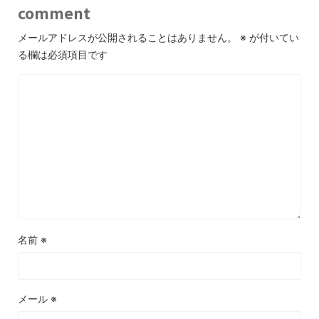
comment
メールアドレスが公開されることはありません。
※
が付いてい
る欄は必須項目です
名前
※
メール
※