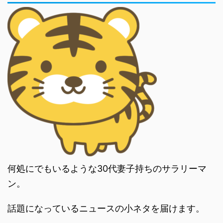
何処にでもいるような30代妻子持ちのサラリーマ
ン。
話題になっているニュースの小ネタを届けます。