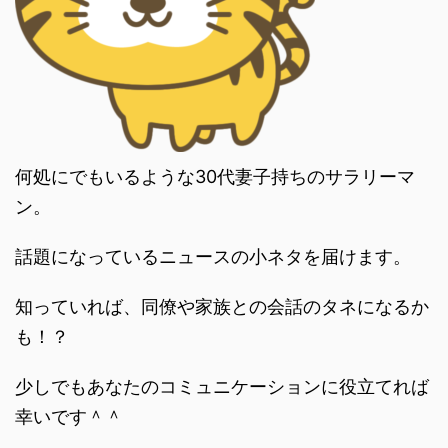
何処にでもいるような30代妻子持ちのサラリーマ
ン。
話題になっているニュースの小ネタを届けます。
知っていれば、同僚や家族との会話のタネになるか
も！？
少しでもあなたのコミュニケーションに役立てれば
幸いです＾＾