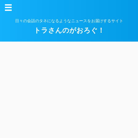
日々の会話のタネになるようなニュースをお届けするサイト
トラさんのがおろぐ！