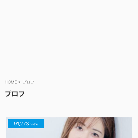
HOME
>
プロフ
プロフ
91,273
view