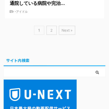
通院している病院や完治...
-
アイドル
1
2
Next »
サイト内検索