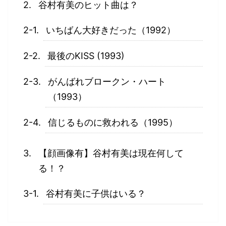
谷村有美のヒット曲は？
いちばん大好きだった（1992）
最後のKISS (1993)
がんばれブロークン・ハート
（1993）
信じるものに救われる（1995）
【顔画像有】谷村有美は現在何して
る！？
谷村有美に子供はいる？