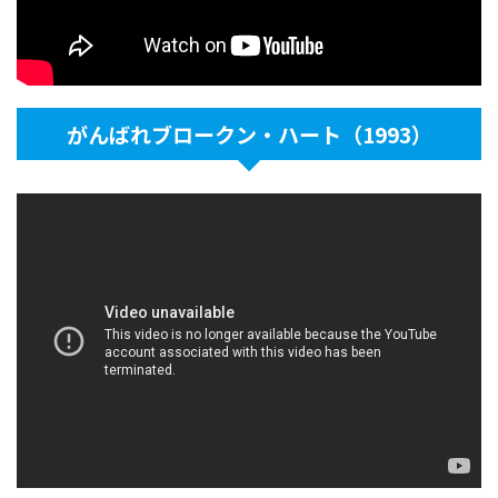
がんばれブロークン・ハート（1993）