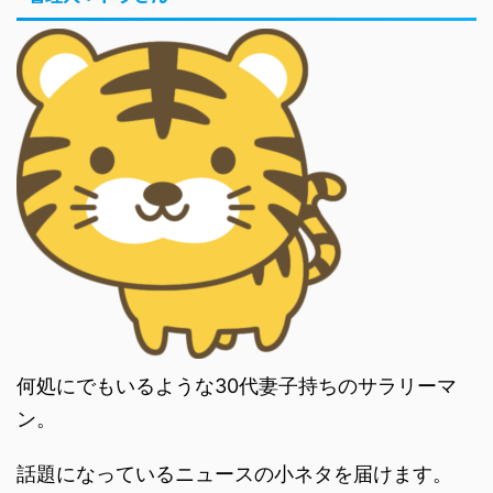
何処にでもいるような30代妻子持ちのサラリーマ
ン。
話題になっているニュースの小ネタを届けます。