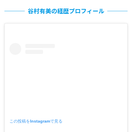
谷村有美の経歴プロフィール
この投稿をInstagramで見る