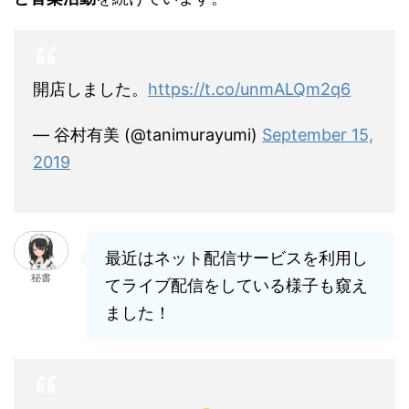
開店しました。
https://t.co/unmALQm2q6
— 谷村有美 (@tanimurayumi)
September 15,
2019
最近はネット配信サービスを利用し
秘書
てライブ配信をしている様子も窺え
ました！