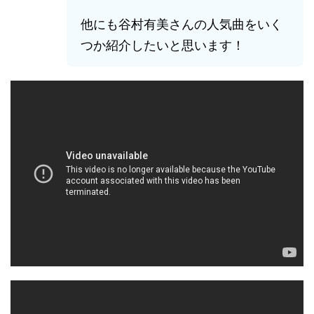
他にも谷村有美さんの人気曲をいく
つか紹介したいと思います！