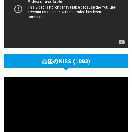
最後のKISS (1993)