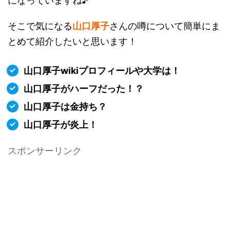
になっていますね♪
そこで気になる
山口厚子
さんの噂について簡単にま
とめて紹介したいと思います！
山口厚子wikiプロフィールや大学は！
山口厚子がハーフだった！？
山口厚子は金持ち？
山口厚子が炎上！
スポンサーリンク