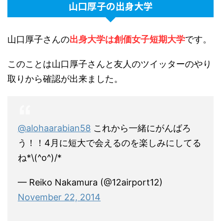
山口厚子の出身大学
山口厚子さんの
出身大学は創価女子短期大学
です。
このことは山口厚子さんと友人のツイッターのやり
取りから確認が出来ました。
@alohaarabian58
これから一緒にがんばろ
う！！4月に短大で会えるのを楽しみにしてる
ね*\(^o^)/*
— Reiko Nakamura (@12airport12)
November 22, 2014