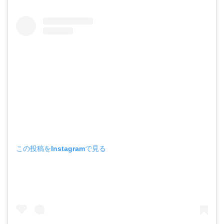
この投稿をInstagramで見る