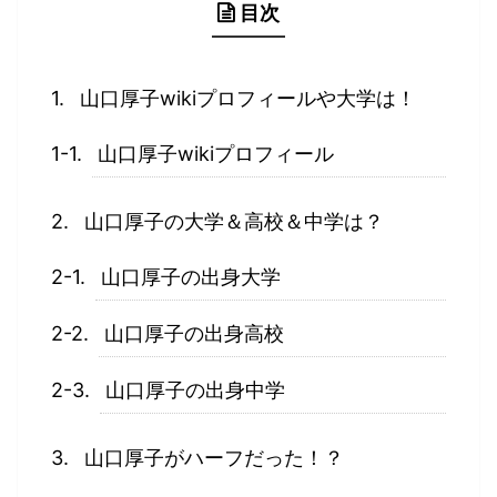
目次
山口厚子wikiプロフィールや大学は！
山口厚子wikiプロフィール
山口厚子の大学＆高校＆中学は？
山口厚子の出身大学
山口厚子の出身高校
山口厚子の出身中学
山口厚子がハーフだった！？