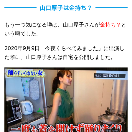
山口厚子は金持ち？
もう一つ気になる噂は、山口厚子さんが
金持ち？
と
いう噂でした。
2020年9月9日「今夜くらべてみました」に出演し
た際に、山口厚子さんは自宅を公開しました。