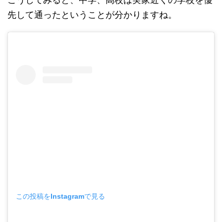
先して通ったということが分かりますね。
この投稿をInstagramで見る