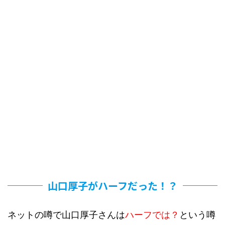
山口厚子がハーフだった！？
ネットの噂で山口厚子さんは
ハーフでは？
という噂