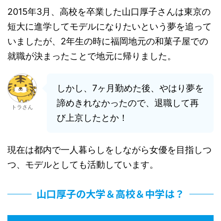
2015年3月、高校を卒業した山口厚子さんは東京の
短大に進学してモデルになりたいという夢を追って
いましたが、2年生の時に福岡地元の和菓子屋での
就職が決まったことで地元に帰りました。
しかし、7ヶ月勤めた後、やはり夢を
諦めきれなかったので、退職して再
トラさん
び上京したとか！
現在は都内で一人暮らしをしながら女優を目指しつ
つ、モデルとしても活動しています。
山口厚子の大学＆高校＆中学は？