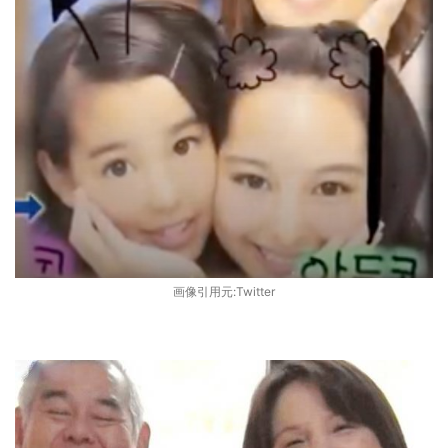
画像引用元:Twitter