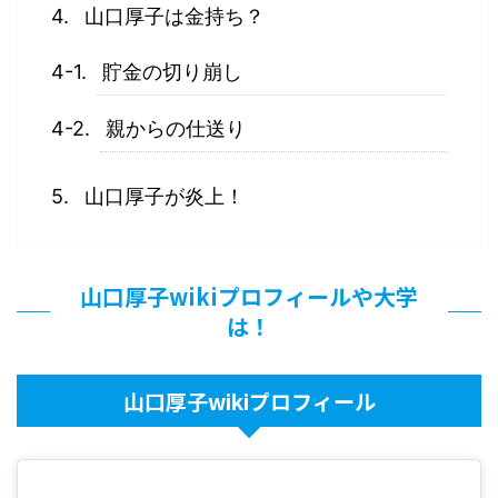
山口厚子は金持ち？
貯金の切り崩し
親からの仕送り
山口厚子が炎上！
山口厚子wikiプロフィールや大学
は！
山口厚子wikiプロフィール