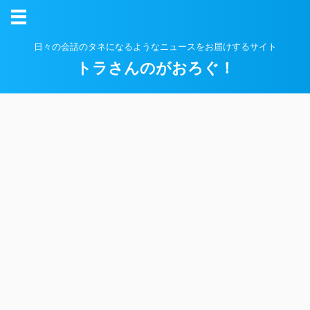
日々の会話のタネになるようなニュースをお届けするサイト
トラさんのがおろぐ！