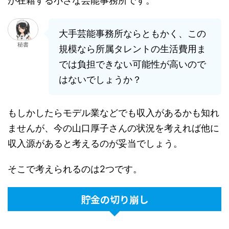
が在籍する小さな芸能事務所です。
大手芸能事務所ならともかく、この
秘書
規模なら所属タレントの生活費用ま
では負担できない可能性が高いので
はないでしょうか？
もしかしたらモデル業などでも収入があるかも知れ
ませんが、今の山口厚子さんの状況を考えれば他に
収入源があると考えるのが妥当でしょう。
そこで考えられるのは2つです。
貯金の切り崩し