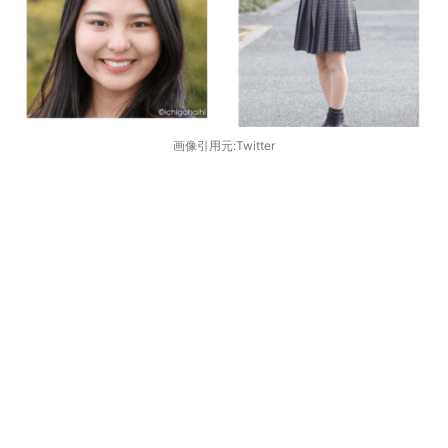
画像引用元:Twitter