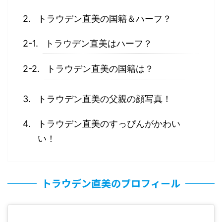
トラウデン直美の国籍＆ハーフ？
トラウデン直美はハーフ？
トラウデン直美の国籍は？
トラウデン直美の父親の顔写真！
トラウデン直美のすっぴんがかわい
い！
トラウデン直美のプロフィール