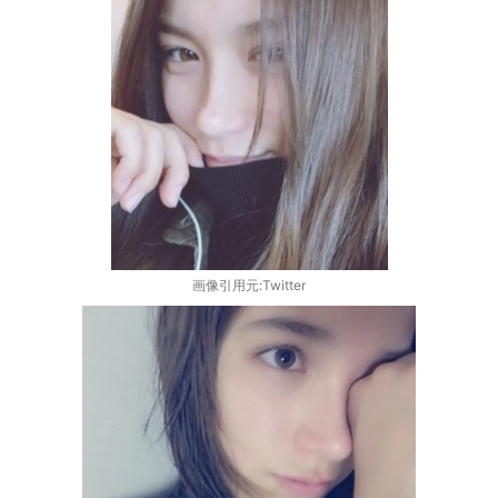
画像引用元:Twitter