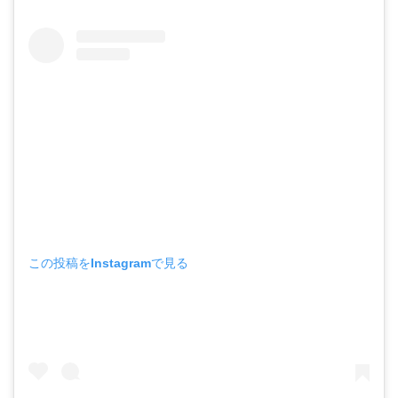
この投稿をInstagramで見る