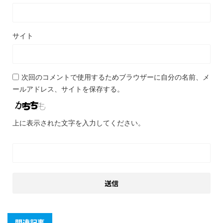
サイト
次回のコメントで使用するためブラウザーに自分の名前、メ
ールアドレス、サイトを保存する。
上に表示された文字を入力してください。
関連記事