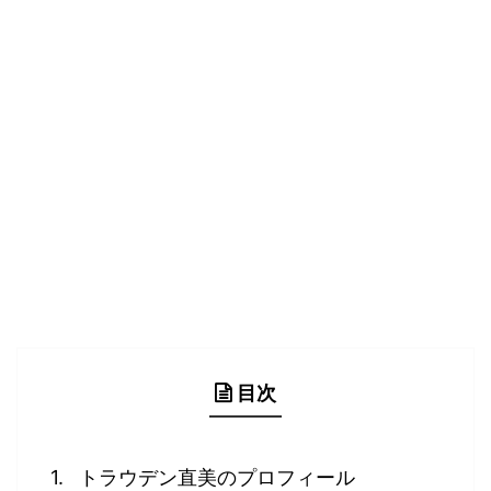
目次
トラウデン直美のプロフィール