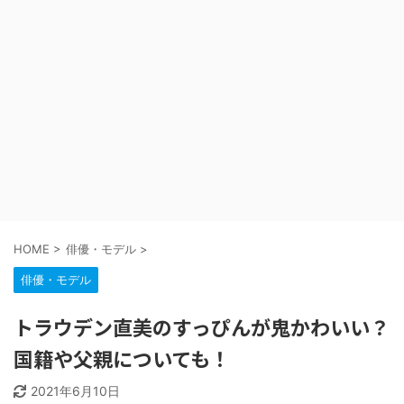
HOME
>
俳優・モデル
>
俳優・モデル
トラウデン直美のすっぴんが鬼かわいい？
国籍や父親についても！
2021年6月10日