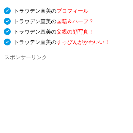
トラウデン直美の
プロフィール
トラウデン直美の
国籍＆ハーフ？
トラウデン直美の
父親の顔写真！
トラウデン直美の
すっぴんがかわいい！
スポンサーリンク