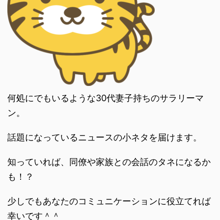
何処にでもいるような30代妻子持ちのサラリーマ
ン。
話題になっているニュースの小ネタを届けます。
知っていれば、同僚や家族との会話のタネになるか
も！？
少しでもあなたのコミュニケーションに役立てれば
幸いです＾＾