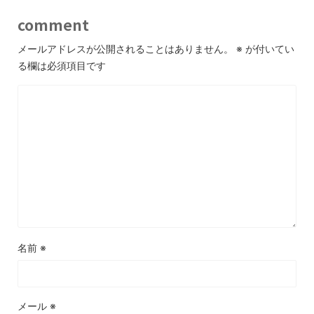
comment
メールアドレスが公開されることはありません。
※
が付いてい
る欄は必須項目です
名前
※
メール
※