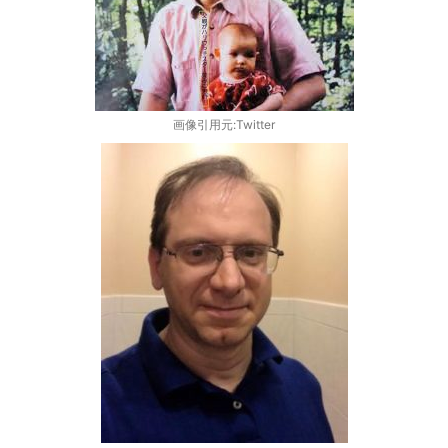
画像引用元:Twitter