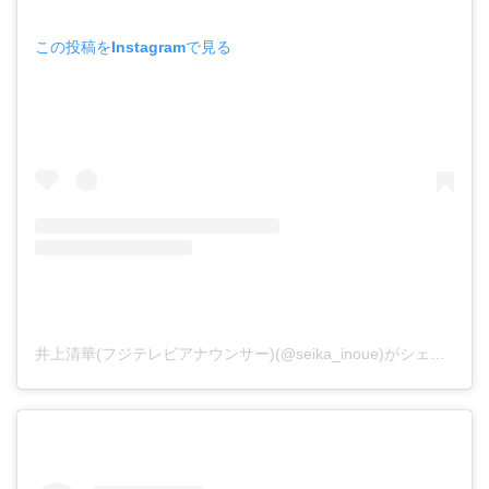
この投稿をInstagramで見る
井上清華(フジテレビアナウンサー)(@seika_inoue)がシェアした投稿