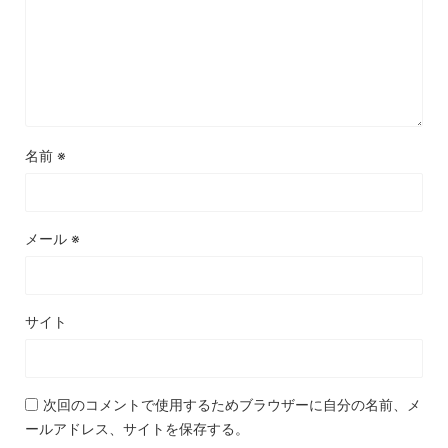
名前
※
メール
※
サイト
次回のコメントで使用するためブラウザーに自分の名前、メ
ールアドレス、サイトを保存する。