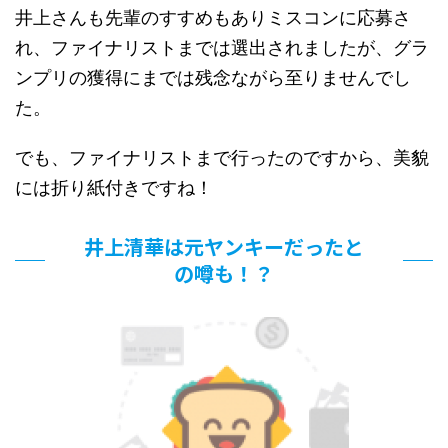
井上さんも先輩のすすめもありミスコンに応募さ
れ、ファイナリストまでは選出されましたが、グラ
ンプリの獲得にまでは残念ながら至りませんでし
た。
でも、ファイナリストまで行ったのですから、美貌
には折り紙付きですね！
井上清華は元ヤンキーだったと
の噂も！？