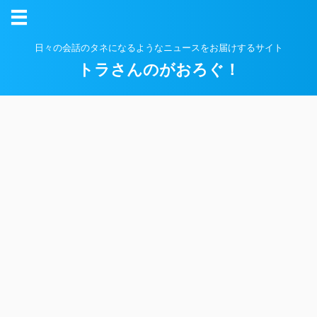
日々の会話のタネになるようなニュースをお届けするサイト
トラさんのがおろぐ！