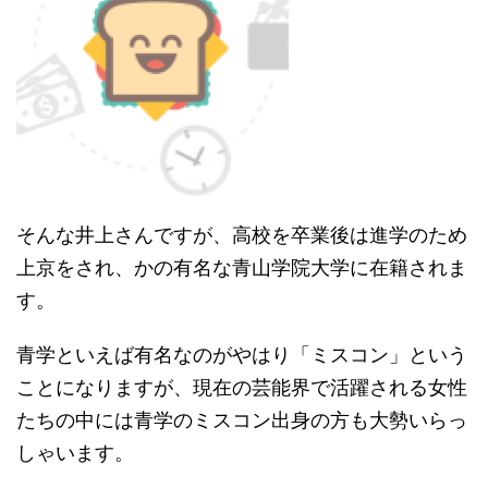
そんな井上さんですが、高校を卒業後は進学のため
上京をされ、かの有名な青山学院大学に在籍されま
す。
青学といえば有名なのがやはり「ミスコン」という
ことになりますが、現在の芸能界で活躍される女性
たちの中には青学のミスコン出身の方も大勢いらっ
しゃいます。