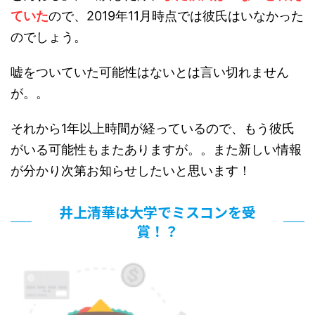
ていた
ので、2019年11月時点では彼氏はいなかった
のでしょう。
嘘をついていた可能性はないとは言い切れません
が。。
それから1年以上時間が経っているので、もう彼氏
がいる可能性もまたありますが。。また新しい情報
が分かり次第お知らせしたいと思います！
井上清華は大学でミスコンを受
賞！？