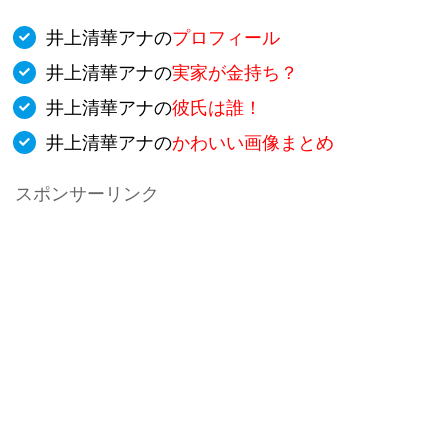
井上清華アナの
プロフィール
井上清華アナの
実家が金持ち？
井上清華アナの
彼氏は誰！
井上清華アナの
かわいい画像まとめ
スポンサーリンク