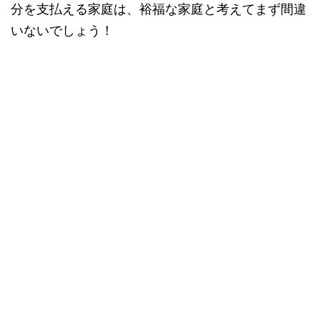
分を支払える家庭は、裕福な家庭と考えてまず間違
いないでしょう！