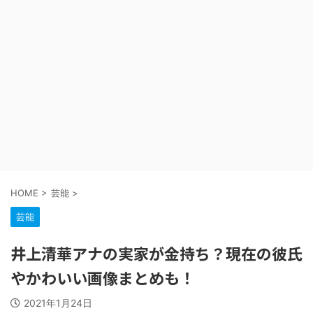
HOME
>
芸能
>
芸能
井上清華アナの実家が金持ち？現在の彼氏
やかわいい画像まとめも！
2021年1月24日