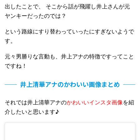
出したことで、 そこから話が飛躍し井上さんが元
ヤンキーだったのでは？
という路線にすり替わっていったにすぎないようで
す。
元々男勝りな言動も、井上アナの特徴ですってこと
ですね！
井上清華アナのかわいい画像まとめ
それでは井上清華アナの
かわいいインスタ画像
を紹
介したいと思います♪