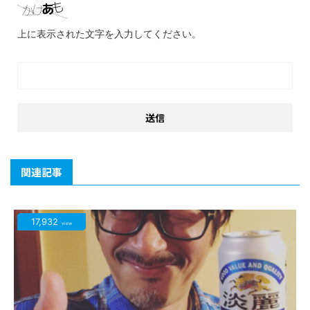
上に表示された文字を入力してください。
関連記事
17,932
view