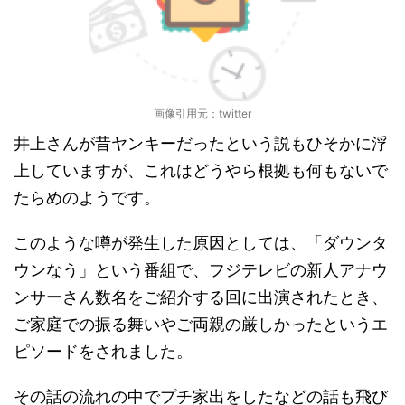
画像引用元：twitter
井上さんが昔ヤンキーだったという説もひそかに浮
上していますが、これはどうやら根拠も何もないで
たらめのようです。
このような噂が発生した原因としては、「ダウンタ
ウンなう」という番組で、フジテレビの新人アナウ
ンサーさん数名をご紹介する回に出演されたとき、
ご家庭での振る舞いやご両親の厳しかったというエ
ピソードをされました。
その話の流れの中でプチ家出をしたなどの話も飛び