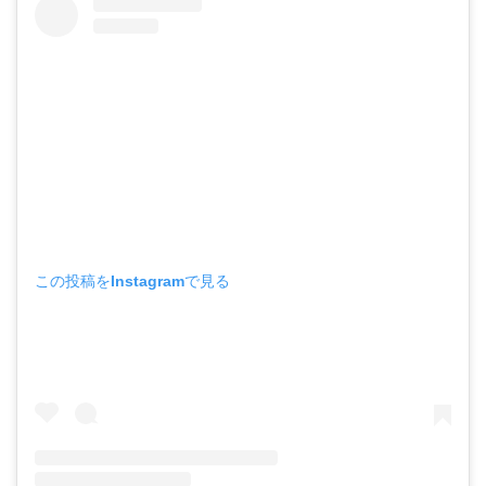
この投稿をInstagramで見る