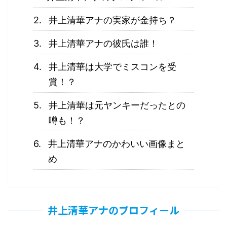
井上清華アナの実家が金持ち？
井上清華アナの彼氏は誰！
井上清華は大学でミスコンを受
賞！？
井上清華は元ヤンキーだったとの
噂も！？
井上清華アナのかわいい画像まと
め
井上清華アナのプロフィール