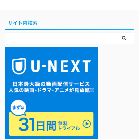
サイト内検索