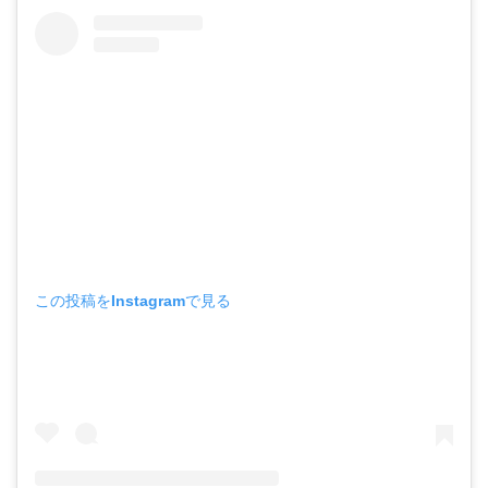
この投稿をInstagramで見る