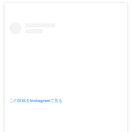
この投稿をInstagramで見る