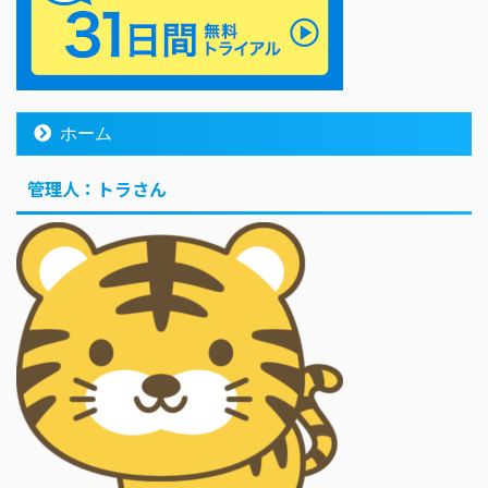
ホーム
管理人：トラさん