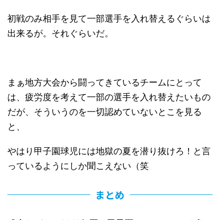
初戦のみ相手を見て一部選手を入れ替えるぐらいは
出来るが。それぐらいだ。
まぁ地方大会から闘ってきているチームにとって
は、疲労度を考えて一部の選手を入れ替えたいもの
だが、そういうのを一切認めていないとこを見る
と、
やはり甲子園球児には地獄の夏を潜り抜けろ！と言
っているようにしか聞こえない（笑
まとめ