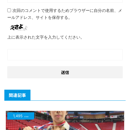
次回のコメントで使用するためブラウザーに自分の名前、メ
ールアドレス、サイトを保存する。
上に表示された文字を入力してください。
関連記事
1,495
view