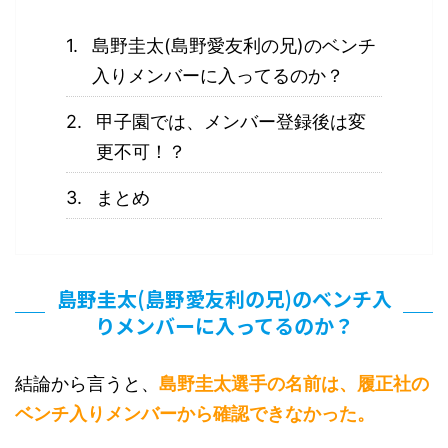
島野圭太(島野愛友利の兄)のベンチ
入りメンバーに入ってるのか？
甲子園では、メンバー登録後は変
更不可！？
まとめ
島野圭太(島野愛友利の兄)のベンチ入
りメンバーに入ってるのか？
結論から言うと、
島野圭太選手の名前は、履正社の
ベンチ入りメンバーから確認できなかった。