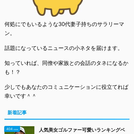
何処にでもいるような30代妻子持ちのサラリーマ
ン。
話題になっているニュースの小ネタを届けます。
知っていれば、同僚や家族との会話のタネになるか
も！？
少しでもあなたのコミュニケーションに役立てれば
幸いです＾＾
新着記事
404
人気美女ゴルファー可愛いランキングベ
view