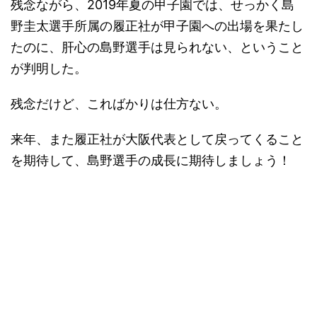
残念ながら、2019年夏の甲子園では、せっかく島
野圭太選手所属の履正社が甲子園への出場を果たし
たのに、肝心の島野選手は見られない、ということ
が判明した。
残念だけど、こればかりは仕方ない。
来年、また履正社が大阪代表として戻ってくること
を期待して、島野選手の成長に期待しましょう！