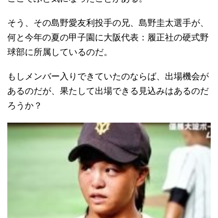
そう、その島野愛友利投手の兄、島野圭太選手が、
何と今年の夏の甲子園に大阪代表：履正社の硬式野
球部に所属しているのだ。
もしメンバー入りできていたのならば、出場機会が
あるのだが、果たして出場できる見込みはあるのだ
ろうか？