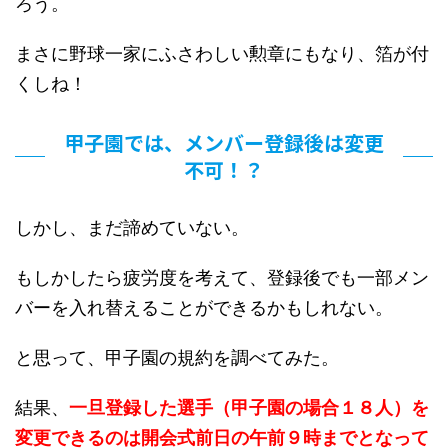
ろう。
まさに野球一家にふさわしい勲章にもなり、箔が付
くしね！
甲子園では、メンバー登録後は変更
不可！？
しかし、まだ諦めていない。
もしかしたら疲労度を考えて、登録後でも一部メン
バーを入れ替えることができるかもしれない。
と思って、甲子園の規約を調べてみた。
結果、
一旦登録した選手（甲子園の場合１８人）を
変更できるのは開会式前日の午前９時までとなって