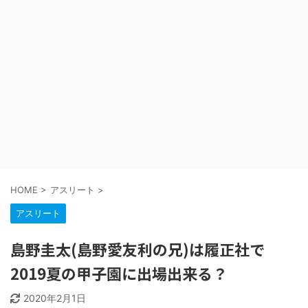
HOME
>
アスリート
>
アスリート
島野圭太(島野愛友利の兄)は履正社で
2019夏の甲子園に出場出来る？
2020年2月1日