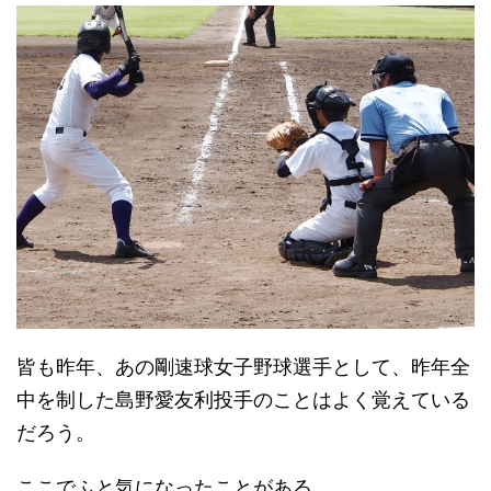
皆も昨年、あの剛速球女子野球選手として、昨年全
中を制した島野愛友利投手のことはよく覚えている
だろう。
ここでふと気になったことがある。