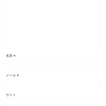
名前
※
メール
※
サイト