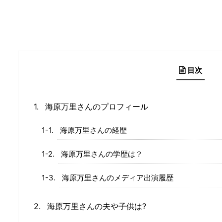
目次
海原万里さんのプロフィール
海原万里さんの経歴
海原万里さんの学歴は？
海原万里さんのメディア出演履歴
海原万里さんの夫や子供は?