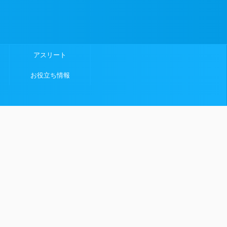
アスリート
お役立ち情報