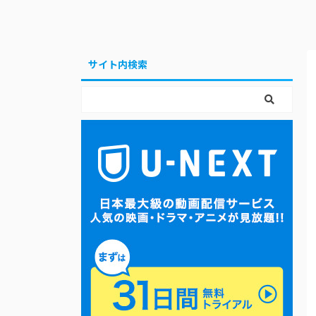
サイト内検索