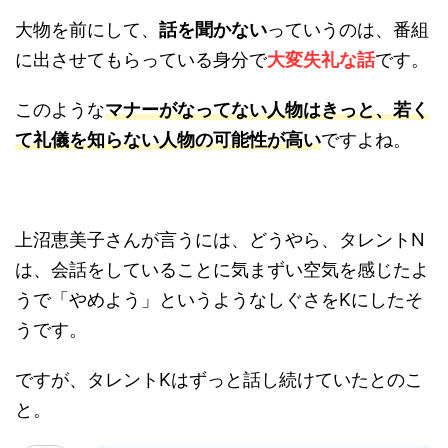
大物を前にして、
話を聞かない
っていうのは、番組
に出させてもらっている身分で
大変失礼な話
です。
このような
マナーがなってない人物はきっと、若く
て礼儀を知らない人物の可能性が高い
ですよね。
上沼恵美子さんが言うには、どうやら、タレントN
は、会話をしていることに気まずい空気を感じたよ
うで「やめよう」というようなしぐさをKにしたそ
うです。
ですが、タレントKはずっと話し続けていたとのこ
と。