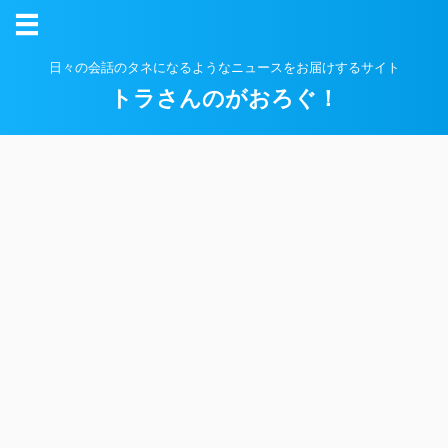
日々の会話のタネになるようなニュースをお届けするサイト
トラさんのがおろぐ！