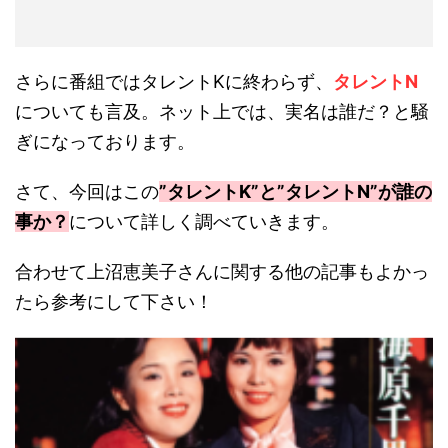
さらに番組ではタレントKに終わらず、
タレントN
についても言及。ネット上では、実名は誰だ？と騒
ぎになっております。
さて、今回はこの
”タレントK”と”タレントN”が誰の
事か？
について詳しく調べていきます。
合わせて上沼恵美子さんに関する他の記事もよかっ
たら参考にして下さい！