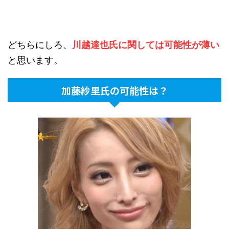
どちらにしろ、
川越達也氏に関しては可能性が薄い
と思います。
加藤紗里氏の可能性は？