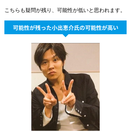
こちらも疑問が残り、可能性が低いと思われます。
可能性が残った小出恵介氏の可能性が高い