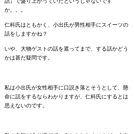
話』で盛り上がっていたというじゃないです
か。。。
仁科氏はともかく、小出氏が男性相手にスイーツの
話をしますかね？
いや、大物ゲストの話を遮ってまで、する話かどう
かは甚だ疑問です。
私は小出氏が女性相手に口説き落とそうとして、懸
命に話をするならわかりますが、仁科氏にするとは
思えないのです。