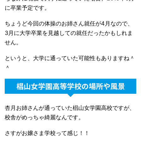
に卒業予定です。
ちょうど今回の体操のお姉さん就任が4月なので、
3月に大学卒業を見越しての就任だったかもしれま
せん。
というと、大学に通っていた可能性もありますね＾
＾
椙山女学園高等学校の場所や風景
杏月お姉さんが通っていた椙山女学園高校ですが、
校舎がめっちゃ綺麗なんです。
さすがお嬢さま学校って感じ！！