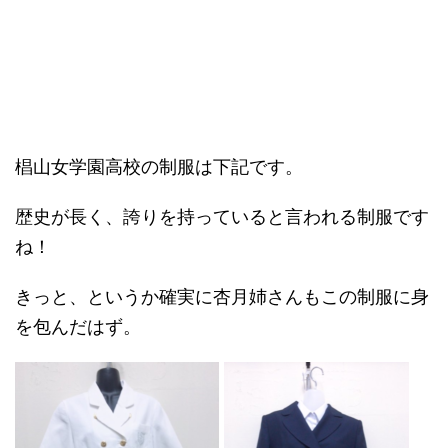
椙山女学園高校の制服は下記です。
歴史が長く、誇りを持っていると言われる制服です
ね！
きっと、というか確実に杏月姉さんもこの制服に身
を包んだはず。