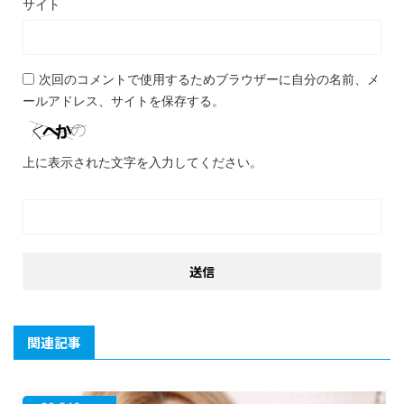
サイト
次回のコメントで使用するためブラウザーに自分の名前、メ
ールアドレス、サイトを保存する。
上に表示された文字を入力してください。
関連記事