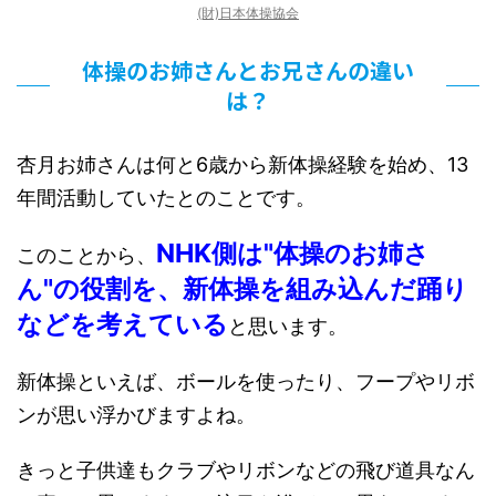
(財)日本体操協会
体操のお姉さんとお兄さんの違い
は？
杏月お姉さんは何と6歳から新体操経験を始め、13
年間活動していたとのことです。
NHK側は"体操のお姉さ
このことから、
ん"の役割を、新体操を組み込んだ踊り
などを考えている
と思います。
新体操といえば、ボールを使ったり、フープやリボ
ンが思い浮かびますよね。
きっと子供達もクラブやリボンなどの飛び道具なん