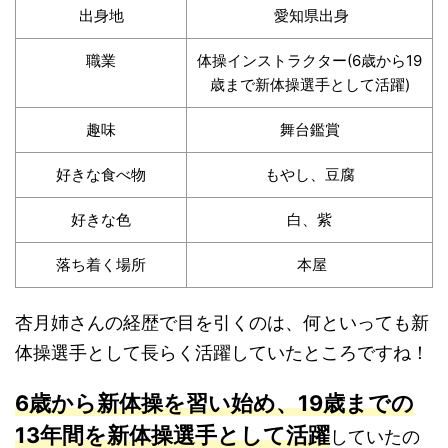
出身地
愛知県出身
職業
体操インストラクター(6歳から19
歳まで新体操選手として活躍)
趣味
舞台鑑賞
好きな食べ物
もやし、豆腐
好きな色
白、紫
落ち着く場所
本屋
杏月姉さんの経歴で目を引くのは、何といっても新
体操選手として長らく活躍していたところですね！
6歳から新体操を習い始め、19歳までの
13年間を新体操選手として活躍
していたの