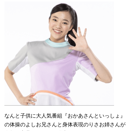
なんと子供に大人気番組『おかあさんといっしょ』
の体操のよしお兄さんと身体表現のりさお姉さんが