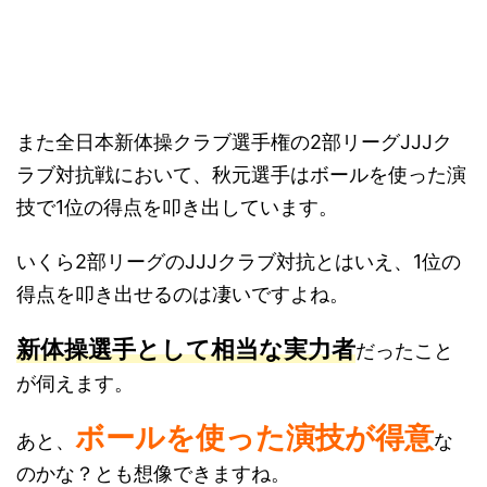
また全日本新体操クラブ選手権の2部リーグJJJク
ラブ対抗戦において、秋元選手はボールを使った演
技で1位の得点を叩き出しています。
いくら2部リーグのJJJクラブ対抗とはいえ、1位の
得点を叩き出せるのは凄いですよね。
新体操選手として相当な実力者
だったこと
が伺えます。
ボールを使った演技が得意
あと、
な
のかな？とも想像できますね。