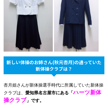
新しい体操のお姉さん(
秋元杏月)の通っていた
新体操クラブは？
杏月姐さんが新体操選手時代に所属していた新体操
ハーツ新体
クラブは、
愛知県名古屋市にある「
操クラブ
」です。