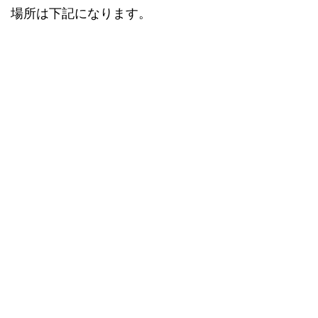
場所は下記になります。