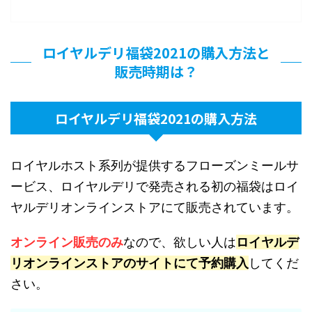
ロイヤルデリ福袋2021の購入方法と
販売時期は？
ロイヤルデリ福袋2021の購入方法
ロイヤルホスト系列が提供するフローズンミールサ
ービス、ロイヤルデリで発売される初の福袋はロイ
ヤルデリオンラインストアにて販売されています。
オンライン販売のみ
なので、欲しい人は
ロイヤルデ
リオンラインストアのサイトにて予約購入
してくだ
さい。