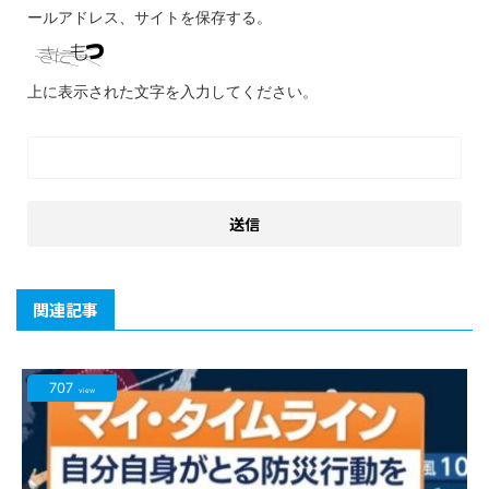
ールアドレス、サイトを保存する。
上に表示された文字を入力してください。
関連記事
707
view