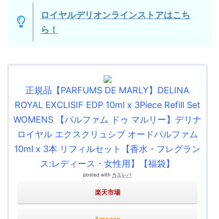
ロイヤルデリオンラインストアはこち
ら！
正規品【PARFUMS DE MARLY】DELINA
ROYAL EXCLISIF EDP 10ml x 3Piece Refill Set
WOMENS 【パルファム ドゥ マルリー】デリナ
ロイヤル エクスクリュシブ オードパルファム
10ml x 3本 リフィルセット【香水・フレグラン
ス:レディース・女性用】【福袋】
posted with
カエレバ
楽天市場