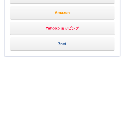
Amazon
Yahooショッピング
7net