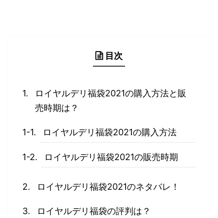
目次
ロイヤルデリ福袋2021の購入方法と販
売時期は？
ロイヤルデリ福袋2021の購入方法
ロイヤルデリ福袋2021の販売時期
ロイヤルデリ福袋2021のネタバレ！
ロイヤルデリ福袋の評判は？