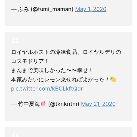
— ふみ (@fumi_maman)
May 1, 2020
ロイヤルホストの冷凍食品、ロイヤルデリの
コスモドリア！
まんまで美味しかった〜〜幸せ！
本家みたいにレモン乗せればよかった！
pic.twitter.com/kBCLkftQdr
— 竹中夏海
(@tknkntm)
May 21, 2020