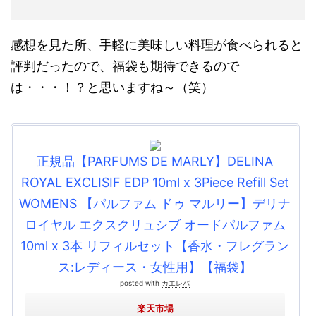
感想を見た所、手軽に美味しい料理が食べられると
評判だったので、福袋も期待できるので
は・・・！？と思いますね～（笑）
正規品【PARFUMS DE MARLY】DELINA
ROYAL EXCLISIF EDP 10ml x 3Piece Refill Set
WOMENS 【パルファム ドゥ マルリー】デリナ
ロイヤル エクスクリュシブ オードパルファム
10ml x 3本 リフィルセット【香水・フレグラン
ス:レディース・女性用】【福袋】
posted with
カエレバ
楽天市場