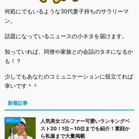
何処にでもいるような30代妻子持ちのサラリーマ
ン。
話題になっているニュースの小ネタを届けます。
知っていれば、同僚や家族との会話のタネになるか
も！？
少しでもあなたのコミュニケーションに役立てれば
幸いです＾＾
新着記事
403
人気美女ゴルファー可愛いランキングベ
view
スト20！1位～10位までを紹介！素顔か
ら私服まで大量掲載