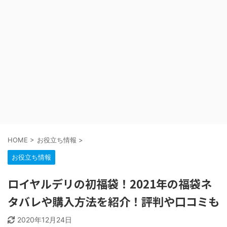
HOME
>
お役立ち情報
>
お役立ち情報
ロイヤルデリの初福袋！2021年の福袋ネ
タバレや購入方法を紹介！評判や口コミも
2020年12月24日