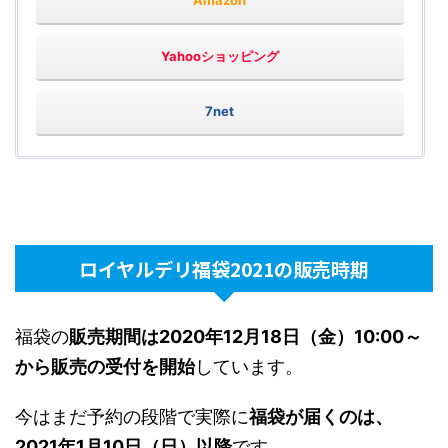
Amazon
Yahooショッピング
7net
ロイヤルデリ福袋2021の販売時期
福袋の
販売期間は2020年12月18日（金）10:00～
から販売の受付を開始
しています。
今はまだ予約の段階で実際に
福袋が届くのは、
2021年1月10日（日）以降
です。