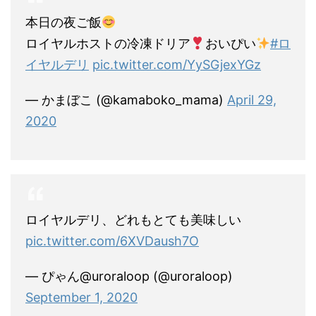
本日の夜ご飯
ロイヤルホストの冷凍ドリア
おいぴい
#ロ
イヤルデリ
pic.twitter.com/YySGjexYGz
— かまぼこ (@kamaboko_mama)
April 29,
2020
ロイヤルデリ、どれもとても美味しい
pic.twitter.com/6XVDaush7O
— ぴゃん@uroraloop (@uroraloop)
September 1, 2020