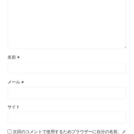
名前
※
メール
※
サイト
次回のコメントで使用するためブラウザーに自分の名前、メ