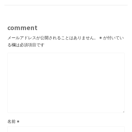
comment
メールアドレスが公開されることはありません。
※
が付いてい
る欄は必須項目です
名前
※