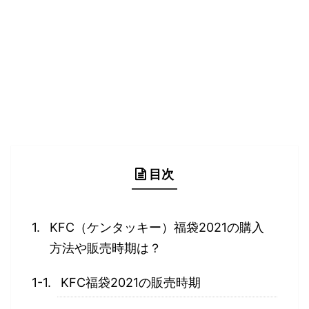
目次
KFC（ケンタッキー）福袋2021の購入
方法や販売時期は？
KFC福袋2021の販売時期