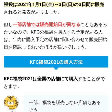
福袋は2021年1月1日(金)～3日(日)の3日間に販売
されると発表がありました。
但し
一部店舗では販売開始日が異なる
こともあるみ
たいなので、KFCの福袋を購入する予定がある人
は、年内に購入予定の店舗に問い合わせて販売開始
日を確認しておいたほうが良いでしょう。
KFC福袋2021の購入方法
KFC福袋2021は全国の店舗にて購入
することがで
きます。
一部、福袋を販売しない店舗もある
そう