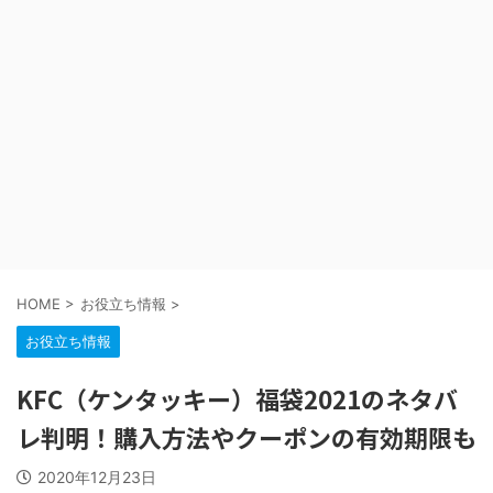
HOME
>
お役立ち情報
>
お役立ち情報
KFC（ケンタッキー）福袋2021のネタバ
レ判明！購入方法やクーポンの有効期限も
2020年12月23日