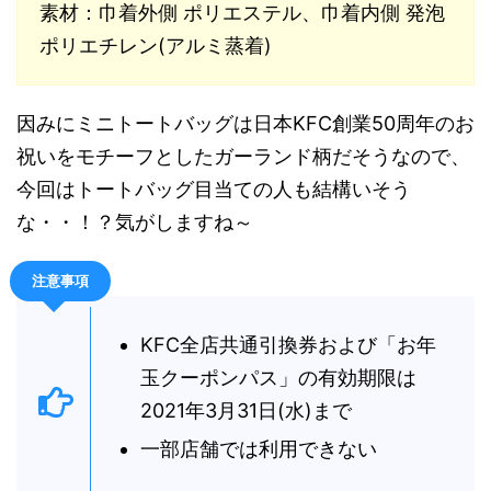
素材：巾着外側 ポリエステル、巾着内側 発泡
ポリエチレン(アルミ蒸着)
因みにミニトートバッグは日本KFC創業50周年のお
祝いをモチーフとしたガーランド柄だそうなので、
今回はトートバッグ目当ての人も結構いそう
な・・！？気がしますね～
注意事項
KFC全店共通引換券および「お年
玉クーポンパス」の有効期限は
2021年3月31日(水)まで
一部店舗では利用できない