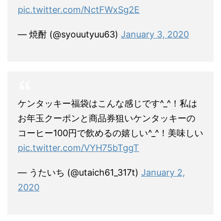
pic.twitter.com/NctFWxSg2E
— 焼酎 (@syouutyuu63)
January 3, 2020
ケンタッキー福袋はこんな感じです^_^！私は
お年玉クーポンと商品券狙いケンタッキーの
コーヒー100円で飲めるの嬉しい^_^！美味しい
pic.twitter.com/VYH75bTggT
— うたいち (@utaich61_317t)
January 2,
2020