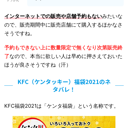
トラさん
インターネットでの販売や店舗予約もない
みたいな
ので、販売期間中に販売店舗にて購入するほかなさ
そうですね。
予約もできない上に数量限定で無くなり次第販売終
了
なので、本当に欲しい人は早めに押さえておいた
ほうが良さそうですね（汗）
KFC（ケンタッキー）福袋2021のネ
タバレ！
KFC福袋2021は「ケンタ福袋」という名称です。