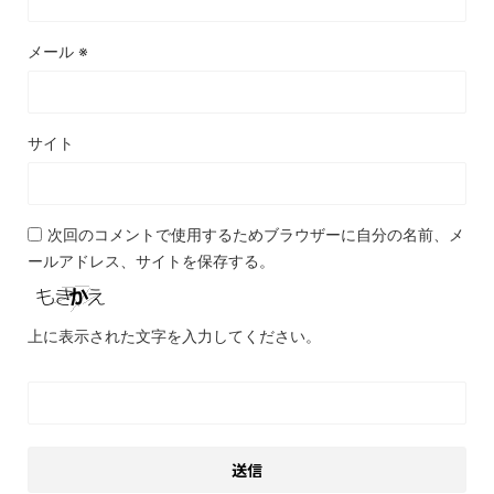
メール
※
サイト
次回のコメントで使用するためブラウザーに自分の名前、メ
ールアドレス、サイトを保存する。
上に表示された文字を入力してください。