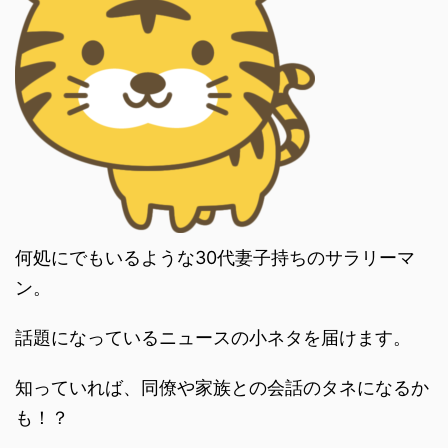
何処にでもいるような30代妻子持ちのサラリーマ
ン。
話題になっているニュースの小ネタを届けます。
知っていれば、同僚や家族との会話のタネになるか
も！？