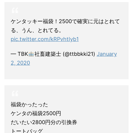
ケンタッキー福袋！2500で確実に元はとれて
る、うん、とれてる。
pic.twitter.com/kRPvhtIyb1
— TBK
社畜建築士 (@ttbbkki21)
January
2, 2020
福袋かったった
ケンタの福袋2500円
だいたい2800円分の引換券
トートバッグ