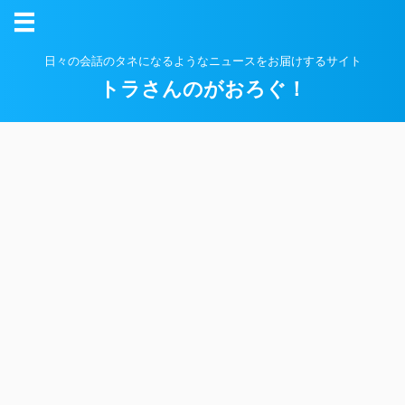
日々の会話のタネになるようなニュースをお届けするサイト
トラさんのがおろぐ！