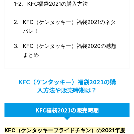
KFC福袋2021の購入方法
KFC（ケンタッキー）福袋2021のネタ
バレ！
KFC（ケンタッキー）福袋2020の感想
まとめ
KFC（ケンタッキー）福袋2021の購
入方法や販売時期は？
KFC福袋2021の販売時期
KFC（ケンタッキーフライドチキン）の2021年度