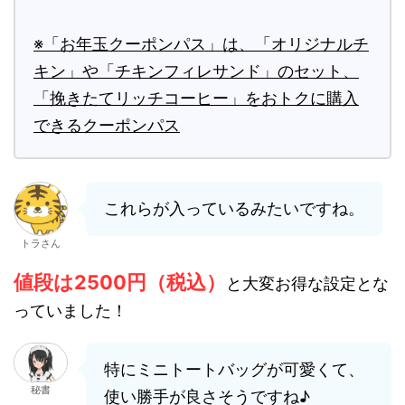
※「お年玉クーポンパス」は、「オリジナルチ
キン」や「チキンフィレサンド」のセット、
「挽きたてリッチコーヒー」をおトクに購入
できるクーポンパス
これらが入っているみたいですね。
トラさん
値段は2500円（税込）
と大変お得な設定とな
っていました！
特にミニトートバッグが可愛くて、
秘書
使い勝手が良さそうですね♪