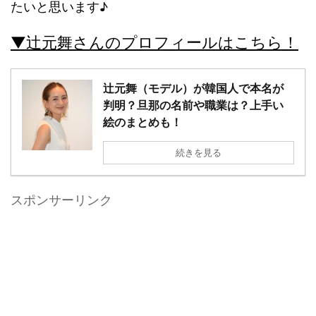
たいと思います♪
▼辻元舞さんのプロフィールはこちら！
辻元舞（モデル）が韓国人で本名が
判明？旦那の名前や職業は？上手い
絵のまとめも！
続きを見る
スポンサーリンク