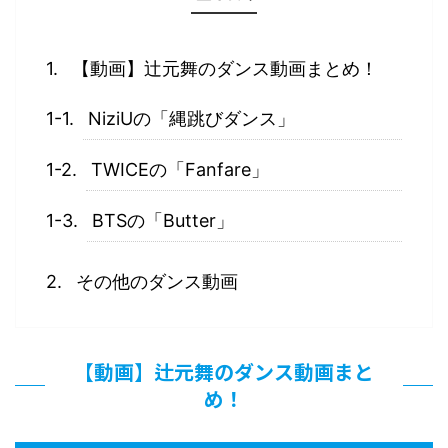
【動画】辻元舞のダンス動画まとめ！
NiziUの「縄跳びダンス」
TWICEの「Fanfare」
BTSの「Butter」
その他のダンス動画
【動画】辻元舞のダンス動画まと
め！