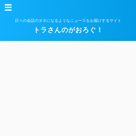
日々の会話のタネになるようなニュースをお届けするサイト
トラさんのがおろぐ！