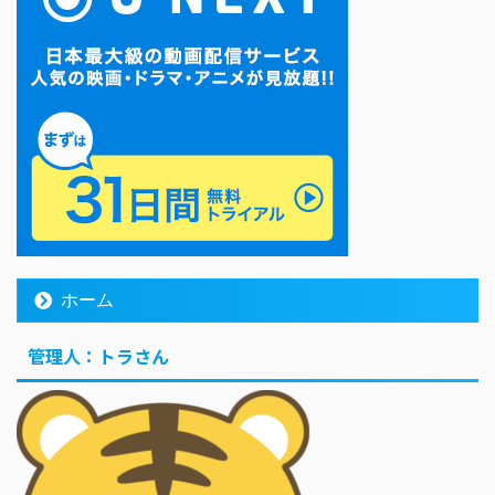
ホーム
管理人：トラさん