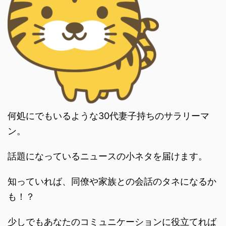
何処にでもいるような30代妻子持ちのサラリーマ
ン。
話題になっているニュースの小ネタを届けます。
知っていれば、同僚や家族との会話のタネになるか
も！？
少しでもあなたのコミュニケーションに役立てれば