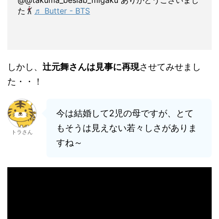
た
♬ Butter - BTS
しかし、
辻元舞さんは見事に再現
させてみせまし
た・・！
今は結婚して2児の母ですが、とて
もそうは見えない若々しさがありま
トラさん
すね～