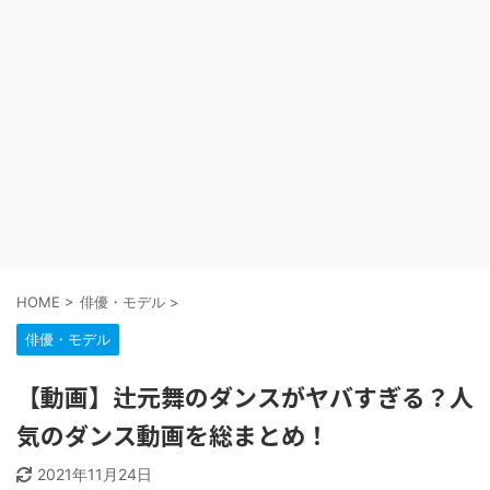
HOME
>
俳優・モデル
>
俳優・モデル
【動画】辻元舞のダンスがヤバすぎる？人
気のダンス動画を総まとめ！
2021年11月24日