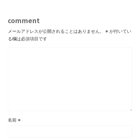
comment
メールアドレスが公開されることはありません。
※
が付いてい
る欄は必須項目です
名前
※