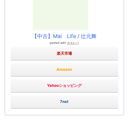
【中古】Mai Life / 辻元舞
posted with
カエレバ
楽天市場
Amazon
Yahooショッピング
7net