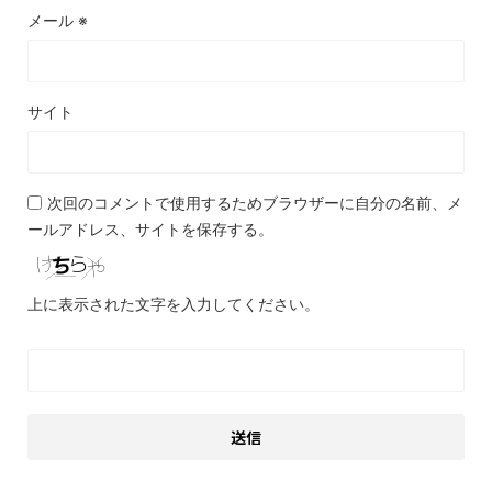
メール
※
サイト
次回のコメントで使用するためブラウザーに自分の名前、メ
ールアドレス、サイトを保存する。
上に表示された文字を入力してください。