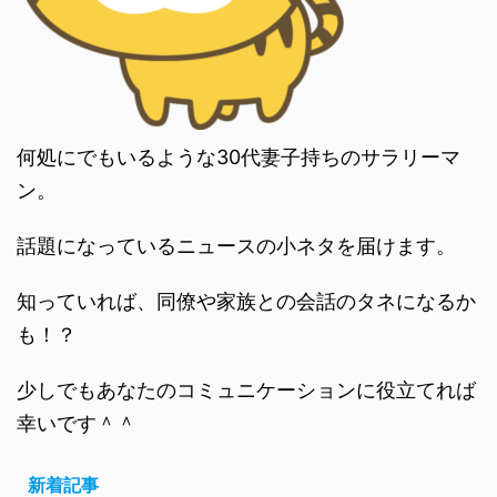
何処にでもいるような30代妻子持ちのサラリーマ
ン。
話題になっているニュースの小ネタを届けます。
知っていれば、同僚や家族との会話のタネになるか
も！？
少しでもあなたのコミュニケーションに役立てれば
幸いです＾＾
新着記事