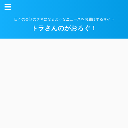
日々の会話のタネになるようなニュースをお届けするサイト
トラさんのがおろぐ！