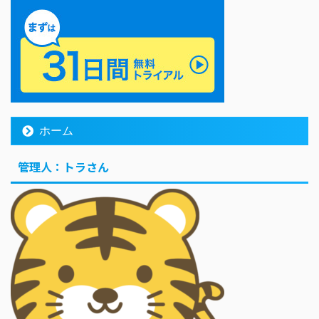
ホーム
管理人：トラさん