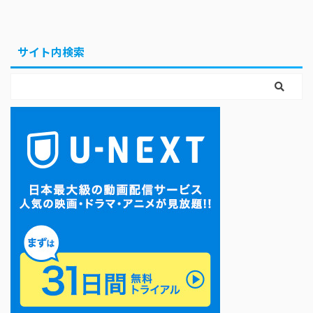
サイト内検索