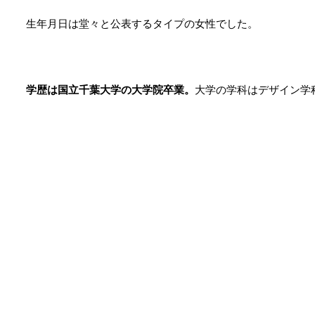
生年月日は堂々と公表するタイプの女性でした。
学歴は国立千葉大学の大学院卒業。
大学の学科はデザイン学