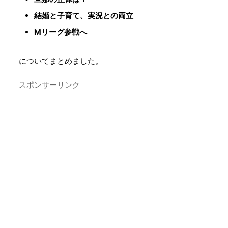
結婚と子育て、実況との両立
Mリーグ参戦へ
についてまとめました。
スポンサーリンク