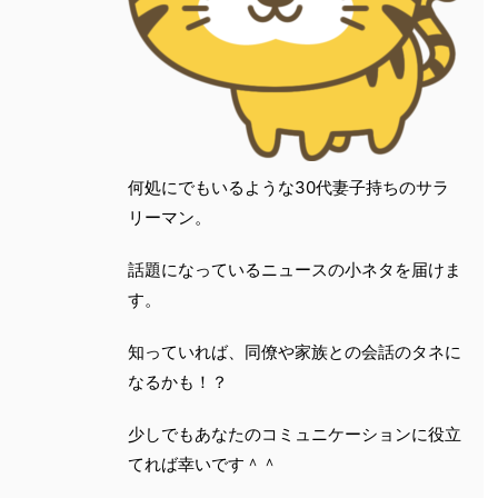
何処にでもいるような30代妻子持ちのサラ
リーマン。
話題になっているニュースの小ネタを届けま
す。
知っていれば、同僚や家族との会話のタネに
なるかも！？
少しでもあなたのコミュニケーションに役立
てれば幸いです＾＾