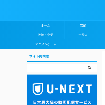
ホーム
芸能
政治・企業
一般人
アニメ＆ゲーム
サイト内検索