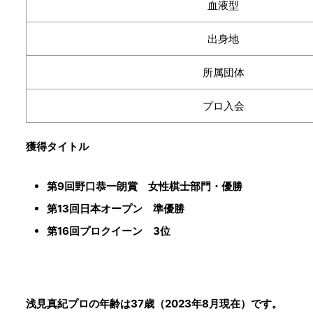
血液型
出身地
所属団体
プロ入会
獲得タイトル
第9回野口恭一朗賞 女性棋士部門・優勝
第13回日本オープン 準優勝
第16回プロクイーン 3位
浅見真紀プロの年齢は37歳（2023年8月現在）です。