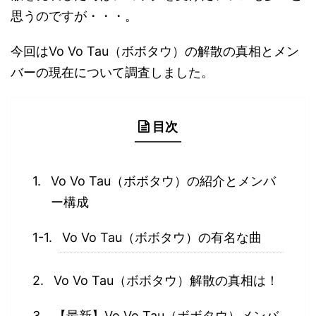
思うのですが・・・。
今回はVo Vo Tau（ボボタウ）の解散の真相とメン
バーの現在について調査しました。
目次
Vo Vo Tau（ボボタウ）の紹介とメンバ
ー構成
Vo Vo Tau（ボボタウ）の有名な曲
Vo Vo Tau（ボボタウ）解散の真相は！
【最新】Vo Vo Tau（ボボタウ）メンバ