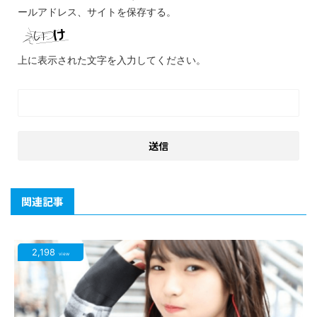
ールアドレス、サイトを保存する。
上に表示された文字を入力してください。
関連記事
2,198
view