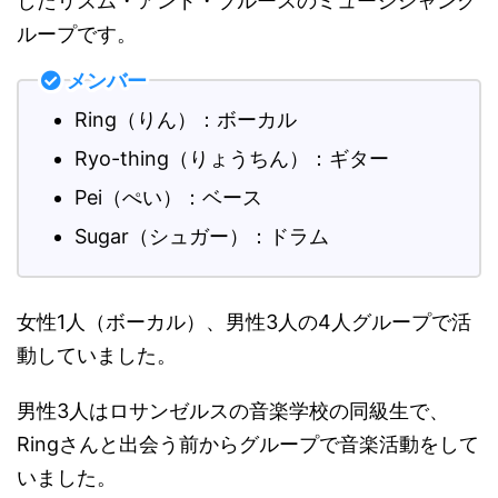
したリズム・アンド・ブルースのミュージシャング
ループです。
メンバー
Ring（りん）：ボーカル
Ryo-thing（りょうちん）：ギター
Pei（ぺい）：ベース
Sugar（シュガー）：ドラム
女性1人（ボーカル）、男性3人の4人グループで活
動していました。
男性3人はロサンゼルスの音楽学校の同級生で、
Ringさんと出会う前からグループで音楽活動をして
いました。