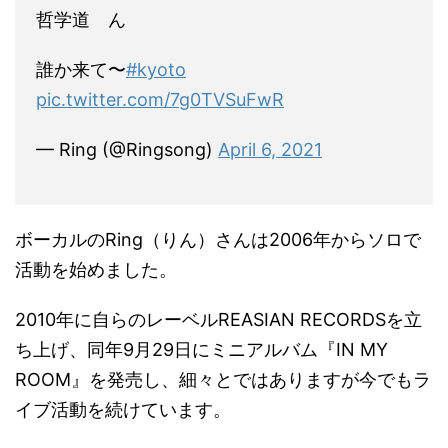
哲学道 ん
誰か来て〜
#kyoto
pic.twitter.com/7g0TVSuFwR
— Ring (@Ringsong)
April 6, 2021
ボーカルのRing（りん）さんは2006年からソロで
活動を始めました。
2010年に自らのレーベルREASIAN RECORDSを立
ち上げ、同年9月29日にミニアルバム『IN MY
ROOM』を発売し、細々とではありますが今でもラ
イブ活動を続けています。