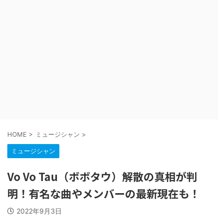
HOME
>
ミュージシャン
>
ミュージシャン
Vo Vo Tau（ボボタウ）解散の真相が判
明！有名な曲やメンバーの最新現在も！
2022年9月3日