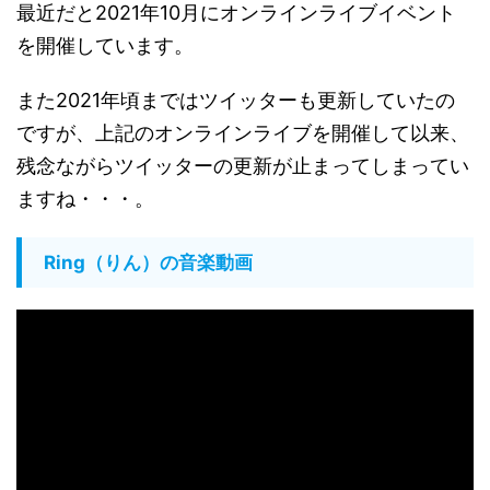
最近だと2021年10月にオンラインライブイベント
を開催しています。
また2021年頃まではツイッターも更新していたの
ですが、上記のオンラインライブを開催して以来、
残念ながらツイッターの更新が止まってしまってい
ますね・・・。
Ring（りん）の音楽動画