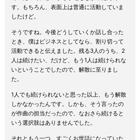
す。もちろん、表面上は普通に活動していま
したけど。
そうですね。今後どうしていくか話し合った
とき、僕はビジネスとしてなら、割り切って
活動できると伝えました。残る3人のうち、2
人は続けたい、だけど、もう1人は続けられな
いということでしたので、解散に至りまし
た。
1人でも続けられないと思った以上、もう解散
しかなかったんです。しかも、そう言ったの
が作曲の担当だったので、なおさら続けると
いう選択肢はありませんでした。
それともう一つ、すごくお世話になっていた