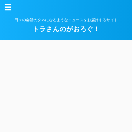
日々の会話のタネになるようなニュースをお届けするサイト
トラさんのがおろぐ！