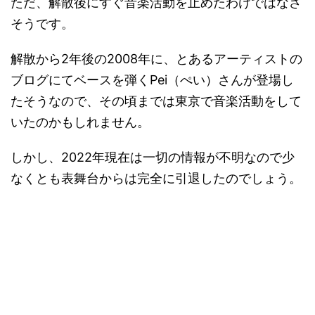
ただ、解散後にすぐ音楽活動を止めたわけではなさ
そうです。
解散から2年後の2008年に、とあるアーティストの
ブログにてベースを弾くPei（ぺい）さんが登場し
たそうなので、その頃までは東京で音楽活動をして
いたのかもしれません。
しかし、2022年現在は一切の情報が不明なので少
なくとも表舞台からは完全に引退したのでしょう。