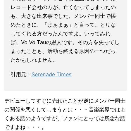
レコード会社の方が、亡くなってしまったの
も、大きな出来事でした。メンバー同士で揉
めたときに、「まぁまぁ」と言って、とりな
してくれる方だったんですよ。いってみれ
ば、Vo Vo Tauの恩人です。その方を失ってし
まったことも、活動を終える原因の一つだっ
たかもしれません。
引用元：
Serenade Times
デビューしてすぐに売れたことが逆にメンバー同士
の関係を悪くしてしまうとは・・・音楽業界ではよ
くある話のようですが、ファンにとっては残念な話
ですよね・・・。