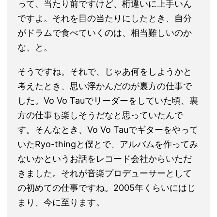
って、当たり前ですけど、桁違いに上手いん
ですよ。それを目の当たりにしたとき、自分
がドラムで食べていくのは、相当難しいのか
な、と。
そうですね。それで、じゃあ何をしようかと
考えたとき、思い浮かんだのが裏方の仕事で
した。Vo Vo Tauでリーダーをしていた頃、裏
方の仕事も楽しそうだなと思っていたんで
す。そんなとき、Vo Vo Tauでギターをやって
いたRyo-thingと僕とで、アルバムを作ってみ
ないかというお話をレコード会社からいただ
きました。それが音楽プロデューサーとして
の初めての仕事ですね。2005年くらいにはじ
まり、今に至ります。