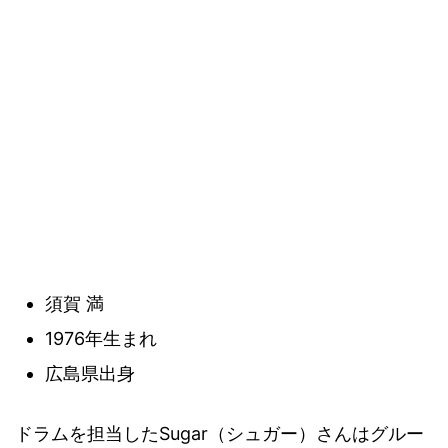
須賀 満
1976年生まれ
広島県出身
ドラムを担当したSugar（シュガー）さんはグルー