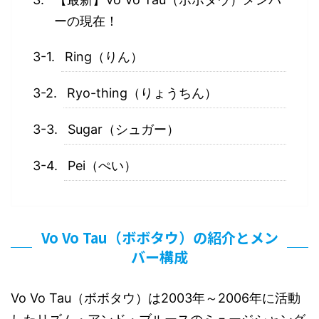
ーの現在！
Ring（りん）
Ryo-thing（りょうちん）
Sugar（シュガー）
Pei（ぺい）
Vo Vo Tau（ボボタウ）の紹介とメン
バー構成
Vo Vo Tau（ボボタウ）は2003年～2006年に活動