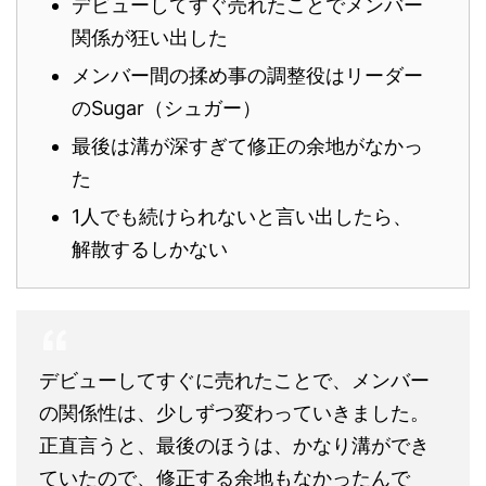
デビューしてすぐ売れたことでメンバー
関係が狂い出した
メンバー間の揉め事の調整役はリーダー
のSugar（シュガー）
最後は溝が深すぎて修正の余地がなかっ
た
1人でも続けられないと言い出したら、
解散するしかない
デビューしてすぐに売れたことで、メンバー
の関係性は、少しずつ変わっていきました。
正直言うと、最後のほうは、かなり溝ができ
ていたので、修正する余地もなかったんで