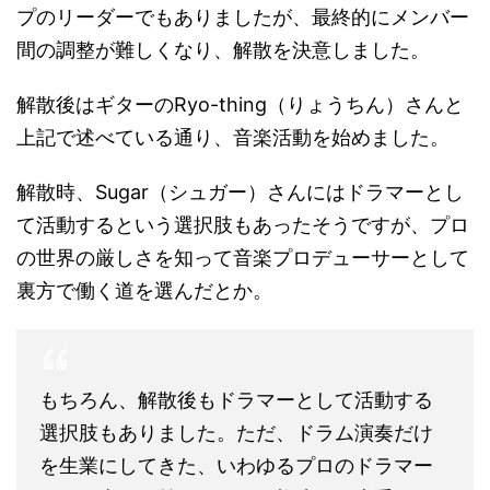
プのリーダーでもありましたが、最終的にメンバー
間の調整が難しくなり、解散を決意しました。
解散後はギターのRyo-thing（りょうちん）さんと
上記で述べている通り、音楽活動を始めました。
解散時、Sugar（シュガー）さんにはドラマーとし
て活動するという選択肢もあったそうですが、プロ
の世界の厳しさを知って音楽プロデューサーとして
裏方で働く道を選んだとか。
もちろん、解散後もドラマーとして活動する
選択肢もありました。ただ、ドラム演奏だけ
を生業にしてきた、いわゆるプロのドラマー