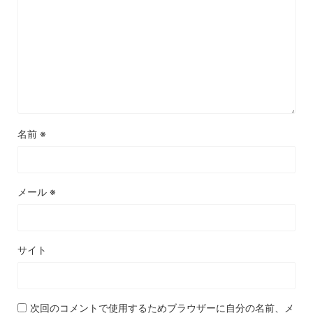
名前
※
メール
※
サイト
次回のコメントで使用するためブラウザーに自分の名前、メ