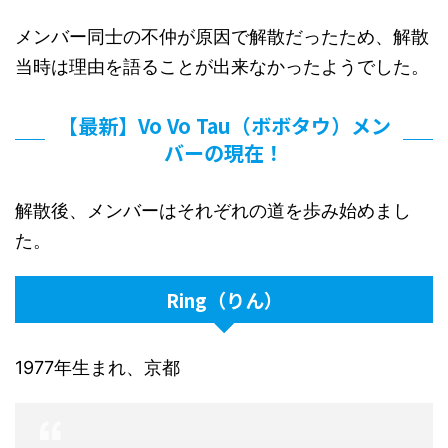
メンバー同士の不仲が原因で解散だったため、解散
当時は理由を語ることが出来なかったようでした。
【最新】Vo Vo Tau（ボボタウ）メン
バーの現在！
解散後、メンバーはそれぞれの道を歩み始めまし
た。
Ring（りん）
1977年生まれ、京都