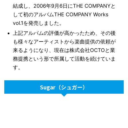
結成し、2006年9月6日にTHE COMPANYと
して初のアルバムTHE COMPANY Works
vol.1を発売しました。
上記アルバムの評価が高かったため、その後
も様々なアーティストから楽曲提供の依頼が
来るようになり、現在は株式会社OCTOと業
務提携という形で所属して活動を続けていま
す。
Sugar（シュガー）