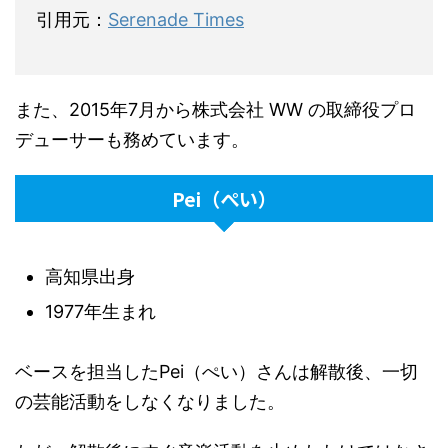
引用元：
Serenade Times
また、2015年7月から株式会社 WW の取締役プロ
デューサーも務めています。
Pei（ぺい）
高知県出身
1977年生まれ
ベースを担当したPei（ぺい）さんは解散後、一切
の芸能活動をしなくなりました。