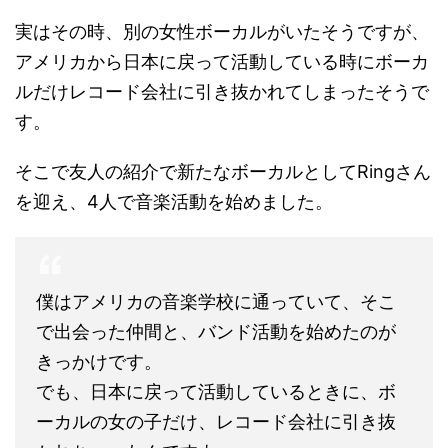
実はその時、別の女性ボーカルがいたそうですが、
アメリカから日本に戻って活動している時にボーカ
ルだけレコード会社に引き抜かれてしまったそうで
す。
そこで友人の紹介で新たなボーカルとしてRingさん
を迎え、4人で音楽活動を始めました。
僕はアメリカの音楽学校に通っていて、そこ
で出会った仲間と、バンド活動を始めたのが
きっかけです。
でも、日本に戻って活動しているときに、ボ
ーカルの女の子だけ、レコード会社に引き抜