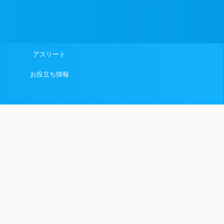
アスリート
お役立ち情報