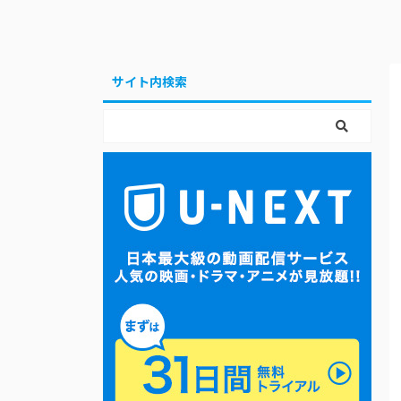
サイト内検索