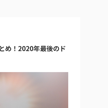
とめ！2020年最後のド