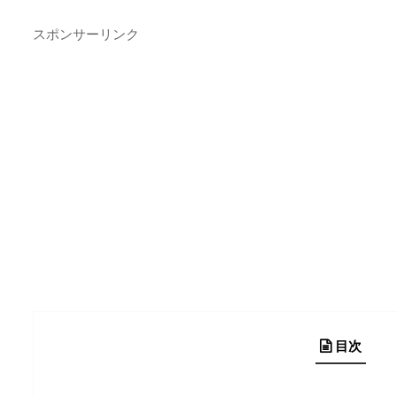
スポンサーリンク
目次