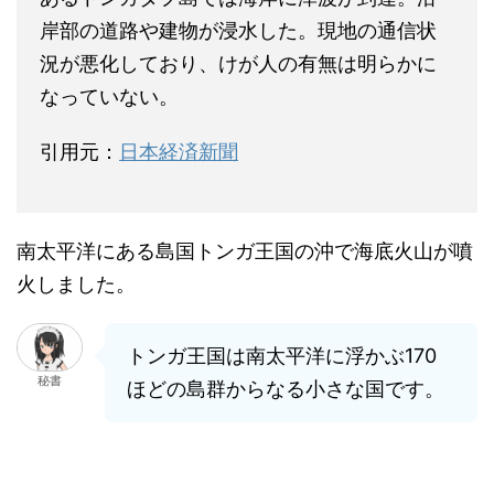
岸部の道路や建物が浸水した。現地の通信状
況が悪化しており、けが人の有無は明らかに
なっていない。
引用元：
日本経済新聞
南太平洋にある島国トンガ王国の沖で海底火山が噴
火しました。
トンガ王国は南太平洋に浮かぶ170
秘書
ほどの島群からなる小さな国です。