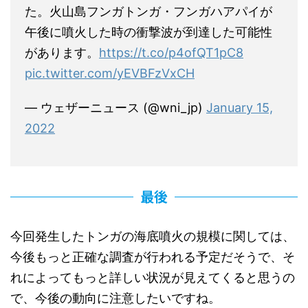
た。火山島フンガトンガ・フンガハアパイが
午後に噴火した時の衝撃波が到達した可能性
があります。
https://t.co/p4ofQT1pC8
pic.twitter.com/yEVBFzVxCH
— ウェザーニュース (@wni_jp)
January 15,
2022
最後
今回発生したトンガの海底噴火の規模に関しては、
今後もっと正確な調査が行われる予定だそうで、そ
れによってもっと詳しい状況が見えてくると思うの
で、今後の動向に注意したいですね。