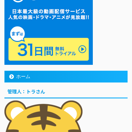
ホーム
管理人：トラさん