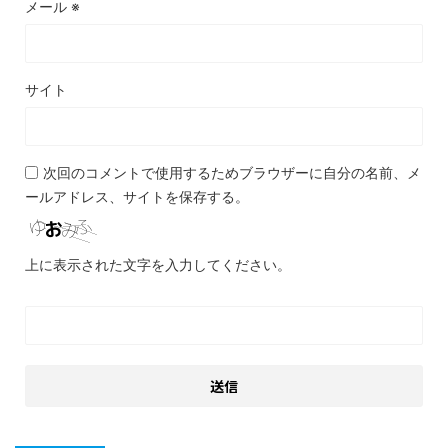
メール
※
サイト
次回のコメントで使用するためブラウザーに自分の名前、メ
ールアドレス、サイトを保存する。
上に表示された文字を入力してください。