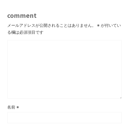
comment
メールアドレスが公開されることはありません。
※
が付いてい
る欄は必須項目です
名前
※