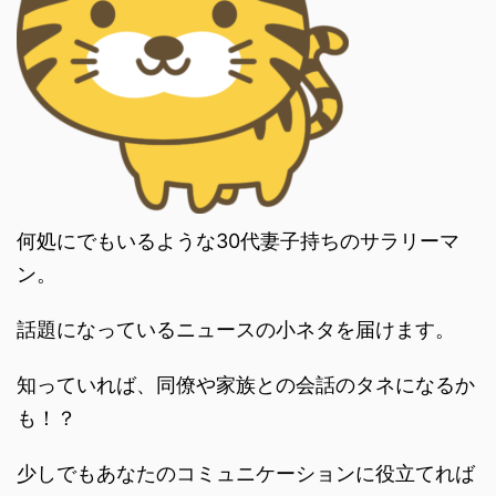
何処にでもいるような30代妻子持ちのサラリーマ
ン。
話題になっているニュースの小ネタを届けます。
知っていれば、同僚や家族との会話のタネになるか
も！？
少しでもあなたのコミュニケーションに役立てれば