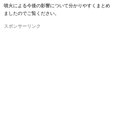
噴火による今後の影響について分かりやすくまとめ
ましたのでご覧ください。
スポンサーリンク