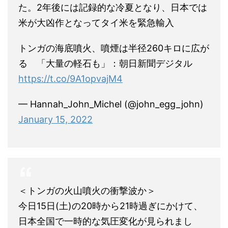
た。2年後には記録的な冷夏となり、日本では
米が大凶作となってタイ米を緊急輸入
トンガの海底噴火、噴煙は半径260キロに広が
る 「大量の軽石も」：朝日新聞デジタル
https://t.co/9A1opvajM4
— Hannah_John_Michel (@john_egg_john)
January 15, 2022
＜トンガの火山噴火の衝撃波か＞
今日15日(土)の20時から21時過ぎにかけて、
日本全国で一時的な気圧変化が見られまし