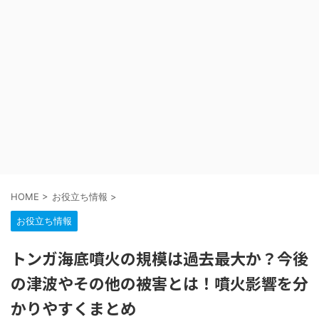
HOME
>
お役立ち情報
>
お役立ち情報
トンガ海底噴火の規模は過去最大か？今後
の津波やその他の被害とは！噴火影響を分
かりやすくまとめ