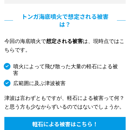
トンガ海底噴火で想定される被害
は？
今回の海底噴火で
想定される被害
は、現時点ではこ
ちらです。
噴火によって飛び散った大量の軽石による被
害
広範囲に及ぶ津波被害
津波は言わずともですが、軽石による被害って何？
と思う方も少なからずいるのではないでしょうか。
軽石による被害はこちら！