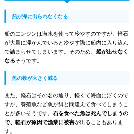
船が海に出られなくなる
船のエンジンは海水を使って冷やすのですが、軽石
が大量に浮かんでいると冷やす際に船内に入り込ん
で詰まらせてしまいます。そのため、
船が出せなく
なる
そうです。
魚の数が大きく減る
また、軽石はその名の通り、軽くて海面に浮くので
すが、養殖魚など魚が餌と間違えて食べてしまうこ
とが多いそうです。
石を食べた魚は死んでしまうの
で、軽石が原因で漁業に被害
が出ることもありま
す。