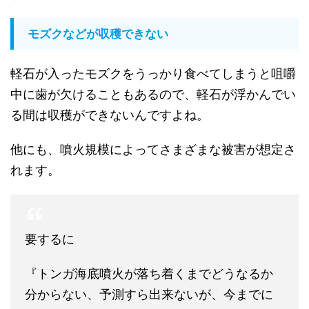
モズクなどが収穫できない
軽石が入ったモズクをうっかり食べてしまうと咀嚼
中に歯が欠けることもあるので、軽石が浮かんでい
る間は収穫ができないんですよね。
他にも、噴火規模によってさまざまな被害が想定さ
れます。
要するに
『トンガ海底噴火が落ち着くまでどうなるか
分からない、予測すら出来ないが、今までに