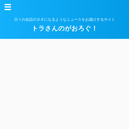
日々の会話のタネになるようなニュースをお届けするサイト
トラさんのがおろぐ！