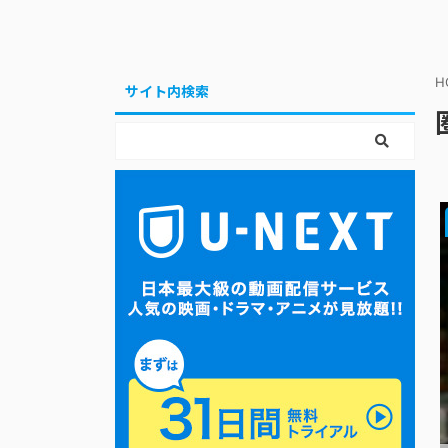
H
サイト内検索