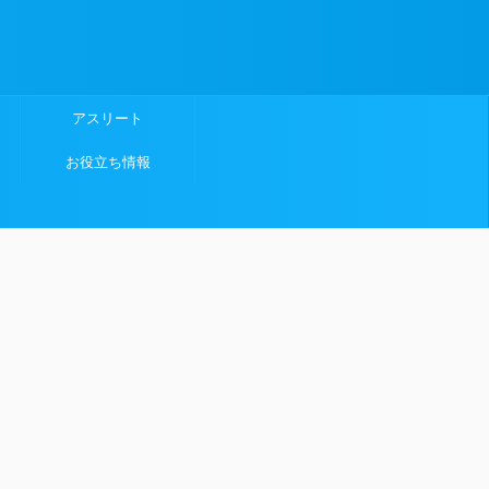
アスリート
お役立ち情報