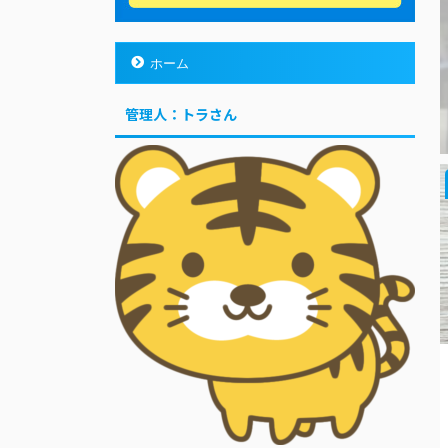
ホーム
管理人：トラさん