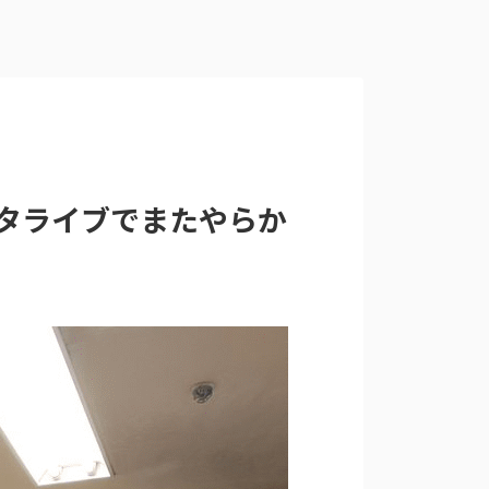
タライブでまたやらか