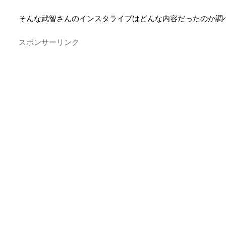
そんな武智さんのインスタライブはどんな内容だったのか調
スポンサーリンク