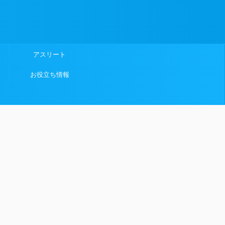
アスリート
お役立ち情報