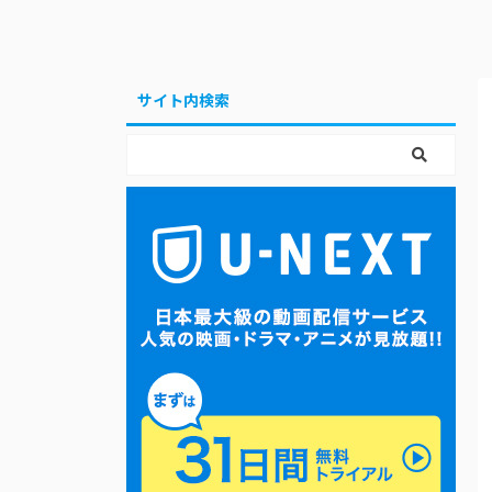
サイト内検索