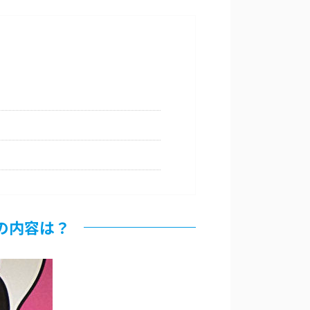
の内容は？