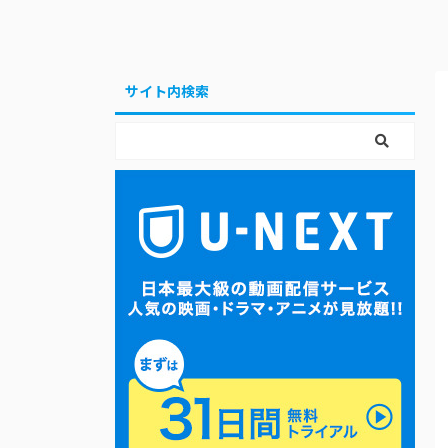
サイト内検索