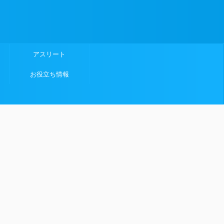
アスリート
お役立ち情報