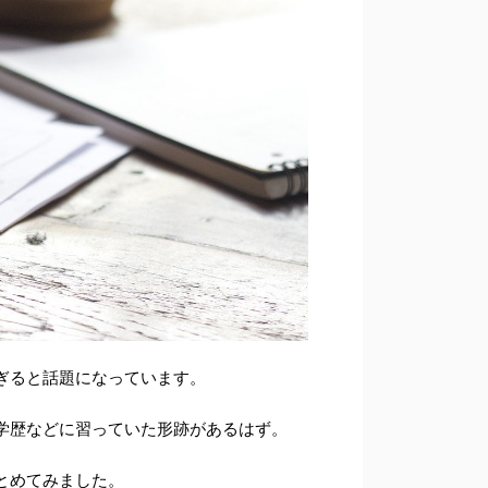
ぎると話題になっています。
学歴などに習っていた形跡があるはず。
とめてみました。