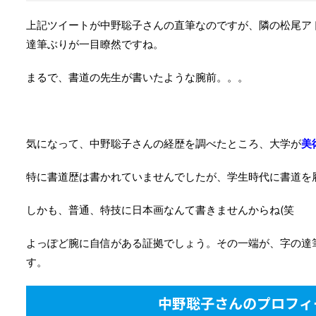
上記ツイートが中野聡子さんの直筆なのですが、隣の松尾ア
達筆ぶりが一目瞭然ですね。
まるで、書道の先生が書いたような腕前。。。
気になって、中野聡子さんの経歴を調べたところ、大学が
美
特に書道歴は書かれていませんでしたが、学生時代に書道を
しかも、普通、特技に日本画なんて書きませんからね(笑
よっぽど腕に自信がある証拠でしょう。その一端が、字の達
す。
中野聡子さんのプロフィ