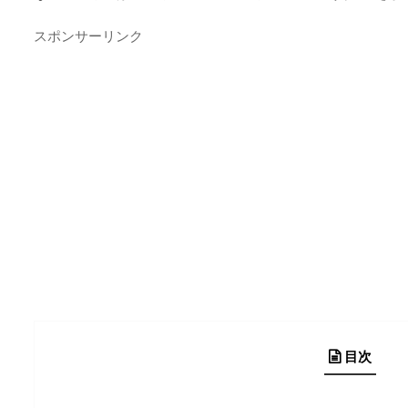
スポンサーリンク
目次