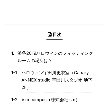
目次
渋谷2019ハロウィンのフィッティング
ルームの場所は？
ハロウィン宇田川更衣室（Canary
ANNEX studio 宇田川スタジオ 地下
2F）
ism campus（株式会社ism）