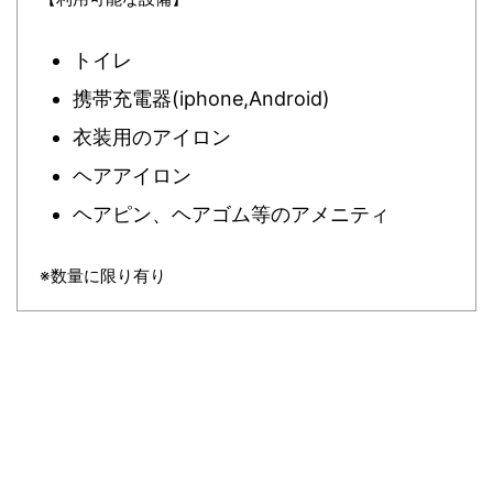
トイレ
携帯充電器(iphone,Android)
衣装用のアイロン
ヘアアイロン
ヘアピン、ヘアゴム等のアメニティ
※数量に限り有り