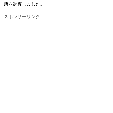
所を調査しました。
スポンサーリンク