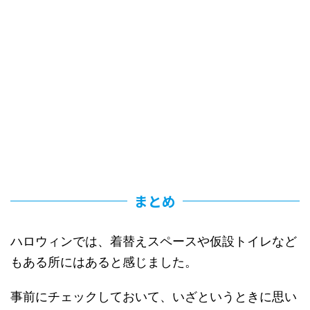
まとめ
ハロウィンでは、着替えスペースや仮設トイレなど
もある所にはあると感じました。
事前にチェックしておいて、いざというときに思い