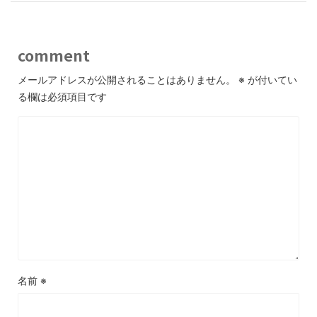
comment
メールアドレスが公開されることはありません。
※
が付いてい
る欄は必須項目です
名前
※