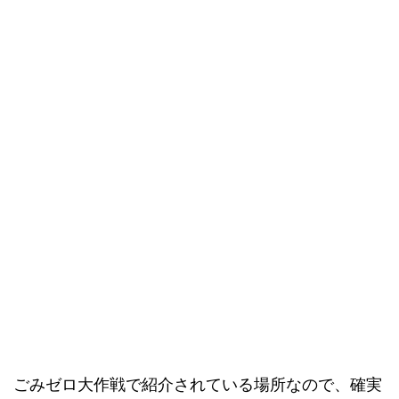
ごみゼロ大作戦で紹介されている場所なので、確実