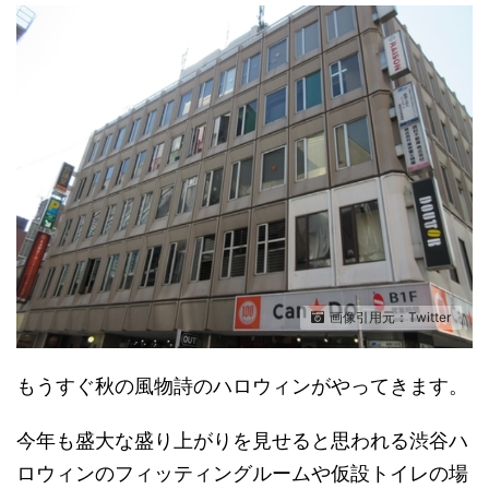
画像引用元：Twitter
もうすぐ秋の風物詩のハロウィンがやってきます。
今年も盛大な盛り上がりを見せると思われる渋谷ハ
ロウィンのフィッティングルームや仮設トイレの場