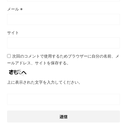
メール
※
サイト
次回のコメントで使用するためブラウザーに自分の名前、メ
ールアドレス、サイトを保存する。
上に表示された文字を入力してください。