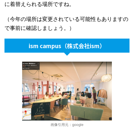
に着替えられる場所ですね。
（今年の場所は変更されている可能性もありますの
で事前に確認しましょう。）
ism campus（株式会社ism）
画像引用元：google