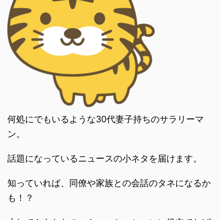
何処にでもいるような30代妻子持ちのサラリーマ
ン。
話題になっているニュースの小ネタを届けます。
知っていれば、同僚や家族との会話のタネになるか
も！？