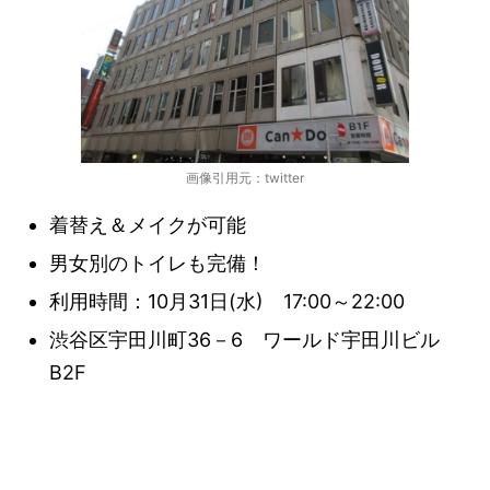
画像引用元：twitter
着替え＆メイクが可能
男女別のトイレも完備！
利用時間：10月31日(水) 17:00～22:00
渋谷区宇田川町36－6 ワールド宇田川ビル
B2F