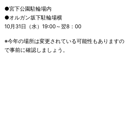
●宮下公園駐輪場内
●オルガン坂下駐輪場横
10月31日（水）19:00～翌8：00
※今年の場所は変更されている可能性もありますの
で事前に確認しましょう。