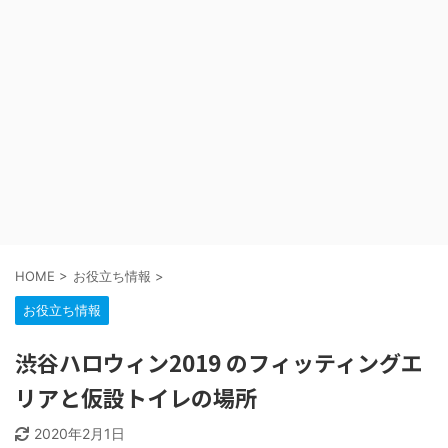
HOME
>
お役立ち情報
>
お役立ち情報
渋谷ハロウィン2019 のフィッティングエ
リアと仮設トイレの場所
2020年2月1日