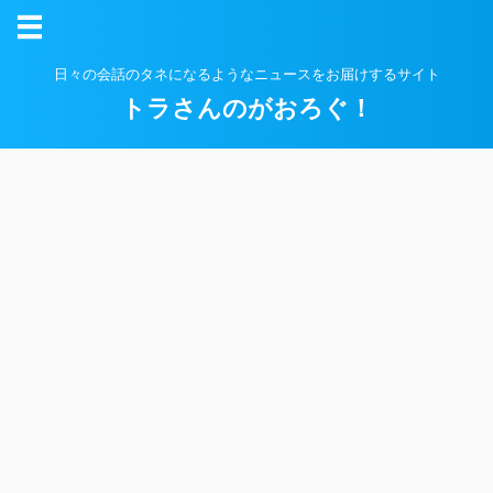
日々の会話のタネになるようなニュースをお届けするサイト
トラさんのがおろぐ！