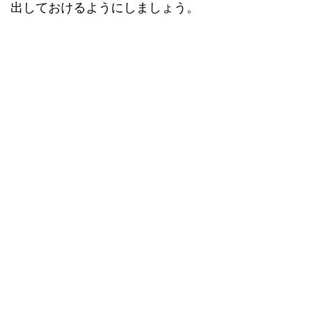
出しておけるようにしましょう。