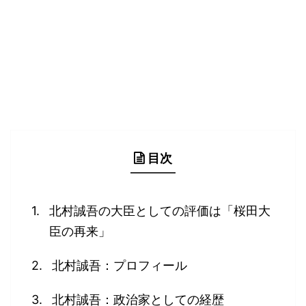
目次
北村誠吾の大臣としての評価は「桜田大
臣の再来」
北村誠吾：プロフィール
北村誠吾：政治家としての経歴