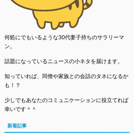
何処にでもいるような30代妻子持ちのサラリーマ
ン。
話題になっているニュースの小ネタを届けます。
知っていれば、同僚や家族との会話のタネになるか
も！？
少しでもあなたのコミュニケーションに役立てれば
幸いです＾＾
新着記事