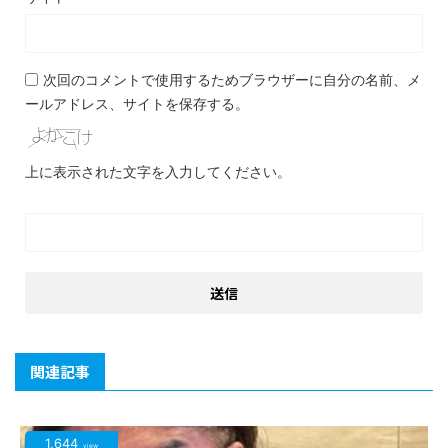
次回のコメントで使用するためブラウザーに自分の名前、メ
ールアドレス、サイトを保存する。
上に表示された文字を入力してください。
関連記事
1,644
view