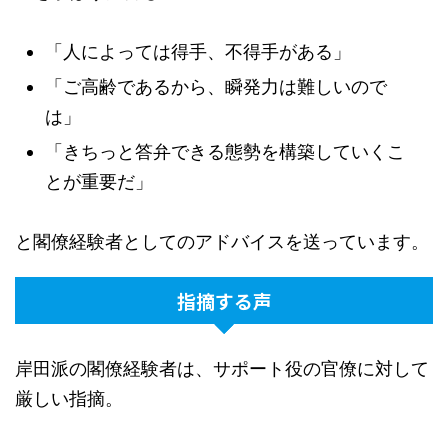
「人によっては得手、不得手がある」
「ご高齢であるから、瞬発力は難しいので
は」
「きちっと答弁できる態勢を構築していくこ
とが重要だ」
と閣僚経験者としてのアドバイスを送っています。
指摘する声
岸田派の閣僚経験者は、サポート役の官僚に対して
厳しい指摘。