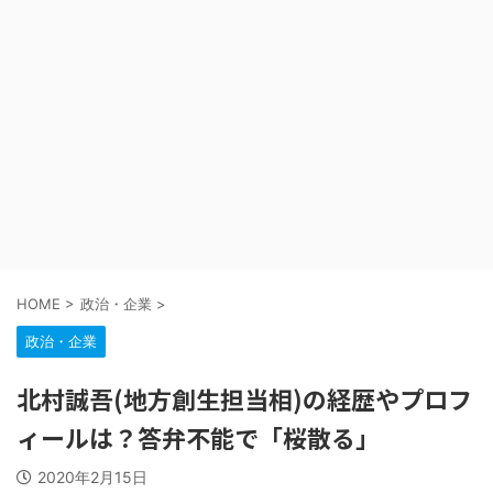
HOME
>
政治・企業
>
政治・企業
北村誠吾(地方創生担当相)の経歴やプロフ
ィールは？答弁不能で「桜散る」
2020年2月15日