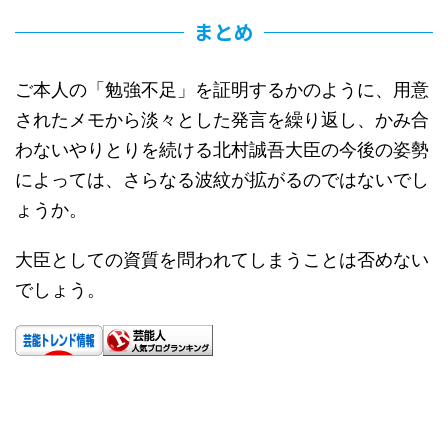
まとめ
ご本人の「勉強不足」を証明するかのように、用意
されたメモから淡々とした発言を繰り返し、かみ合
わないやりとりを続ける北村誠吾大臣の今後の姿勢
によっては、さらなる波紋が拡がるのではないでし
ょうか。
大臣としての資質を問われてしまうことは否めない
でしょう。