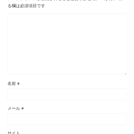
る欄は必須項目です
名前
※
メール
※
サイト