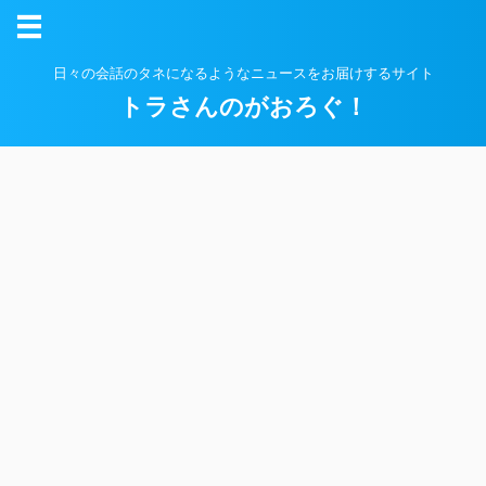
日々の会話のタネになるようなニュースをお届けするサイト
トラさんのがおろぐ！