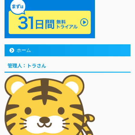
ホーム
管理人：トラさん