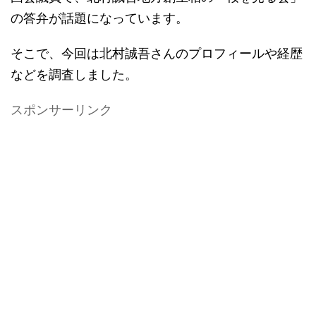
の答弁が話題になっています。
そこで、今回は北村誠吾さんのプロフィールや経歴
などを調査しました。
スポンサーリンク