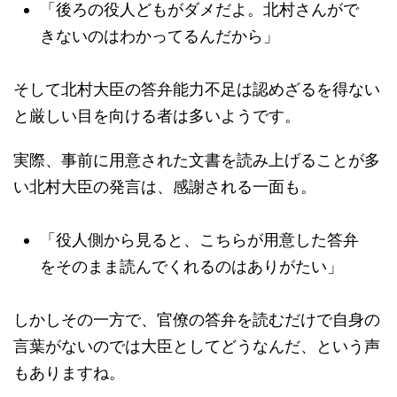
「後ろの役人どもがダメだよ。北村さんがで
きないのはわかってるんだから」
そして北村大臣の答弁能力不足は認めざるを得ない
と厳しい目を向ける者は多いようです。
実際、事前に用意された文書を読み上げることが多
い北村大臣の発言は、感謝される一面も。
「役人側から見ると、こちらが用意した答弁
をそのまま読んでくれるのはありがたい」
しかしその一方で、官僚の答弁を読むだけで自身の
言葉がないのでは大臣としてどうなんだ、という声
もありますね。