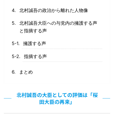
北村誠吾の政治から離れた人物像
北村誠吾大臣への与党内の擁護する声
と指摘する声
擁護する声
指摘する声
まとめ
北村誠吾の大臣としての評価は「桜
田大臣の再来」