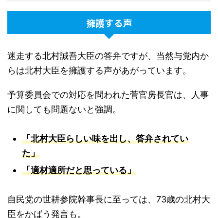
擁護する声
迷走する北村誠吾大臣の答弁ですが、当然与党内か
らは北村大臣を擁護する声があがっています。
予算委員会での対応を問われた菅官房長官は、人事
に関しても問題ないと強調。
「北村大臣らしい味を出し、答弁されてい
た」
「適材適所だと思っている」
自民党の世耕参院幹事長に至っては、73歳の北村大
臣をかばう発言も。