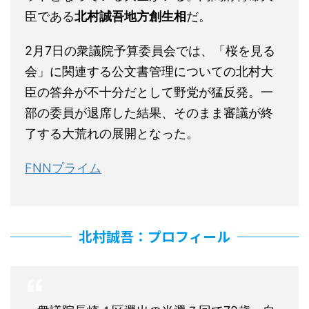
臣である
北村誠吾地方創生相
だ。
2月7日の衆議院予算委員会では、「桜を見る
会」に関連する公文書管理についての北村大
臣の答弁が不十分だとして野党が猛反発。一
部の委員が退席した結果、そのまま審議が終
了する大荒れの展開となった。
FNNプライム
北村誠吾：プロフィール