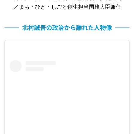
／まち・ひと・しごと創生担当国務大臣兼任
北村誠吾の政治から離れた人物像