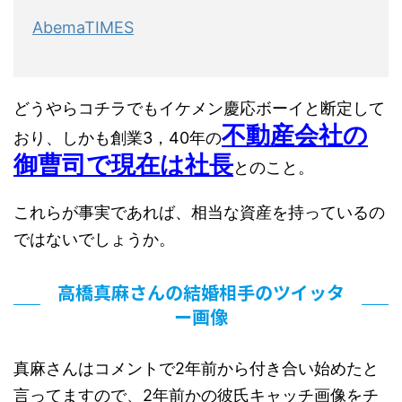
AbemaTIMES
どうやらコチラでもイケメン慶応ボーイと断定して
不動産会社の
おり、しかも創業3，40年の
御曹司で現在は社長
とのこと。
これらが事実であれば、相当な資産を持っているの
ではないでしょうか。
高橋真麻さんの結婚相手のツイッタ
ー画像
真麻さんはコメントで2年前から付き合い始めたと
言ってますので、2年前かの彼氏キャッチ画像をチ