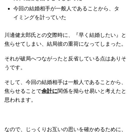
今回の結婚相手が一般人であることから、タ
イミングを計っていた
川邊健太郎氏との交際時に、『早く結婚したい』と
焦らせてしまい、結局彼の重荷になってしまった。
それが破局へつながったと反省している点はありそ
うです。
そして、今回の結婚相手は一般人であることから、
焦らせることで
余計に
関係を拗らせ易いと考えたと
思われます。
なので、じっくりお互いの思いを確かめるために、