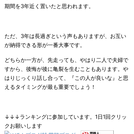
期間を3年近く置いたと思われます。
ただ、3年は長過ぎという声もありますが、お互い
が納得できる形が一番大事です。
どちらか一方が、先走っても、やはり二人で夫婦で
すから、後悔が後に亀裂を生むこともあります。や
はりじっくり話し合って、『この人が良いな』と思
えるタイミングが最も重要でしょう！
↓↓↓ランキングに参加しています。1日1回クリッ
クお願いします