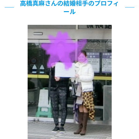
高橋真麻さんの結婚相手のプロフィ
ール