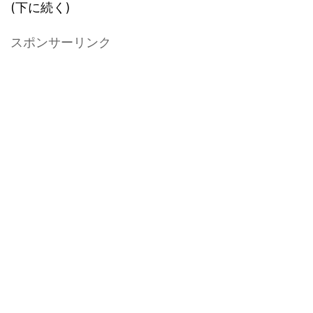
(下に続く)
スポンサーリンク