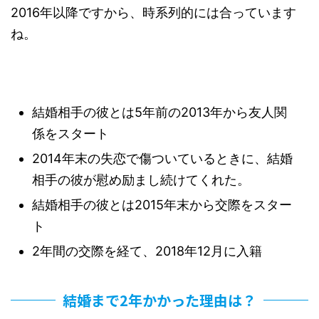
2016年以降ですから、時系列的には合っています
ね。
結婚相手の彼とは5年前の2013年から友人関
係をスタート
2014年末の失恋で傷ついているときに、結婚
相手の彼が慰め励まし続けてくれた。
結婚相手の彼とは2015年末から交際をスター
ト
2年間の交際を経て、2018年12月に入籍
結婚まで2年かかった理由は？