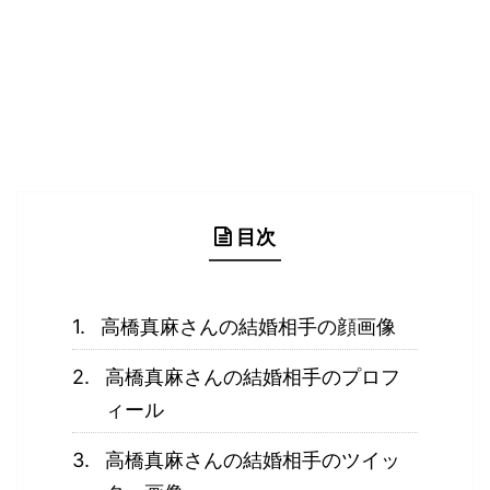
目次
高橋真麻さんの結婚相手の顔画像
高橋真麻さんの結婚相手のプロフ
ィール
高橋真麻さんの結婚相手のツイッ