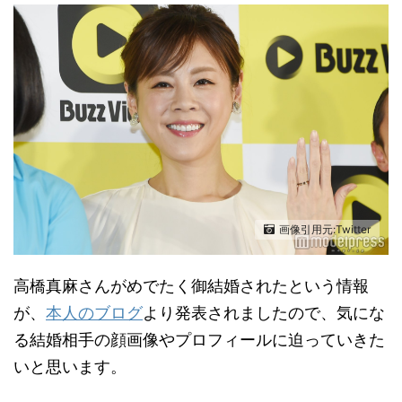
画像引用元:Twitter
高橋真麻さんがめでたく御結婚されたという情報
が、
本人のブログ
より発表されましたので、気にな
る結婚相手の顔画像やプロフィールに迫っていきた
いと思います。