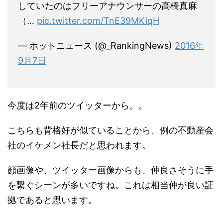
していたのはフリーアナウンサーの高橋真麻
（…
pic.twitter.com/TnE39MKiqH
— ホットニュース (@_RankingNews)
2016年
9月7日
今度は2年前のツイッターから。。
こちらも背格好が似ていることから、例の不動産会
社のイケメン社長だと思われます。
顔画像や、ツイッター画像からも、仲良さそうに手
を繋ぐシーンが多いですね。これは相当仲が良い証
拠であると思います。