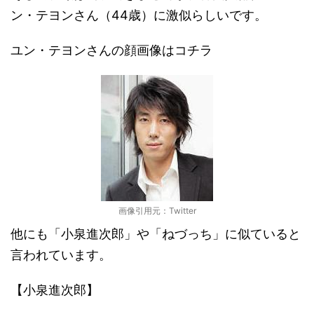
ン・テヨンさん（44歳）に激似らしいです。
ユン・テヨンさんの顔画像はコチラ
画像引用元：Twitter
他にも「小泉進次郎」や「ねづっち」に似ていると
言われています。
【小泉進次郎】