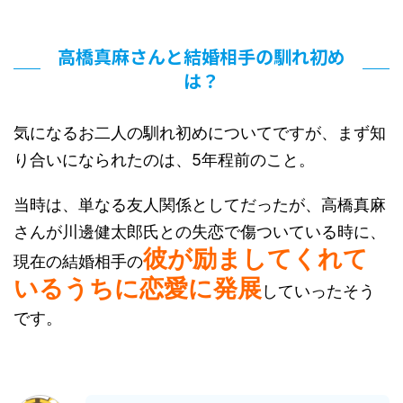
高橋真麻さんと結婚相手の馴れ初め
は？
気になるお二人の馴れ初めについてですが、まず知
り合いになられたのは、5年程前のこと。
当時は、単なる友人関係としてだったが、高橋真麻
さんが
川邊健太郎氏
との失恋で傷ついている時に、
彼が励ましてくれて
現在の結婚相手の
いるうちに恋愛に発展
していったそう
です。