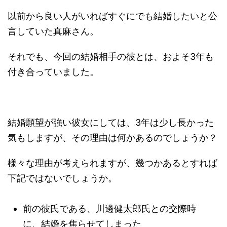
以前から良い人がいればすぐにでも結婚したいと公
言していた真麻さん。
それでも、今回の結婚相手の彼とは、およそ3年も
付き合っていました。
結婚願望が強い彼女にしては、3年は少し長かった
気もしますが、その理由は何かあるのでしょうか？
様々な理由が考えられますが、幾つかあるとすれば
下記ではないでしょうか。
前の彼氏である、
川邊健太郎氏との交際時
に、結婚を焦らせてしまった