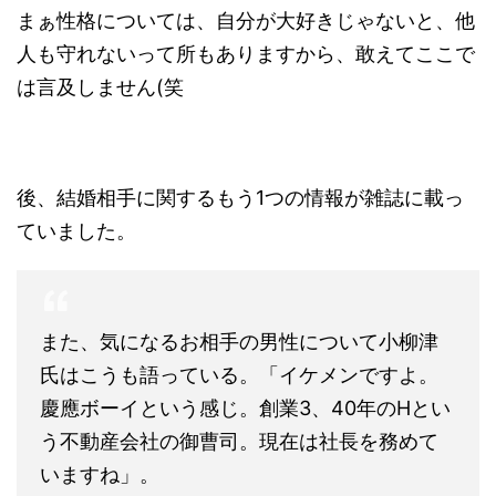
まぁ性格については、自分が大好きじゃないと、他
人も守れないって所もありますから、敢えてここで
は言及しません(笑
後、結婚相手に関するもう1つの情報が雑誌に載っ
ていました。
また、気になるお相手の男性について小柳津
氏はこうも語っている。「イケメンですよ。
慶應ボーイという感じ。創業3、40年のHとい
う不動産会社の御曹司。現在は社長を務めて
いますね」。