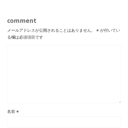
comment
メールアドレスが公開されることはありません。
※
が付いてい
る欄は必須項目です
名前
※