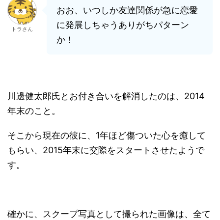
おお、いつしか友達関係が急に恋愛
に発展しちゃうありがちパターン
トラさん
か！
川邊健太郎氏とお付き合いを解消したのは、2014
年末のこと。
そこから現在の彼に、1年ほど傷ついた心を癒して
もらい、2015年末に交際をスタートさせたようで
す。
確かに、スクープ写真として撮られた画像は、全て