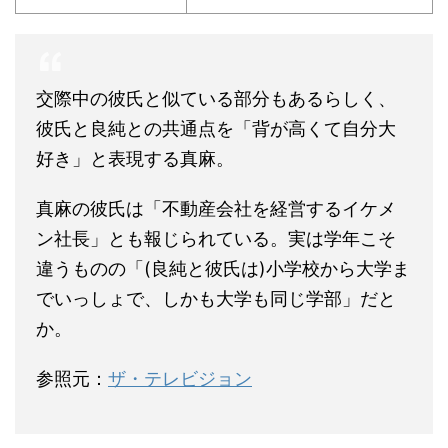
交際中の彼氏と似ている部分もあるらしく、
彼氏と良純との共通点を「背が高くて自分大
好き」と表現する真麻。
真麻の彼氏は「不動産会社を経営するイケメ
ン社長」とも報じられている。実は学年こそ
違うものの「(良純と彼氏は)小学校から大学ま
でいっしょで、しかも大学も同じ学部」だと
か。
参照元：
ザ・テレビジョン