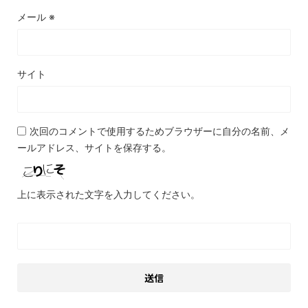
メール
※
サイト
次回のコメントで使用するためブラウザーに自分の名前、メ
ールアドレス、サイトを保存する。
上に表示された文字を入力してください。