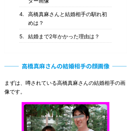
ター画像
高橋真麻さんと結婚相手の馴れ初
めは？
結婚まで2年かかった理由は？
高橋真麻さんの結婚相手の顔画像
まずは、噂されている高橋真麻さんの結婚相手の画
像です。