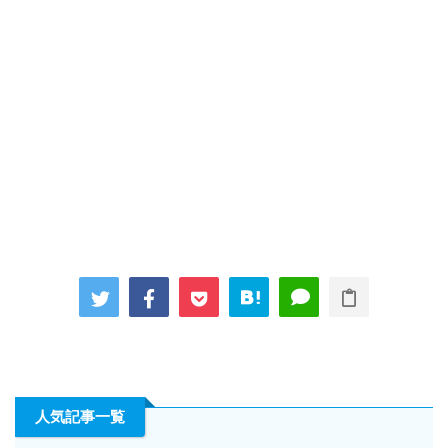
人気記事一覧