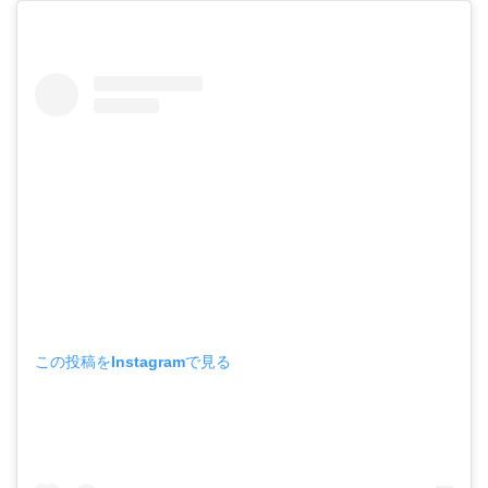
この投稿をInstagramで見る