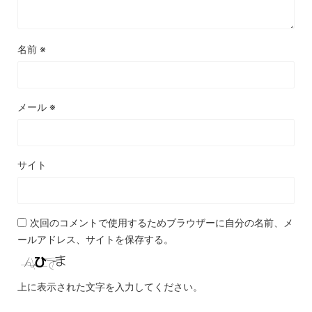
名前
※
メール
※
サイト
次回のコメントで使用するためブラウザーに自分の名前、メ
ールアドレス、サイトを保存する。
上に表示された文字を入力してください。