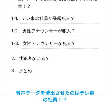
員！？
テレ東の社員が暴露犯人？
男性アナウンサーが犯人？
女性アナウンサーが犯人？
共犯者がいる？
まとめ
音声データを流出させたのはテレ東
の社員！？