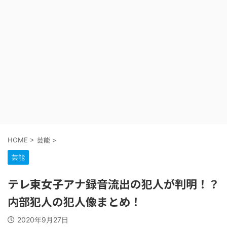
HOME
>
芸能
>
芸能
テレ東女子アナ録音流出の犯人が判明！？
内部犯人の犯人像まとめ！
2020年9月27日