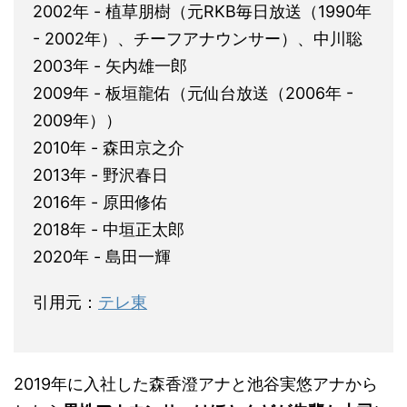
2002年 - 植草朋樹（元RKB毎日放送（1990年
- 2002年）、チーフアナウンサー）、中川聡
2003年 - 矢内雄一郎
2009年 - 板垣龍佑（元仙台放送（2006年 -
2009年））
2010年 - 森田京之介
2013年 - 野沢春日
2016年 - 原田修佑
2018年 - 中垣正太郎
2020年 - 島田一輝
引用元：
テレ東
2019年に入社した森香澄アナと池谷実悠アナから