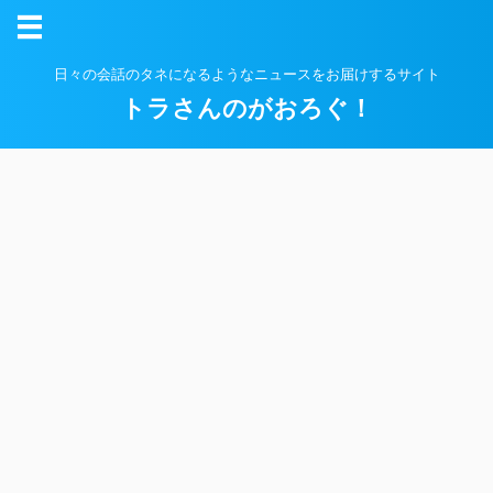
日々の会話のタネになるようなニュースをお届けするサイト
トラさんのがおろぐ！