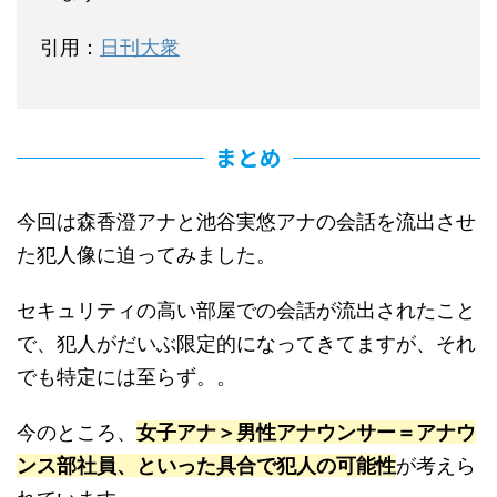
引用：
日刊大衆
まとめ
今回は森香澄アナと池谷実悠アナの会話を流出させ
た犯人像に迫ってみました。
セキュリティの高い部屋での会話が流出されたこと
で、犯人がだいぶ限定的になってきてますが、それ
でも特定には至らず。。
今のところ、
女子アナ＞男性アナウンサー＝アナウ
ンス部社員、といった具合で犯人の可能性
が考えら