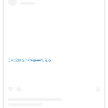
この投稿をInstagramで見る