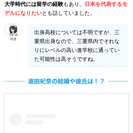
大学時代には留学の経験
もあり、
日本を代表するモ
デルになりたい
とも話していました。
出身高校については不明ですが、三
秘書
重県出身なので、三重県内でそれな
りにレベルの高い進学校に通ってい
た可能性は高そうですね。
波田妃奈の結婚や彼氏は！？