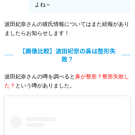
よね～
波田妃奈さんの彼氏情報についてはまた続報があり
ましたらお知らせします！
【画像比較】波田妃奈の鼻は整形失
敗？
波田妃奈さんの噂を調べると
鼻が整形？整形失敗し
た？
という噂がありました。