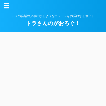
日々の会話のタネになるようなニュースをお届けするサイト
トラさんのがおろぐ！