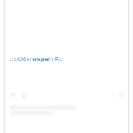
この投稿をInstagramで見る