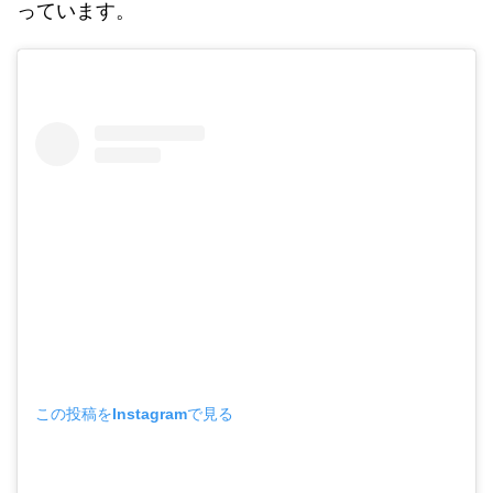
っています。
この投稿をInstagramで見る