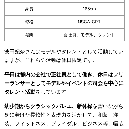
身長
165cm
資格
NSCA-CPT
職業
会社員、モデル、タレント
波田妃奈さんはモデルやタレントとして活動してい
ますが、これらの活動は休日限定です。
平日は都内の会社で正社員として働き、休日はフリ
ーランサーとしてモデルやイベントの司会を中心に
タレント活動
をしています。
幼少期からクラシックバレエ、新体操
を習いながら
身に着けた柔軟性と表現力を活かして、和装、洋
装、フィットネス、ブライダル、ビジネス等、幅広