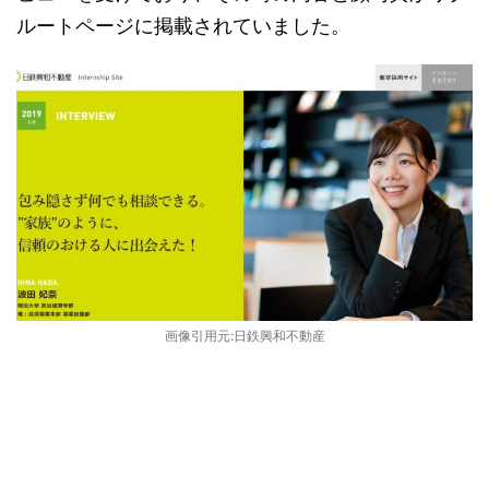
ルートページに掲載されていました。
画像引用元:日鉄興和不動産