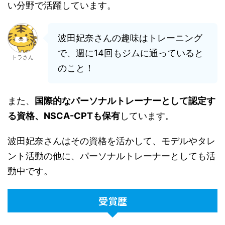
い分野で活躍しています。
波田妃奈さんの趣味はトレーニング
で、週に14回もジムに通っていると
トラさん
のこと！
また、
国際的なパーソナルトレーナーとして認定す
る資格、NSCA-CPTも保有
しています。
波田妃奈さんはその資格を活かして、モデルやタレ
ント活動の他に、パーソナルトレーナーとしても活
動中です。
受賞歴