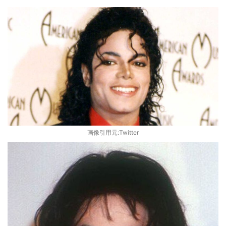
画像引用元:Twitter