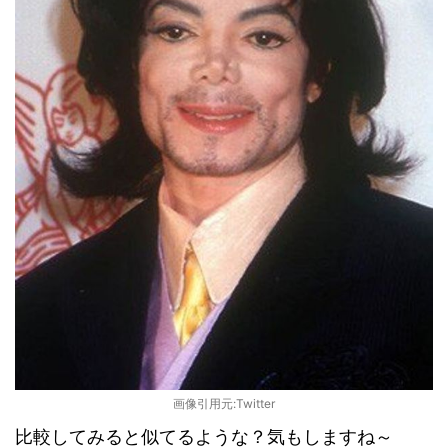
画像引用元:Twitter
比較してみると似てるような？気もしますね～