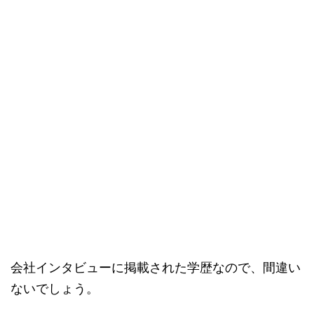
会社インタビューに掲載された学歴なので、間違い
ないでしょう。