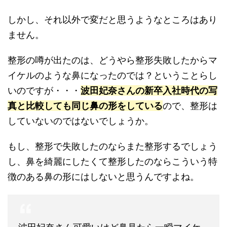
しかし、それ以外で変だと思うようなところはあり
ません。
整形の噂が出たのは、どうやら整形失敗したからマ
イケルのような鼻になったのでは？ということらし
いのですが・・・
波田妃奈さんの新卒入社時代の写
真と比較しても同じ鼻の形をしている
ので、整形は
していないのではないでしょうか。
もし、整形で失敗したのならまた整形するでしょう
し、鼻を綺麗にしたくて整形したのならこういう特
徴のある鼻の形にはしないと思うんですよね。