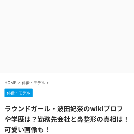
HOME
>
俳優・モデル
>
俳優・モデル
ラウンドガール・波田妃奈のwikiプロフ
や学歴は？勤務先会社と鼻整形の真相は！
可愛い画像も！