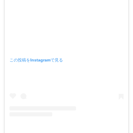
この投稿をInstagramで見る