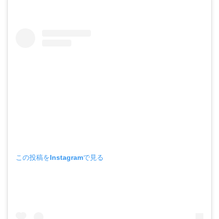
この投稿をInstagramで見る