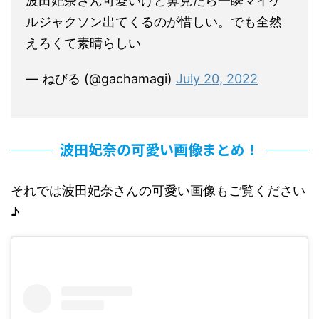
波田妃奈さん可愛いけど鼻見たら一瞬マイケ
ルジャクソン出てくるのが惜しい。でも全然
えろくて素晴らしい
— ねびる (@gachamagi)
July 20, 2022
波田妃奈の可愛い画像まとめ！
それでは波田妃奈さんの可愛い画像もご覧ください
♪