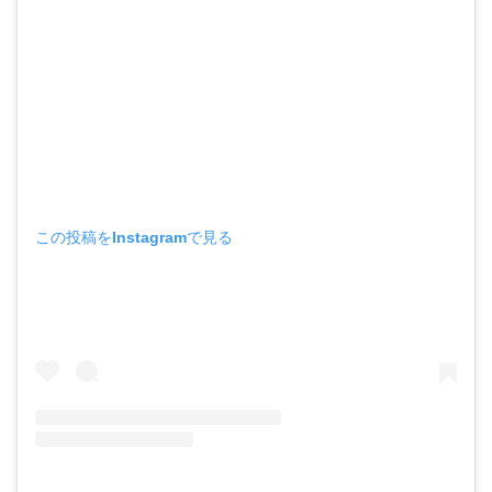
この投稿をInstagramで見る