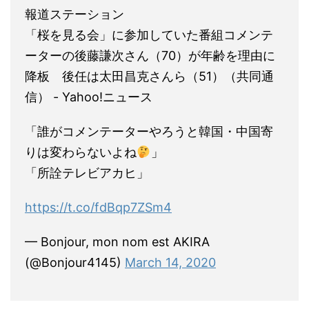
報道ステーション
「桜を見る会」に参加していた番組コメンテ
ーターの後藤謙次さん（70）が年齢を理由に
降板 後任は太田昌克さんら（51）（共同通
信） - Yahoo!ニュース
「誰がコメンテーターやろうと韓国・中国寄
りは変わらないよね
」
「所詮テレビアカヒ」
https://t.co/fdBqp7ZSm4
— Bonjour, mon nom est AKIRA
(@Bonjour4145)
March 14, 2020