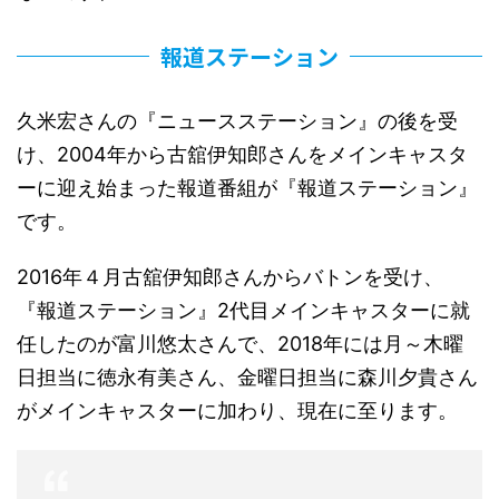
報道ステーション
久米宏さんの『ニュースステーション』の後を受
け、2004年から古舘伊知郎さんをメインキャスタ
ーに迎え始まった報道番組が『報道ステーション』
です。
2016年４月古舘伊知郎さんからバトンを受け、
『報道ステーション』2代目メインキャスターに就
任したのが富川悠太さんで、2018年には月～木曜
日担当に徳永有美さん、金曜日担当に森川夕貴さん
がメインキャスターに加わり、現在に至ります。