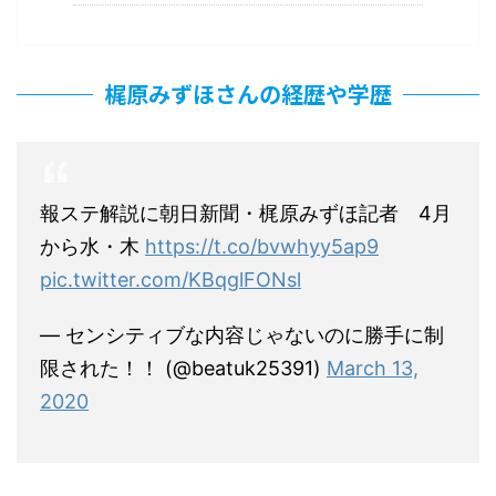
梶原みずほさんの経歴や学歴
報ステ解説に朝日新聞・梶原みずほ記者 4月
から水・木
https://t.co/bvwhyy5ap9
pic.twitter.com/KBqglFONsl
— センシティブな内容じゃないのに勝手に制
限された！！ (@beatuk25391)
March 13,
2020