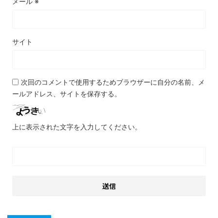
メール
※
サイト
次回のコメントで使用するためブラウザーに自分の名前、メ
ールアドレス、サイトを保存する。
上に表示された文字を入力してください。