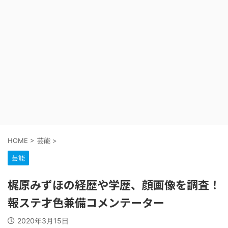
HOME
>
芸能
>
芸能
梶原みずほの経歴や学歴、顔画像を調査！
報ステ才色兼備コメンテーター
2020年3月15日