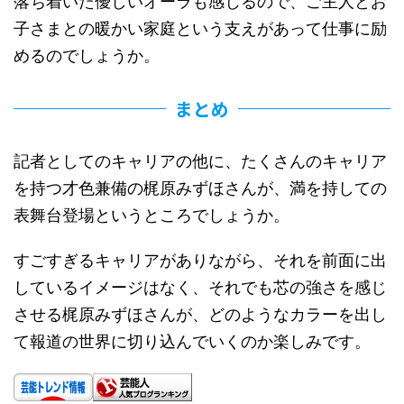
落ち着いた優しいオーラも感じるので、ご主人とお
子さまとの暖かい家庭という支えがあって仕事に励
めるのでしょうか。
まとめ
記者としてのキャリアの他に、たくさんのキャリア
を持つ才色兼備の梶原みずほさんが、満を持しての
表舞台登場というところでしょうか。
すごすぎるキャリアがありながら、それを前面に出
しているイメージはなく、それでも芯の強さを感じ
させる梶原みずほさんが、どのようなカラーを出し
て報道の世界に切り込んでいくのか楽しみです。