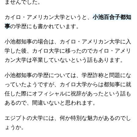
ませんでした。
カイロ・アメリカン大学というと、
小池百合子都知
事
の学歴にも書かれています。
小池都知事の場合は、カイロ・アメリカン大学に入
学した後、カイロ大学に移ったのでカイロ・アメリ
カン大学は卒業していないという話もあります。
小池都知事の学歴については、学歴詐称と問題にな
っていたようですが、カイロ大学からは都知事に就
任した際にオフィシャルに祝辞があったという話も
あるので、間違いないと思われます。
エジプトの大学には、何か特別な魅力があるのでし
ょうか。