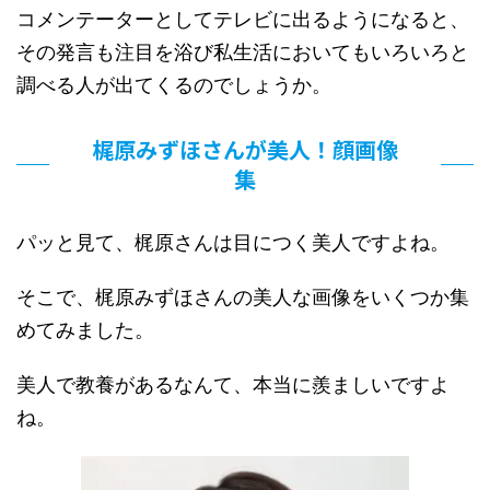
コメンテーターとしてテレビに出るようになると、
その発言も注目を浴び私生活においてもいろいろと
調べる人が出てくるのでしょうか。
梶原みずほさんが美人！顔画像
集
パッと見て、梶原さんは目につく美人ですよね。
そこで、梶原みずほさんの美人な画像をいくつか集
めてみました。
美人で教養があるなんて、本当に羨ましいですよ
ね。