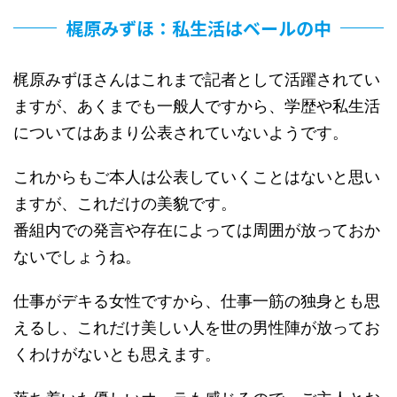
梶原みずほ：私生活はベールの中
梶原みずほさんはこれまで記者として活躍されてい
ますが、あくまでも一般人ですから、学歴や私生活
についてはあまり公表されていないようです。
これからもご本人は公表していくことはないと思い
ますが、これだけの美貌です。
番組内での発言や存在によっては周囲が放っておか
ないでしょうね。
仕事がデキる女性ですから、仕事一筋の独身とも思
えるし、これだけ美しい人を世の男性陣が放ってお
くわけがないとも思えます。