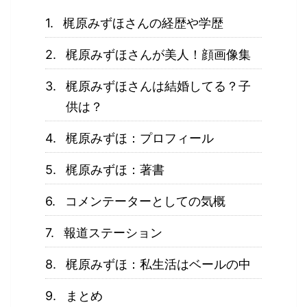
梶原みずほさんの経歴や学歴
梶原みずほさんが美人！顔画像集
梶原みずほさんは結婚してる？子
供は？
梶原みずほ：プロフィール
梶原みずほ：著書
コメンテーターとしての気概
報道ステーション
梶原みずほ：私生活はベールの中
まとめ