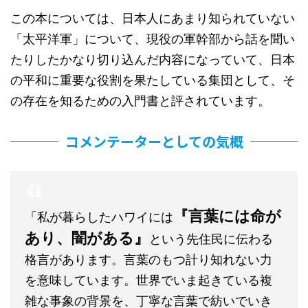
この本については、日本人にあまり知られていない
「太平洋軍」について、現役の軍幹部から話を聞い
たりしたかなり切り込んだ内容になっていて、日本
の平和に重要な役割を果たしている集団として、そ
の存在を知るための入門書と評されています。
コメンテーターとしての気概
『言葉には命が
「私が暮らしたハワイには
あり、闇がある』
という先住民に伝わる
格言があります。言葉のもつ計り知れない力
を意味しています。世界でいま起きている複
雑な事象の背景を、丁寧な言葉で紡いでいき