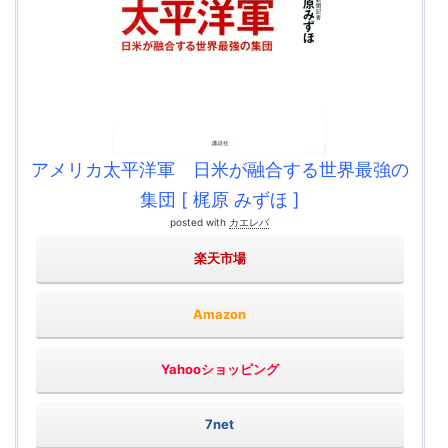
アメリカ太平洋軍 日米が融合する世界最強の
集団 [ 梶原 みずほ ]
posted with
カエレバ
楽天市場
Amazon
Yahooショッピング
7net