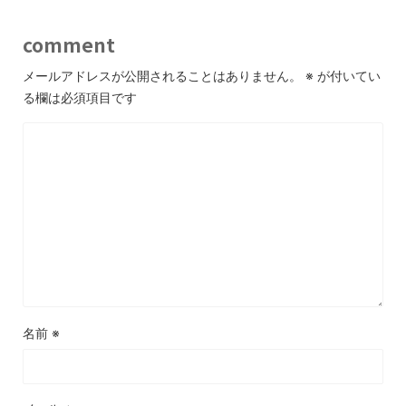
comment
メールアドレスが公開されることはありません。
※
が付いてい
る欄は必須項目です
名前
※