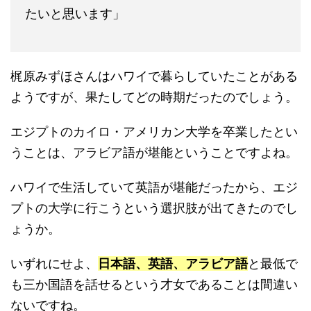
たいと思います」
梶原みずほさんはハワイで暮らしていたことがある
ようですが、果たしてどの時期だったのでしょう。
エジプトのカイロ・アメリカン大学を卒業したとい
うことは、アラビア語が堪能ということですよね。
ハワイで生活していて英語が堪能だったから、エジ
プトの大学に行こうという選択肢が出てきたのでし
ょうか。
いずれにせよ、
日本語、英語、アラビア語
と最低で
も三か国語を話せるという才女であることは間違い
ないですね。