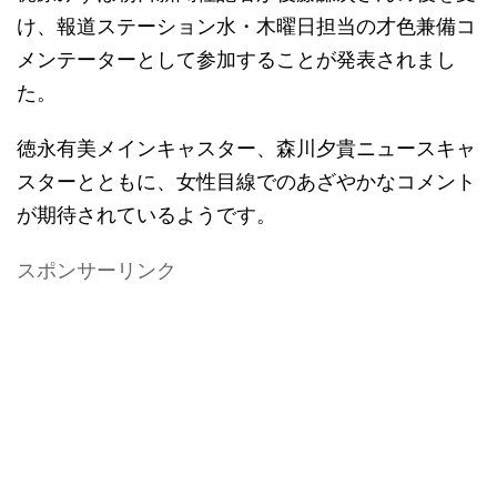
け、報道ステーション水・木曜日担当の才色兼備コ
メンテーターとして参加することが発表されまし
た。
徳永有美メインキャスター、森川夕貴ニュースキャ
スターとともに、女性目線でのあざやかなコメント
が期待されているようです。
スポンサーリンク