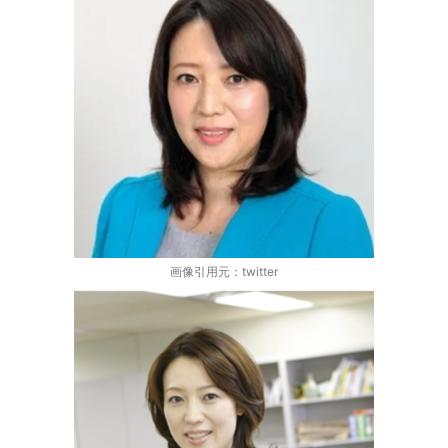
画像引用元：twitter