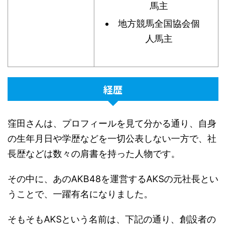
馬主
地方競馬全国協会個
人馬主
経歴
窪田さんは、プロフィールを見て分かる通り、自身
の生年月日や学歴などを一切公表しない一方で、社
長歴などは数々の肩書を持った人物です。
その中に、あのAKB48を運営するAKSの元社長とい
うことで、一躍有名になりました。
そもそもAKSという名前は、下記の通り、創設者の