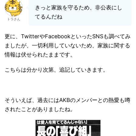
きっと家族を守るため、非公表にし
てるんだね
トラさん
更に、TwitterやFacebookといったSNSも調べてみ
ましたが、一切利用していないため、家族に関する
情報は伏せられたままです。
こちらは分かり次第、追記していきます。
そういえば、過去にはAKBのメンバーとの熱愛も噂
されたことがありましたね。