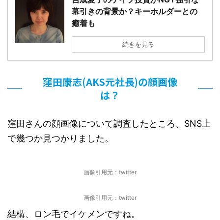
幕引きの背景か？キーホルダーとの
癒着も
続きを見る
窪田康志(AKS元社長)の顔画像
は？
窪田さんの顔画像について調査したところ、SNS上
で幾つか見つかりました。
画像引用元：twitter
画像引用元：twitter
結構、ロン毛でイケメンですね。