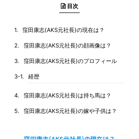
目次
窪田康志(AKS元社長)の現在は？
窪田康志(AKS元社長)の顔画像は？
窪田康志(AKS元社長)のプロフィール
経歴
窪田康志(AKS元社長)は持ち馬は？
窪田康志(AKS元社長)の嫁や子供は？
窪田康志(AKS元社長)の現在は？