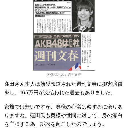
画像引用元：週刊文春
窪田さん本人は熱愛報道された週刊文春に損害賠償
をし、165万円が支払われた過去もありました。
家族では無いですが、奥様の心労は察するに余りあ
りますね。窪田氏も奥様や世間に対して、身の潔白
を主張する為、訴訟を起こしたのでしょう。