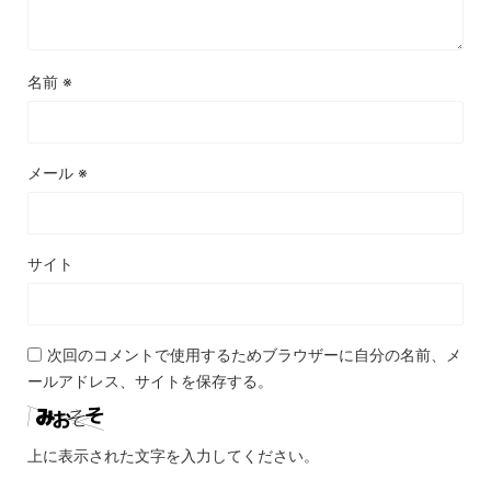
名前
※
メール
※
サイト
次回のコメントで使用するためブラウザーに自分の名前、メ
ールアドレス、サイトを保存する。
上に表示された文字を入力してください。