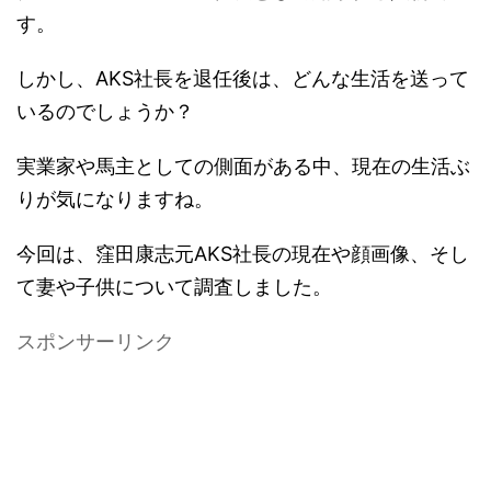
す。
しかし、AKS社長を退任後は、どんな生活を送って
いるのでしょうか？
実業家や馬主としての側面がある中、現在の生活ぶ
りが気になりますね。
今回は、窪田康志元AKS社長の現在や顔画像、そし
て妻や子供について調査しました。
スポンサーリンク