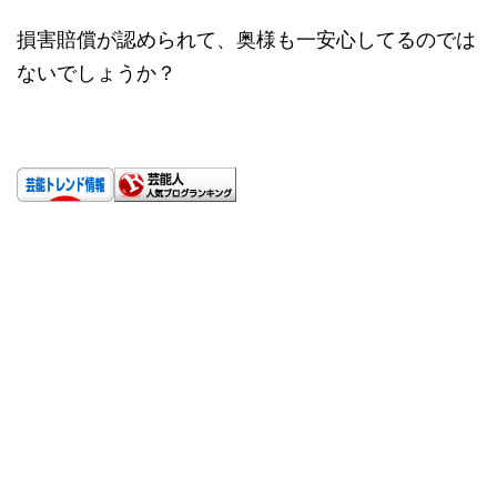
損害賠償が認められて、奥様も一安心してるのでは
ないでしょうか？