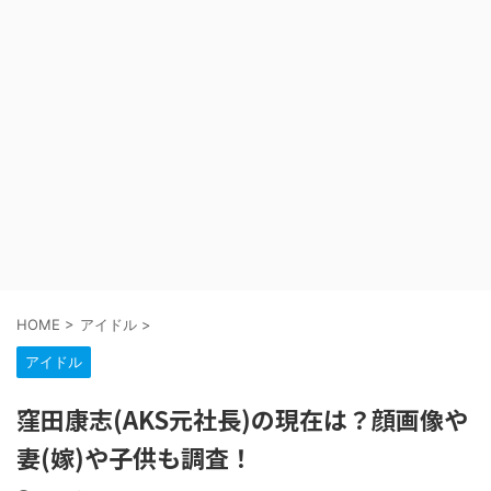
HOME
>
アイドル
>
アイドル
窪田康志(AKS元社長)の現在は？顔画像や
妻(嫁)や子供も調査！