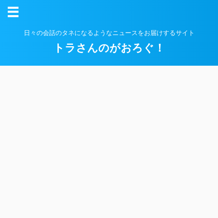
日々の会話のタネになるようなニュースをお届けするサイト
トラさんのがおろぐ！