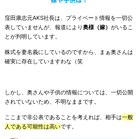
窪田康志元AKS社長は、プライベート情報を一切公
表していませんが、報道により
奥様（嫁）
がいるこ
とが判明しています。
株式を妻名義にしているのですから、まぁ奥さんは
確実に存在していますわな（笑
しかし、奥さんや子供の情報については、一切公開
されていないため、不明なままです。
ここまで非公表であることを考えれば、相手は
一般
人である可能性は高い
です。