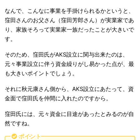
なんで、こんなに事業を手掛けられるかというと、
窪田さんのお父さん（窪田芳郎さん）が実業家であ
り、家族そろって実業家一族だったことが大きいで
す。
そのため、窪田氏がAKS設立に関与出来たのは、
元々事業設立に伴う資金繰りがし易かった点が、最
も大きいポイントでしょう。
それに秋元康さん側から、AKS設立にあたって、資
金面で窪田氏を仲間に入れたのですから。
窪田氏には、元々資金に目途があったとみるのが自
然ですね。
ポイント