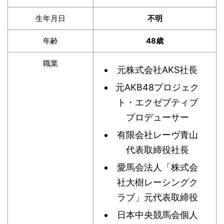
生年月日
不明
年齢
48歳
職業
元株式会社AKS社長
元AKB48プロジェク
ト・エクゼブティブ
プロデューサー
有限会社レーヴ青山
代表取締役社長
愛馬会法人「株式会
社大樹レーシングク
ラブ」元代表取締役
日本中央競馬会個人