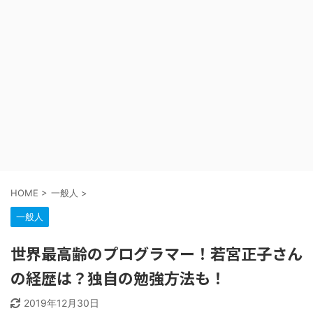
HOME
>
一般人
>
一般人
世界最高齢のプログラマー！若宮正子さん
の経歴は？独自の勉強方法も！
2019年12月30日