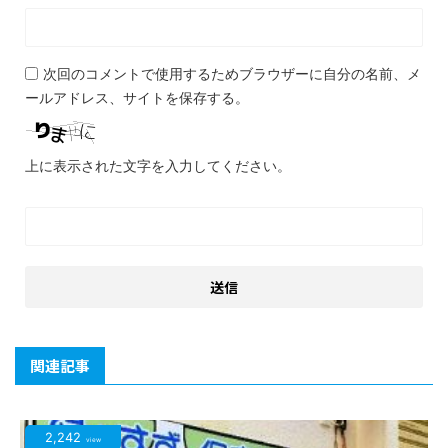
次回のコメントで使用するためブラウザーに自分の名前、メ
ールアドレス、サイトを保存する。
上に表示された文字を入力してください。
関連記事
2,242
view