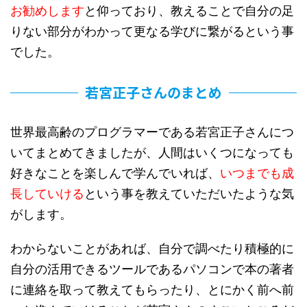
お勧めします
と仰っており、教えることで自分の足
りない部分がわかって更なる学びに繋がるという事
でした。
若宮正子さんのまとめ
世界最高齢のプログラマーである若宮正子さんにつ
いてまとめてきましたが、人間はいくつになっても
好きなことを楽しんで学んでいれば、
いつまでも成
長していける
という事を教えていただいたような気
がします。
わからないことがあれば、自分で調べたり積極的に
自分の活用できるツールであるパソコンで本の著者
に連絡を取って教えてもらったり、とにかく前へ前