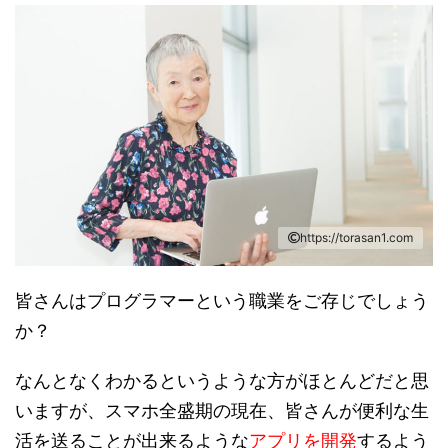
https://torasan1.com
皆さんはプログラマーという職業をご存じでしょう
か？
なんとなくわかるというような方がほとんどだと思
いますが、スマホ全盛期の現在、皆さんが便利な生
活を送ることが出来るような
アプリを開発
するよう