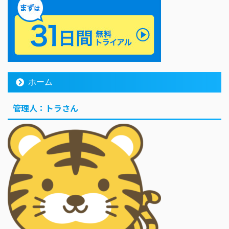
ホーム
管理人：トラさん