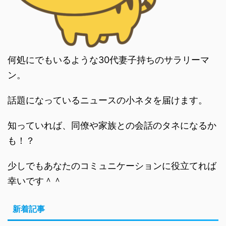
何処にでもいるような30代妻子持ちのサラリーマ
ン。
話題になっているニュースの小ネタを届けます。
知っていれば、同僚や家族との会話のタネになるか
も！？
少しでもあなたのコミュニケーションに役立てれば
幸いです＾＾
新着記事