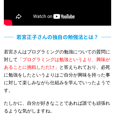
若宮正子さんの独自の勉強法とは？
若宮さんはプログラミングの勉強についての質問に
対して
「プログラミングは勉強というより、興味が
あることに挑戦しただけ」
と答えられており、必死
に勉強をしたというよりはご自分が興味を持った事
に対して楽しみながら仕組みを学んでいったようで
す。
たしかに、自分が好きなことであれば誰でも頑張れ
るような気がしますね。