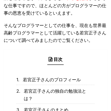
な仕事ですので、ほとんどの方がプログラマーの仕
事の恩恵を受けているといえます。
そんなプログラマーとしての仕事を、現在も世界最
高齢プログラマーとして活躍している若宮正子さん
について調べてみましたのでご覧ください。
目次
若宮正子さんのプロフィール
若宮正子さんの独自の勉強法と
は？
若宮正子さんのまとめ