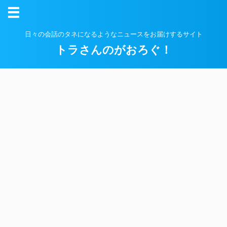
日々の会話のタネになるようなニュースをお届けするサイト
トラさんのがおろぐ！