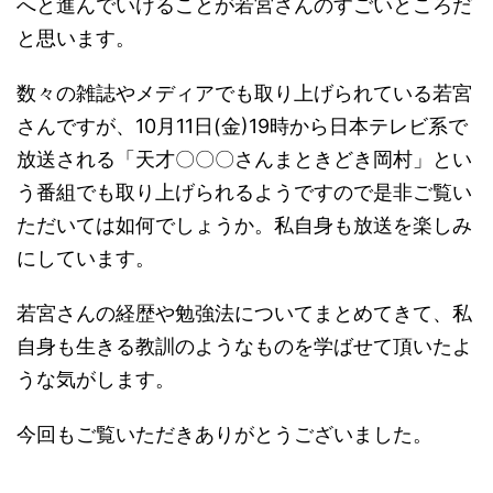
へと進んでいけることが若宮さんのすごいところだ
と思います。
数々の雑誌やメディアでも取り上げられている若宮
さんですが、10月11日(金)19時から日本テレビ系で
放送される「天才〇〇〇さんまときどき岡村」とい
う番組でも取り上げられるようですので是非ご覧い
ただいては如何でしょうか。私自身も放送を楽しみ
にしています。
若宮さんの経歴や勉強法についてまとめてきて、私
自身も生きる教訓のようなものを学ばせて頂いたよ
うな気がします。
今回もご覧いただきありがとうございました。