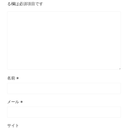
る欄は必須項目です
名前
※
メール
※
サイト