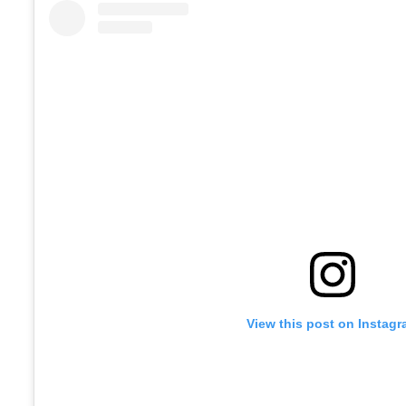
View this post on Instag