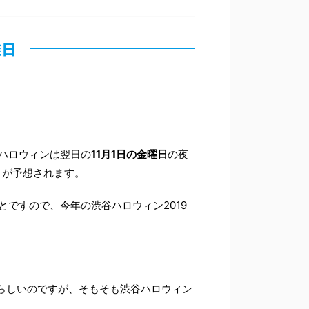
雑日
谷ハロウィンは翌日の
11月1日の金曜日
の夜
とが予想されます。
とですので、今年の渋谷ハロウィン2019
らしいのですが、そもそも渋谷ハロウィン