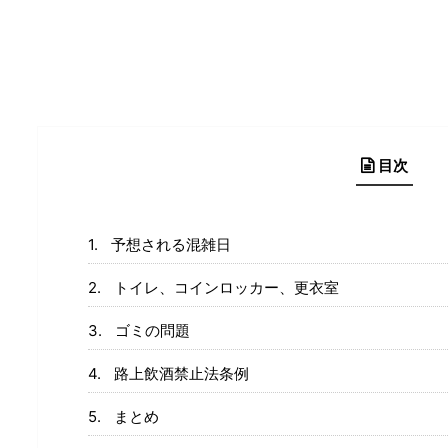
目次
予想される混雑日
トイレ、コインロッカー、更衣室
ゴミの問題
路上飲酒禁止法条例
まとめ