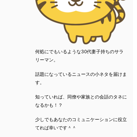
何処にでもいるような30代妻子持ちのサラ
リーマン。
話題になっているニュースの小ネタを届けま
す。
知っていれば、同僚や家族との会話のタネに
なるかも！？
少しでもあなたのコミュニケーションに役立
てれば幸いです＾＾