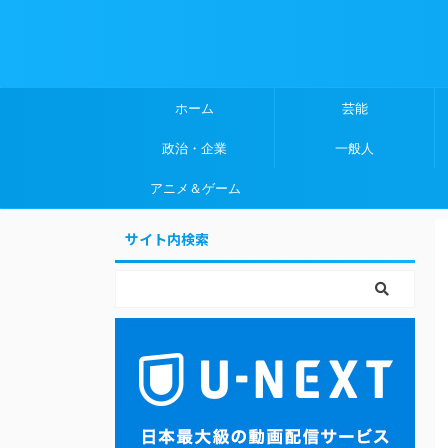
ホーム
芸能
政治・企業
一般人
アニメ＆ゲーム
サイト内検索