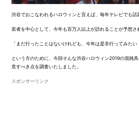
渋谷でおこなわれるハロウィンと言えば、毎年テレビでも話
若者を中心として、今年も百万人以上が訪れることが予想さ
「まだ行ったことはないけれども、今年は是非行ってみたい
という方のために、今回そんな渋谷ハロウィン2019の混雑
意すべき点を調査いたしました。
スポンサーリンク