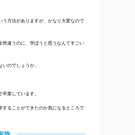
いう方法がありますが、かなり大変なので
全然違うのに、学ぼうと思うなんてすごい
ないのでしょうか。
。
で卒業しています。
学することができたのか気になるところで
家族