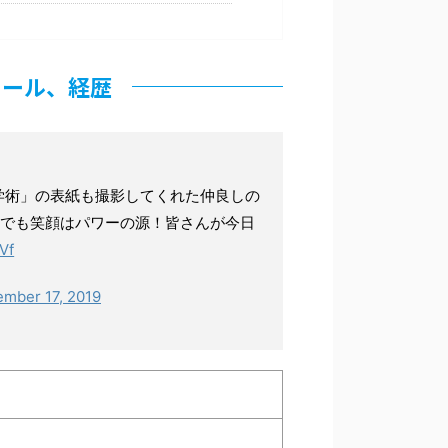
ィール、経歴
独学術」の表紙も撮影してくれた仲良しの
でも笑顔はパワーの源！皆さんが今日
Vf
ember 17, 2019