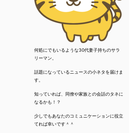
何処にでもいるような30代妻子持ちのサラ
リーマン。
話題になっているニュースの小ネタを届けま
す。
知っていれば、同僚や家族との会話のタネに
なるかも！？
少しでもあなたのコミュニケーションに役立
てれば幸いです＾＾