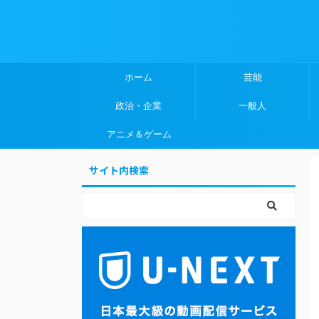
ホーム
芸能
政治・企業
一般人
アニメ＆ゲーム
サイト内検索