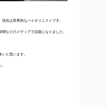
、現在は世界的なバイオリニストです。
新聞などのメディアで話題になりました。
多いと思います。
た。