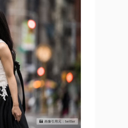
画像引用元：twitter