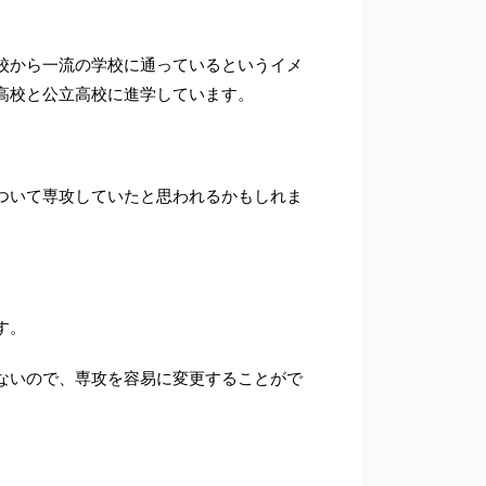
校から一流の学校に通っているというイメ
高校と公立高校に進学しています。
ついて専攻していたと思われるかもしれま
す。
ないので、専攻を容易に変更することがで