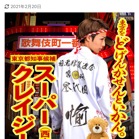
2021年2月20日