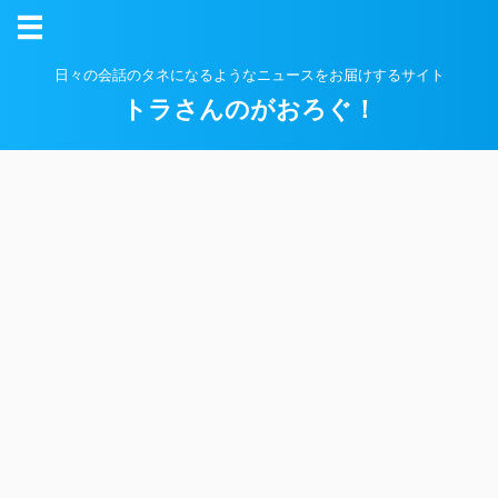
日々の会話のタネになるようなニュースをお届けするサイト
トラさんのがおろぐ！