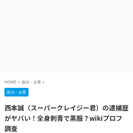
HOME
>
政治・企業
>
政治・企業
西本誠（スーパークレイジー君）の逮捕歴
がヤバい！全身刺青で黒服？wikiプロフ
調査