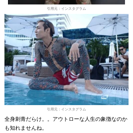
引用元：インスタグラム
引用元：インスタグラム
全身刺青だらけ。。アウトローな人生の象徴なのか
も知れませんね。