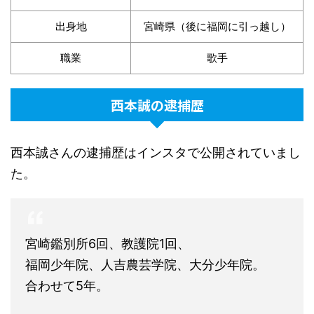
出身地
宮崎県（後に福岡に引っ越し）
職業
歌手
西本誠の逮捕歴
西本誠さんの逮捕歴はインスタで公開されていまし
た。
宮崎鑑別所6回、教護院1回、
福岡少年院、人吉農芸学院、大分少年院。
合わせて5年。