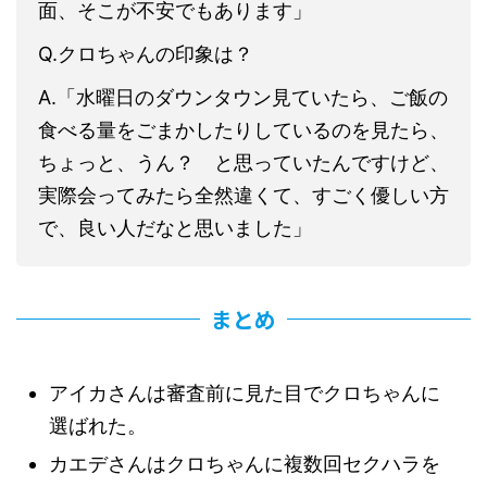
面、そこが不安でもあります」
Q.クロちゃんの印象は？
A.「水曜日のダウンタウン見ていたら、ご飯の
食べる量をごまかしたりしているのを見たら、
ちょっと、うん？ と思っていたんですけど、
実際会ってみたら全然違くて、すごく優しい方
で、良い人だなと思いました」
まとめ
アイカさんは審査前に見た目でクロちゃんに
選ばれた。
カエデさんはクロちゃんに複数回セクハラを