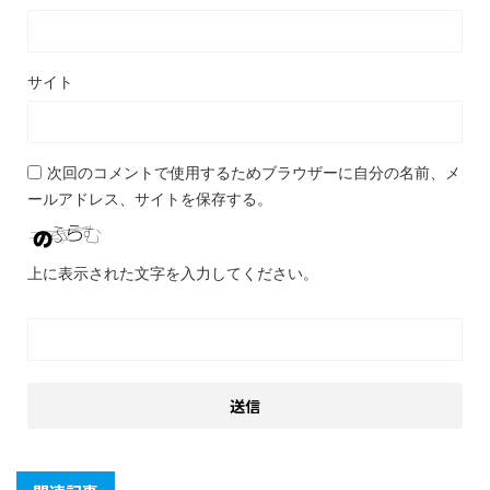
サイト
次回のコメントで使用するためブラウザーに自分の名前、メ
ールアドレス、サイトを保存する。
上に表示された文字を入力してください。