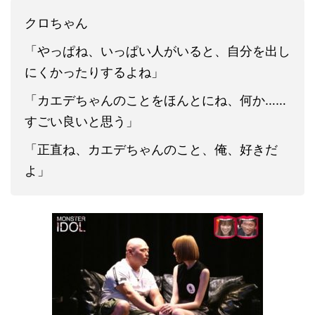
クロちゃん
「やっぱね、いっぱい人がいると、自分を出し
にくかったりするよね」
「カエデちゃんのことをほんとにね、何か……
すごい良いと思う」
「正直ね、カエデちゃんのこと、俺、好きだ
よ」