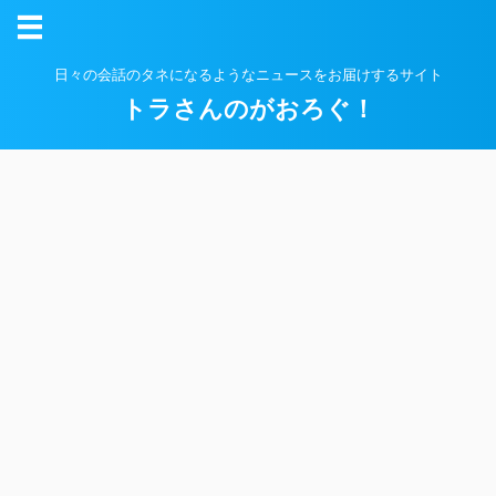
日々の会話のタネになるようなニュースをお届けするサイト
トラさんのがおろぐ！