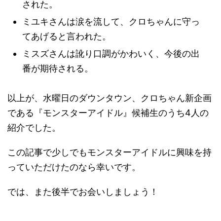
された。
ミユキさんは涙を流して、クロちゃんに守っ
てあげると言われた。
ミスズさんは訛り口調がかわいく、今後の出
番が期待される。
以上が、水曜日のダウンタウン、クロちゃん新企画
である『モンスターアイドル』候補生のうち4人の
紹介でした。
この記事で少しでもモンスターアイドルに興味を持
っていただけたのなら幸いです。
では、また後半でお会いしましょう！