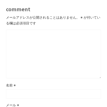
comment
メールアドレスが公開されることはありません。
※
が付いてい
る欄は必須項目です
名前
※
メール
※