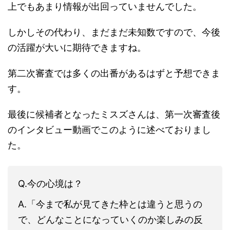
上でもあまり情報が出回っていませんでした。
しかしその代わり、まだまだ未知数ですので、今後
の活躍が大いに期待できますね。
第二次審査では多くの出番があるはずと予想できま
す。
最後に候補者となったミスズさんは、第一次審査後
のインタビュー動画でこのように述べておりまし
た。
Q.今の心境は？
A.「今まで私が見てきた枠とは違うと思うの
で、どんなことになっていくのか楽しみの反