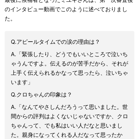
のインタビュー動画でこのように述べておりまし
た。
Q.アピールタイムでの涙の理由は？
A.「緊張したり、どうでもいいところで泣いち
ゃうんですよ。伝えるのが苦手だから、それが
上手く伝えられるかなって思ったら、泣いちゃ
います」
Q.クロちゃんの印象は？
A.「なんてやさしんだろうって思いました。世
間からの評判はよくないじゃないですか、クロ
ちゃんって、でも私はいい人だなと思いまし
た。親身になってくれる人だなって思ったか