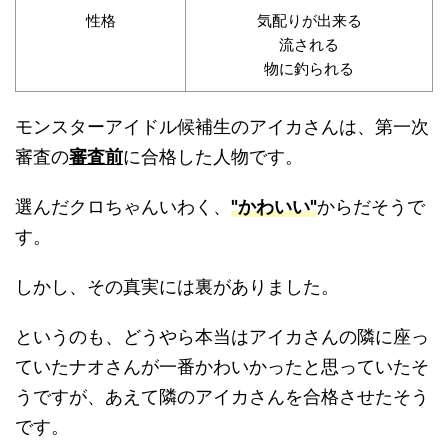
性格
気配りが出来る
流される
物に釣られる
モンスターアイドル候補生のアイカさんは、第一次
審査の
審査前
に合格した人物です。
選んだクロちゃんいわく、
"かわいい"
からだそうで
す。
しかし、その真実には裏がありました。
というのも、どうやら本当はアイカさんの隣に座っ
ていたナオさんが一番かわいかったと思っていたそ
うですが、あえて隣のアイカさんを合格させたそう
です。