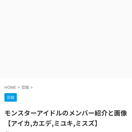
HOME
>
芸能
>
芸能
モンスターアイドルのメンバー紹介と画像
【アイカ,カエデ,ミユキ,ミスズ】