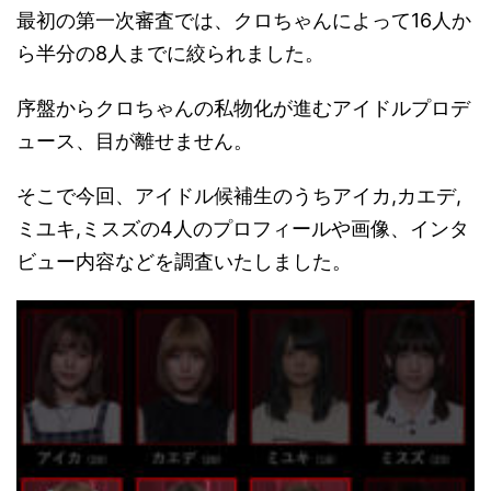
最初の第一次審査では、クロちゃんによって16人か
ら半分の8人までに絞られました。
序盤からクロちゃんの私物化が進むアイドルプロデ
ュース、目が離せません。
そこで今回、アイドル候補生のうちアイカ,カエデ,
ミユキ,ミスズの4人のプロフィールや画像、インタ
ビュー内容などを調査いたしました。