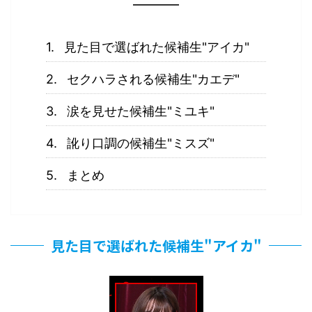
見た目で選ばれた候補生"アイカ"
セクハラされる候補生"カエデ"
涙を見せた候補生"ミユキ"
訛り口調の候補生"ミスズ"
まとめ
見た目で選ばれた候補生"アイカ"