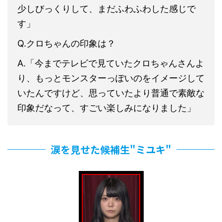
少しびっくりして、まだふわふわした感じで
す」
Q.クロちゃんの印象は？
A.「今までテレビで見ていたクロちゃんさんよ
り、もっとモンスターっぽいのをイメージして
いたんですけど、思っていたより普通で素敵な
印象だなって、すごい楽しみになりました」
涙を見せた候補生"ミユキ"