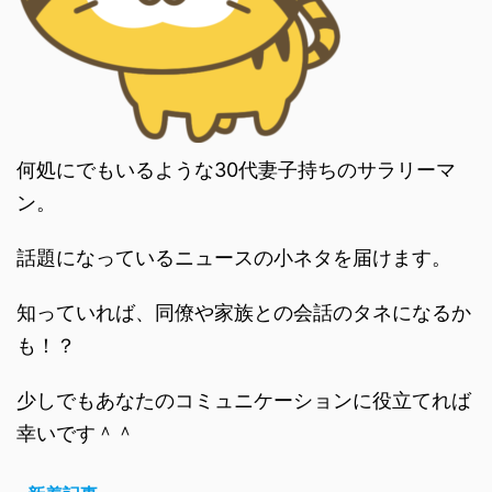
何処にでもいるような30代妻子持ちのサラリーマ
ン。
話題になっているニュースの小ネタを届けます。
知っていれば、同僚や家族との会話のタネになるか
も！？
少しでもあなたのコミュニケーションに役立てれば
幸いです＾＾