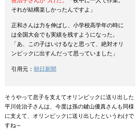
佐治子さんがつけた。
「夜中に一人で作業。
それが結構楽しかったんですよ」
正和さんは力を伸ばし、小学校高学年の時に
は全国大会でも実績を残すようになった。
「あ、この子はいけるなと思って、絶対オリ
ンピックに出すんだって思っていました」
引用元：
朝日新聞
そうやって息子を支えてオリンピックに送り出した
平川佐治子さんは、今度は孫の鍵山優真さんも同様
に支えて、オリンピックに送り出したというわけで
すね～