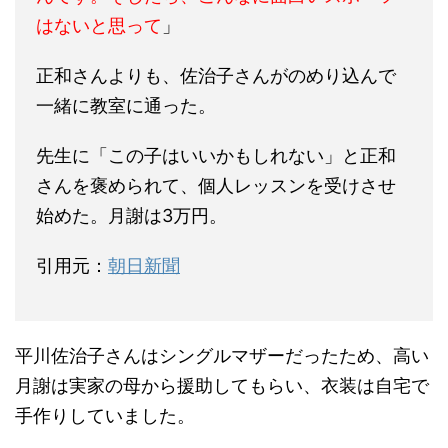
はないと思って
」
正和さんよりも、佐治子さんがのめり込んで
一緒に教室に通った。
先生に「この子はいいかもしれない」と正和
さんを褒められて、個人レッスンを受けさせ
始めた。月謝は3万円。
引用元：
朝日新聞
平川佐治子さんはシングルマザーだったため、高い
月謝は実家の母から援助してもらい、衣装は自宅で
手作りしていました。