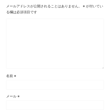
メールアドレスが公開されることはありません。
※
が付いてい
る欄は必須項目です
名前
※
メール
※