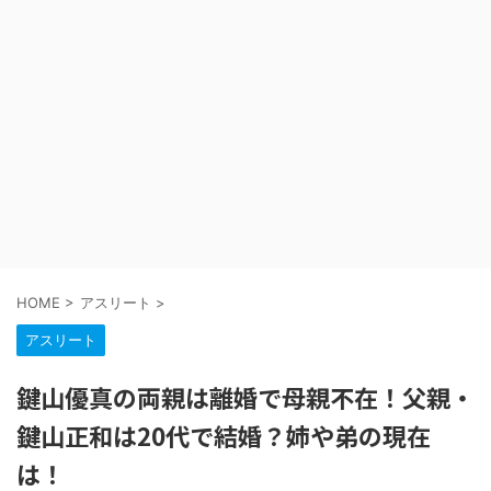
HOME
>
アスリート
>
アスリート
鍵山優真の両親は離婚で母親不在！父親・
鍵山正和は20代で結婚？姉や弟の現在
は！