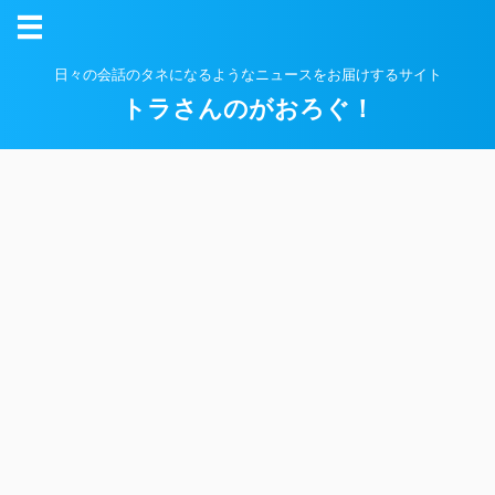
日々の会話のタネになるようなニュースをお届けするサイト
トラさんのがおろぐ！