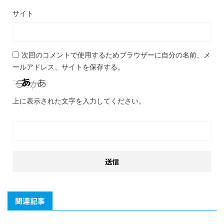
サイト
次回のコメントで使用するためブラウザーに自分の名前、メ
ールアドレス、サイトを保存する。
上に表示された文字を入力してください。
関連記事