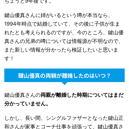
ちょうど9年後です。
鍵山優真さんに姉がいるという噂が本当なら、
1994年時点で結婚していて、その後に子供が生ま
れたとも考えられるのですが、今のところ、鍵山優
真さんの兄弟の噂については情報源が不明なので、
また新しい情報が分かったら検証したいと思いま
す！
鍵山優真の両親が離婚したのはいつ？
鍵山優真さんの
両親が離婚した時期についてはまだ
分かっていません。
しかし、長い間、シングルファザーとなった鍵山正
和さんが家事とコーチ仕事を頑張って、鍵山優真さ