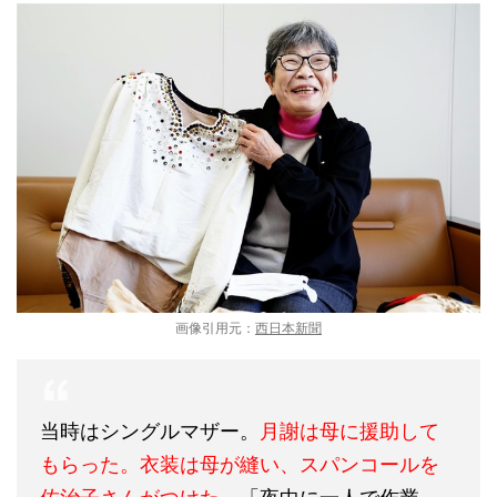
画像引用元：
西日本新聞
当時はシングルマザー。
月謝は母に援助して
もらった。衣装は母が縫い、スパンコールを