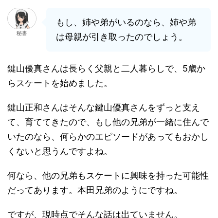
もし、姉や弟がいるのなら、姉や弟
秘書
は母親が引き取ったのでしょう。
鍵山優真さんは長らく父親と二人暮らしで、5歳か
らスケートを始めました。
鍵山正和さんはそんな鍵山優真さんをずっと支え
て、育ててきたので、もし他の兄弟が一緒に住んで
いたのなら、何らかのエピソードがあってもおかし
くないと思うんですよね。
何なら、他の兄弟もスケートに興味を持った可能性
だってあります。本田兄弟のようにですね。
ですが、現時点でそんな話は出ていません。