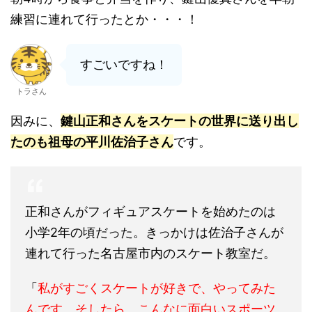
練習に連れて行ったとか・・・！
すごいですね！
トラさん
因みに、
鍵山正和さんをスケートの世界に送り出し
たのも祖母の平川佐治子さん
です。
正和さんがフィギュアスケートを始めたのは
小学2年の頃だった。きっかけは佐治子さんが
連れて行った名古屋市内のスケート教室だ。
「
私がすごくスケートが好きで、やってみた
んです。そしたら、こんなに面白いスポーツ