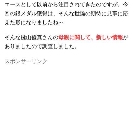
エースとして以前から注目されてきたのですが、今
回の銀メダル獲得は、そんな世論の期待に見事に応
えた形になりましたね～
そんな鍵山優真さんの
母親に関して、新しい情報
が
ありましたので調査しました。
スポンサーリンク