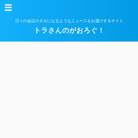
日々の会話のタネになるようなニュースをお届けするサイト
トラさんのがおろぐ！