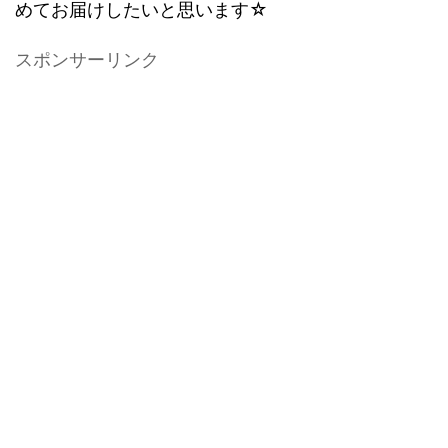
めてお届けしたいと思います☆
スポンサーリンク