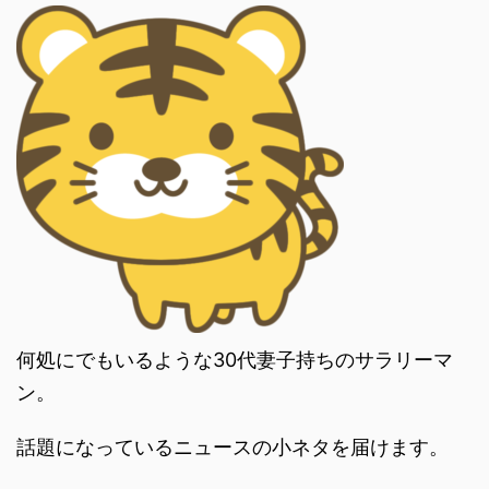
何処にでもいるような30代妻子持ちのサラリーマ
ン。
話題になっているニュースの小ネタを届けます。