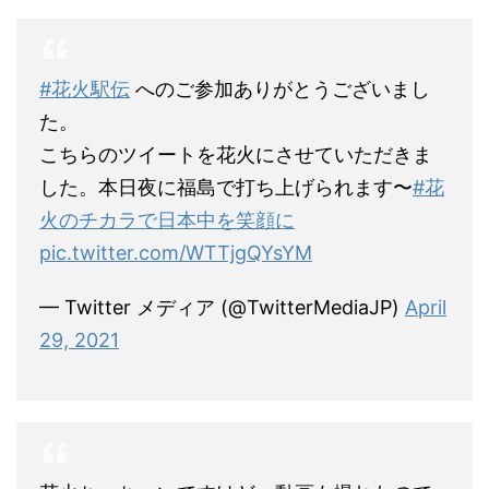
#花火駅伝
へのご参加ありがとうございまし
た。
こちらのツイートを花火にさせていただきま
した。本日夜に福島で打ち上げられます〜
#花
火のチカラで日本中を笑顔に
pic.twitter.com/WTTjgQYsYM
— Twitter メディア (@TwitterMediaJP)
April
29, 2021