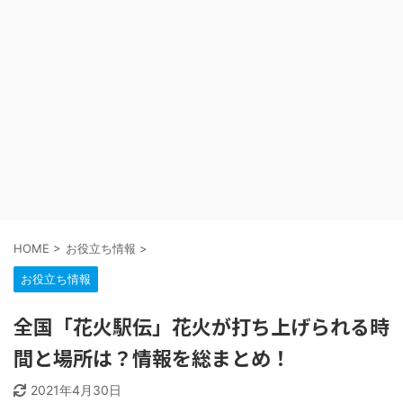
HOME
>
お役立ち情報
>
お役立ち情報
全国「花火駅伝」花火が打ち上げられる時
間と場所は？情報を総まとめ！
2021年4月30日