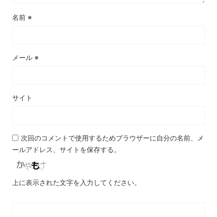
名前
※
メール
※
サイト
次回のコメントで使用するためブラウザーに自分の名前、メ
ールアドレス、サイトを保存する。
上に表示された文字を入力してください。