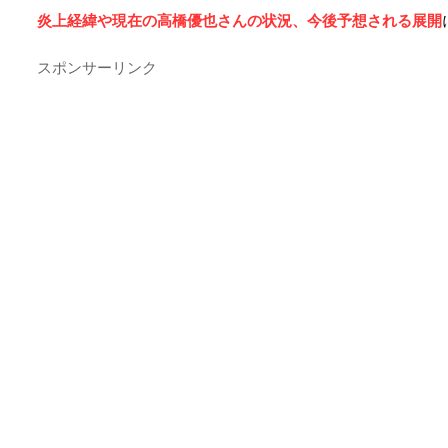
炎上経緯や現在の高橋優也さんの状況、今後予想される展開
スポンサーリンク