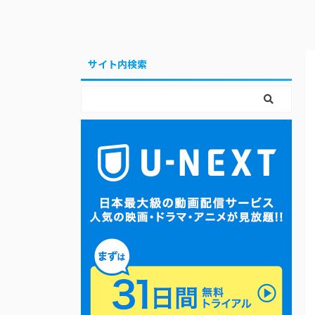
サイト内検索