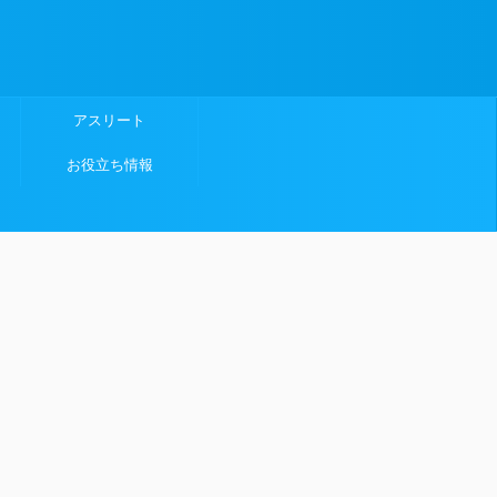
アスリート
お役立ち情報