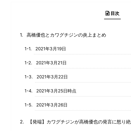
目次
高橋優也とカワグチジンの炎上まとめ
2021年3月19日
2021年3月21日
2021年3月22日
2021年3月25日時点
2021年3月26日
【発端】カワグチジンが高橋優也の発言に怒り絶