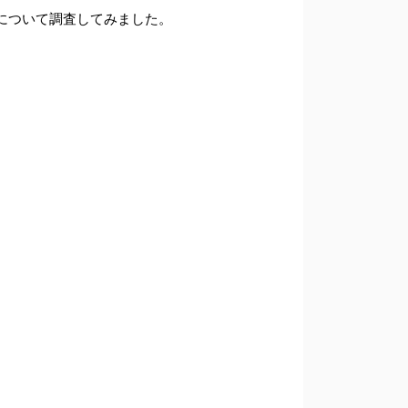
について調査してみました。