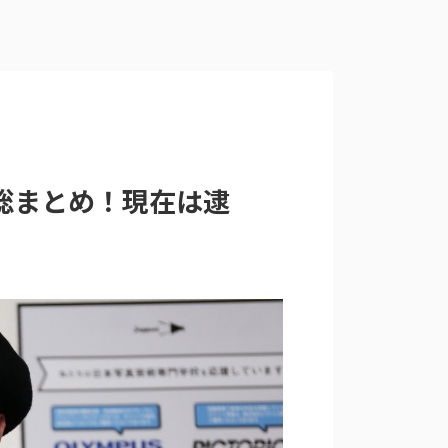
総まとめ！現在は逮