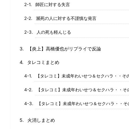
師匠に対する失言
瀕死の人に対する不謹慎な発言
人の死も軽んじる
【炎上】高橋優也がリプライで反論
タレコミまとめ
【タレコミ】未成年わいせつ＆セクハラ・・そ
【タレコミ】未成年わいせつ＆セクハラ・・そ
【タレコミ】未成年わいせつ＆セクハラ・・そ
火消しまとめ