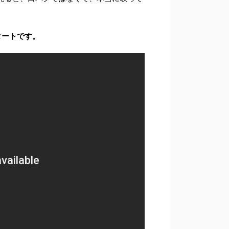
タートです。