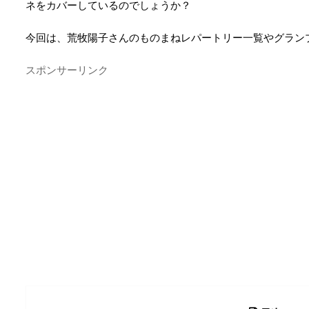
ネをカバーしているのでしょうか？
今回は、荒牧陽子さんのものまねレパートリー一覧やグラン
スポンサーリンク