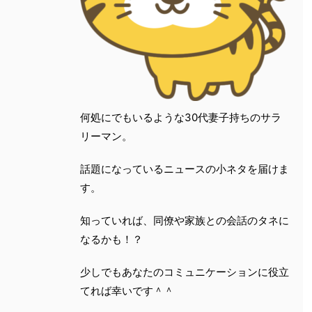
何処にでもいるような30代妻子持ちのサラ
リーマン。
話題になっているニュースの小ネタを届けま
す。
知っていれば、同僚や家族との会話のタネに
なるかも！？
少しでもあなたのコミュニケーションに役立
てれば幸いです＾＾