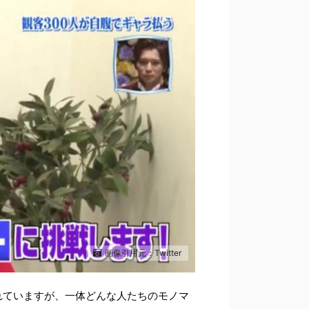
画像引用元：Twitter
れていますが、一体どんな人たちのモノマ