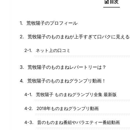
目次
荒牧陽子のプロフィール
荒牧陽子のものまねが上手すぎて口パクに見える
ネット上の口コミ
荒牧陽子のものまねレパートリーは？
荒牧陽子のものまねグランプリ動画！
荒牧陽子 ものまねグランプリ全集 最新版
2018年ものまねグランプリ動画
昔のものまね番組やバラエティー番組動画