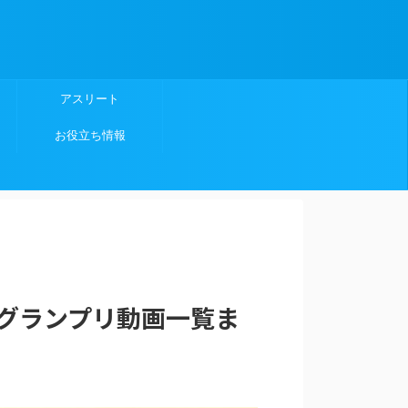
アスリート
お役立ち情報
グランプリ動画一覧ま