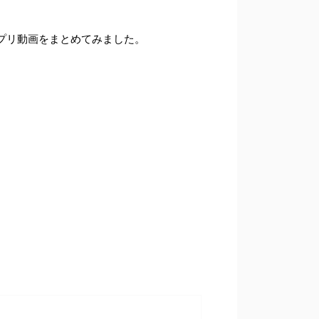
プリ動画をまとめてみました。