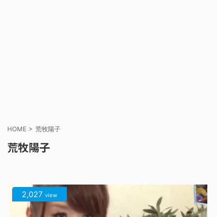
HOME
>
荒牧陽子
荒牧陽子
2,027
view