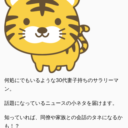
何処にでもいるような30代妻子持ちのサラリーマ
ン。
話題になっているニュースの小ネタを届けます。
知っていれば、同僚や家族との会話のタネになるか
も！？