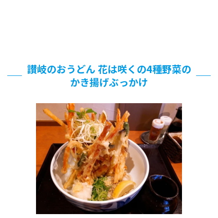
讃岐のおうどん 花は咲くの4種野菜の
かき揚げぶっかけ