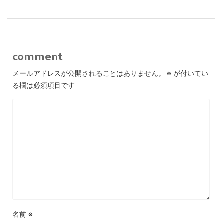
comment
メールアドレスが公開されることはありません。
※
が付いてい
る欄は必須項目です
名前
※