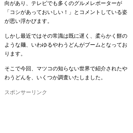
向があり、テレビでも多くのグルメレポーターが
「コシがあっておいしい！」とコメントしている姿
が思い浮かびます。
しかし最近ではその常識は既に遅く、柔らかく餅の
ような麺、いわゆるやわうどんがブームとなってお
ります。
そこで今回、マツコの知らない世界で紹介されたや
わうどんを、いくつか調査いたしました。
スポンサーリンク