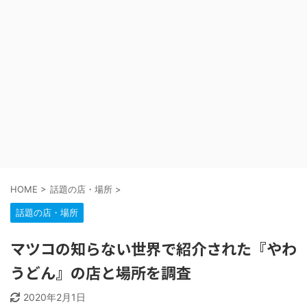
HOME
>
話題の店・場所
>
話題の店・場所
マツコの知らない世界で紹介された『やわ
うどん』の店と場所を調査
2020年2月1日