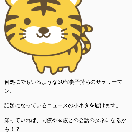
何処にでもいるような30代妻子持ちのサラリーマ
ン。
話題になっているニュースの小ネタを届けます。
知っていれば、同僚や家族との会話のタネになるか
も！？