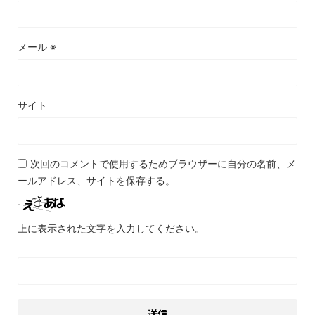
メール
※
サイト
次回のコメントで使用するためブラウザーに自分の名前、メ
ールアドレス、サイトを保存する。
上に表示された文字を入力してください。