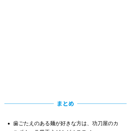
まとめ
歯ごたえのある麺が好きな方は、功刀屋のカ