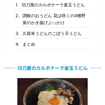
功刀屋のカルボナーラ釜玉うどん
讃岐のおうどん 花は咲くの4種野
菜のかき揚げぶっかけ
久留米うどんのごぼう天うどん
まとめ
功刀屋のカルボナーラ釜玉うどん