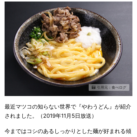
引用元：食べログ
最近マツコの知らない世界で『やわうどん』が紹介
されました。（2019年11月5日放送）
今まではコシのあるしっかりとした麺が好まれる傾