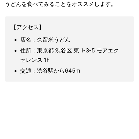
うどんを食べてみることをオススメします。
【アクセス】
店名：久留米うどん
住所：東京都 渋谷区 東 1-3-5 モアエク
セレンス 1F
交通：渋谷駅から645m