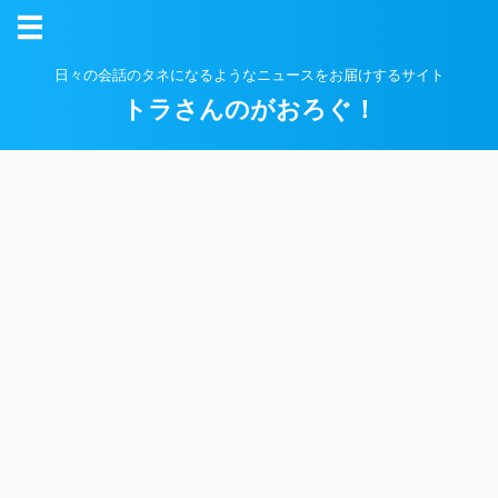
日々の会話のタネになるようなニュースをお届けするサイト
トラさんのがおろぐ！