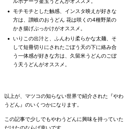
ルボナーラ釜玉うどんがオススメ。
モチモチとした触感、インスタ映えが好きな
方は、讃岐のおうどん 花は咲くの4種野菜の
かき揚げぶっかけがオススメ。
いりこの出汁と、ふんわり柔らかな太麺、そ
して短冊切りにされたごぼう天の下に絡み合
う一体感が好きな方は、久留米うどんのごぼ
う天うどんがオススメ。
以上が、マツコの知らない世界で紹介された『やわ
うどん』のいくつかになります。
この記事で少しでもやわうどんに興味を持っていた
だけたのならば幸いです。