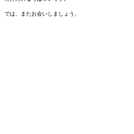
では、またお会いしましょう。