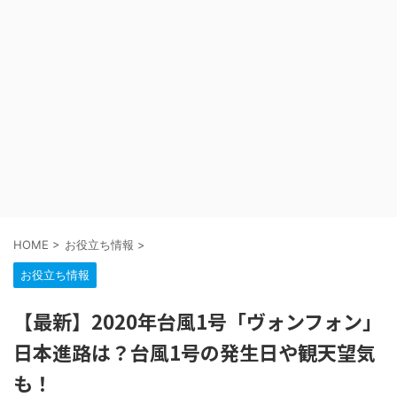
HOME
>
お役立ち情報
>
お役立ち情報
【最新】2020年台風1号「ヴォンフォン」
日本進路は？台風1号の発生日や観天望気
も！