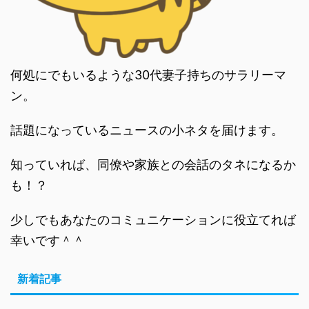
何処にでもいるような30代妻子持ちのサラリーマ
ン。
話題になっているニュースの小ネタを届けます。
知っていれば、同僚や家族との会話のタネになるか
も！？
少しでもあなたのコミュニケーションに役立てれば
幸いです＾＾
新着記事