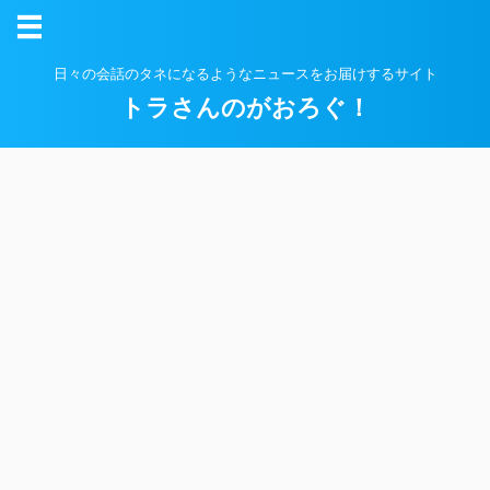
日々の会話のタネになるようなニュースをお届けするサイト
トラさんのがおろぐ！