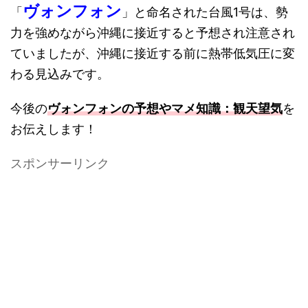
ヴォンフォン
「
」と命名された台風1号は、勢
力を強めながら沖縄に接近すると予想され注意され
ていましたが、沖縄に接近する前に熱帯低気圧に変
わる見込みです。
今後の
ヴォンフォンの予想やマメ知識：観天望気
を
お伝えします！
スポンサーリンク