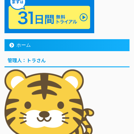
ホーム
管理人：トラさん