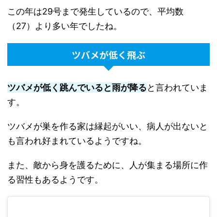
この年は29号まで発生しているので、平均数
（27）より多い年でしたね。
ツバメが低く飛ぶ
ツバメが低く跳んでいると雨が降る
と言われていま
す。
ツバメが巣を作る家は縁起がいい、病人が出ないと
も言われ好まれているようですね。
また、敵から身を護るために、人が集まる場所に作
る習性もあるようです。