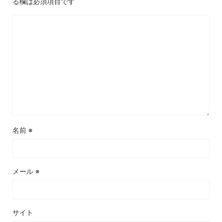
る欄は必須項目です
名前
※
メール
※
サイト