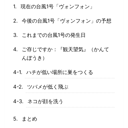
現在の台風1号「ヴォンフォン」
今後の台風1号「ヴォンフォン」の予想
これまでの台風1号の発生日
ご存じですか：『観天望気』（かんて
んぼうき）
ハチが低い場所に巣をつくる
ツバメが低く飛ぶ
ネコが顔を洗う
まとめ