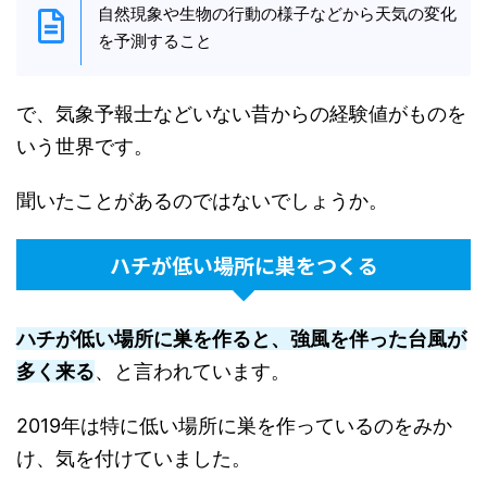
自然現象や生物の行動の様子などから天気の変化
を予測すること
で、気象予報士などいない昔からの経験値がものを
いう世界です。
聞いたことがあるのではないでしょうか。
ハチが低い場所に巣をつくる
ハチが低い場所に巣を作ると、強風を伴った台風が
多く来る
、と言われています。
2019年は特に低い場所に巣を作っているのをみか
け、気を付けていました。