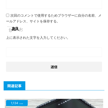
次回のコメントで使用するためブラウザーに自分の名前、メ
ールアドレス、サイトを保存する。
上に表示された文字を入力してください。
関連記事
1,134
view