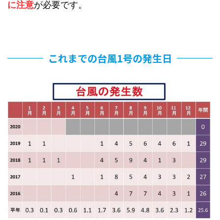
に注意
が必要です。
これまでの台風1号の発生日