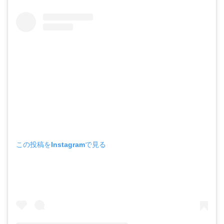
この投稿をInstagramで見る