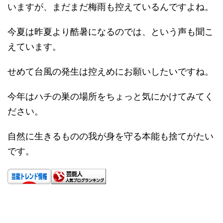
いますが、まだまだ梅雨も控えているんですよね。
今夏は昨夏より酷暑になるのでは、という声も聞こ
えています。
せめて台風の発生は控えめにお願いしたいですね。
今年はハチの巣の場所をちょっと気にかけてみてく
ださい。
自然に生きるものの我が身を守る本能も捨てがたい
です。