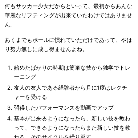
何もサッカー少女だからといって、最初からあんな
華麗なリフティングが出来ていたわけではありませ
ん。
あくまでもボールに慣れていただけであって、やは
り努力無しに成し得ませんよね。
始めたばかりの時期は簡単な技から独学でトレ
ーニング
友人の友人である経験者から月に1度はレクチ
ャーを受ける
習得したパフォーマンスを動画でアップ
基本が出来るようになったら、新しい技を教わ
って、できるようになったらまた新しい技を教
わる。そのサイクルを繰り返す