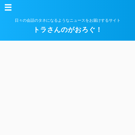
日々の会話のタネになるようなニュースをお届けするサイト
トラさんのがおろぐ！