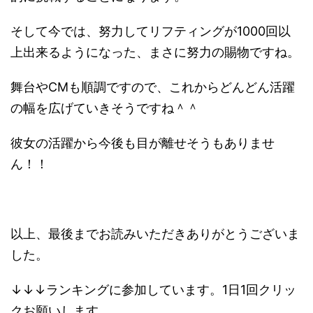
そして今では、努力してリフティングが1000回以
上出来るようになった、まさに努力の賜物ですね。
舞台やCMも順調ですので、これからどんどん活躍
の幅を広げていきそうですね＾＾
彼女の活躍から今後も目が離せそうもありませ
ん！！
以上、最後までお読みいただきありがとうございま
した。
↓↓↓ランキングに参加しています。1日1回クリッ
クお願いします