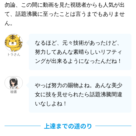
勿論、この間に動画を見た視聴者からも人気が出
て、話題沸騰に至ったことは言うまでもありませ
ん。
なるほど、元々技術があったけど、
努力してあんな素晴らしいリフティ
トラさん
ングが出来るようになったんだね！
やっぱ努力の賜物よね。あんな美少
秘書
女に技を見せられたら話題沸騰間違
いなしよね！
上達までの道のり