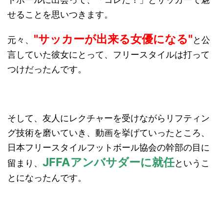
せることを思いつきます。
"サッカーが出来る女優になる"
元々、
と公
言していた彼女にとって、フリースタイルは打って
つけだったんです。
そして、友人にレクチャーを受けながらリフティン
グ技術を磨いていき、動画を挙げていったところ、
日本フリースタイルフットボール協会の幹部の目に
JFFAアンバサダーに就任
留まり、
というこ
とになったんです。