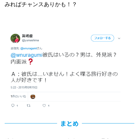
みればチャンスありかも！？
まとめ