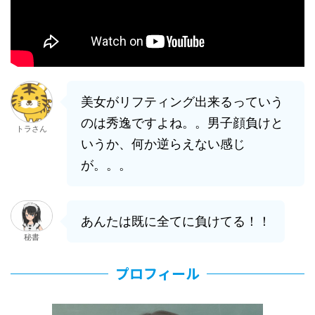
美女がリフティング出来るっていう
のは秀逸ですよね。。男子顔負けと
トラさん
いうか、何か逆らえない感じ
が。。。
あんたは既に全てに負けてる！！
秘書
プロフィール