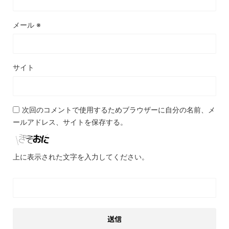
メール
※
サイト
次回のコメントで使用するためブラウザーに自分の名前、メ
ールアドレス、サイトを保存する。
上に表示された文字を入力してください。