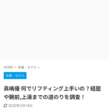
HOME
>
俳優・モデル
>
俳優・モデル
眞嶋優 何でリフティング上手いの？経歴
や腕前,上達までの道のりを調査！
2020年2月14日