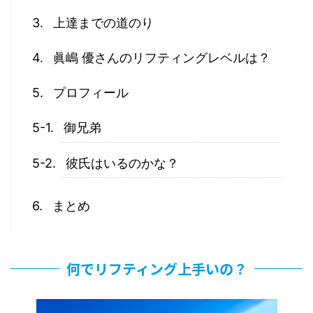
上達までの道のり
眞嶋 優さんのリフティングレベルは？
プロフィール
御兄弟
彼氏はいるのかな？
まとめ
何でリフティング上手いの？