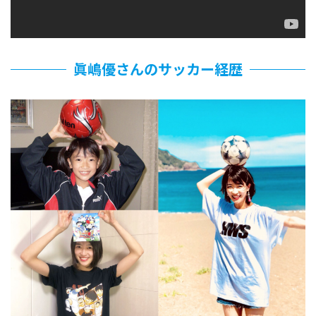
眞嶋優さんのサッカー経歴