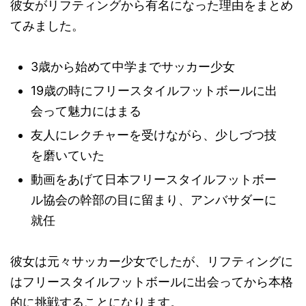
彼女がリフティングから有名になった理由をまとめ
てみました。
3歳から始めて中学までサッカー少女
19歳の時にフリースタイルフットボールに出
会って魅力にはまる
友人にレクチャーを受けながら、少しづつ技
を磨いていた
動画をあげて日本フリースタイルフットボー
ル協会の幹部の目に留まり、アンバサダーに
就任
彼女は元々サッカー少女でしたが、リフティングに
はフリースタイルフットボールに出会ってから本格
的に挑戦することになります。