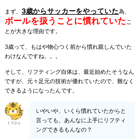
3歳からサッカーをやっていた
まず、
為、
ボールを扱うことに慣れていた
こ
とが大きな理由です。
3歳って、もはや物心つく前から慣れ親しんでいた
わけなんですね。。。
そして、リフティング自体は、最近始めたそうなん
ですが、元々足元の技術が優れていたので、難なく
できるようになったんです。
いやいや、いくら慣れていたからと
言っても、あんなに上手にリフティ
トラさん
ングできるもんなの？