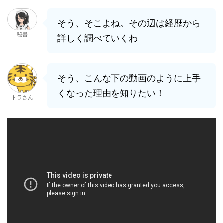
そう、そこよね。その辺は経歴から
秘書
詳しく調べていくわ
そう、こんな下の動画のように上手
くなった理由を知りたい！
トラさん