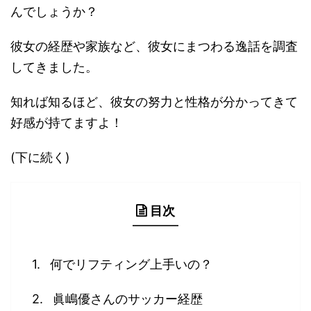
んでしょうか？
彼女の経歴や家族など、彼女にまつわる逸話を調査
してきました。
知れば知るほど、彼女の努力と性格が分かってきて
好感が持てますよ！
(下に続く)
目次
何でリフティング上手いの？
眞嶋優さんのサッカー経歴