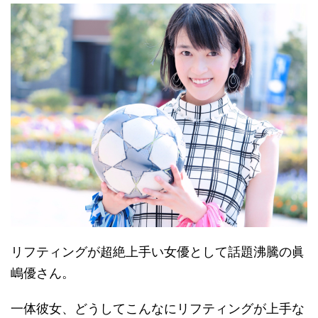
リフティングが超絶上手い女優として話題沸騰の眞
嶋優さん。
一体彼女、どうしてこんなにリフティングが上手な