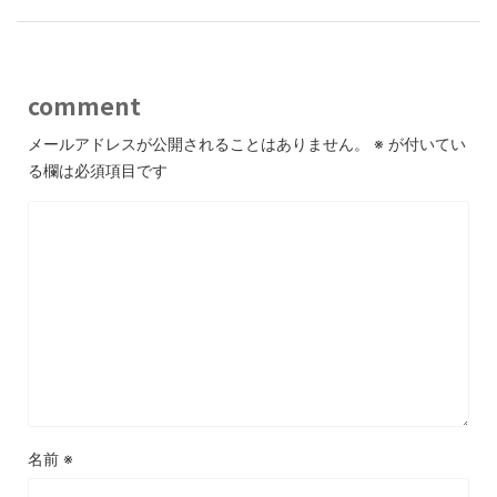
comment
メールアドレスが公開されることはありません。
※
が付いてい
る欄は必須項目です
名前
※