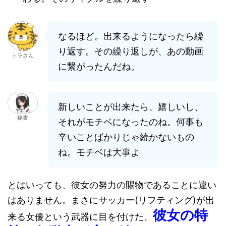
なるほど。出来るようになったら繰
り返す。その繰り返しが、あの動画
トラさん
に繋がったんだね。
新しいことが出来たら、嬉しいし、
秘書
それがモチベになったのね。何事も
辛いことばかりじゃ続かないもの
ね。モチベは大事よ
とはいっても、彼女の努力の賜物であることに違い
はありません。まさにサッカー(リフティング)が出
彼女の特
来る女優という武器に目を付けた、