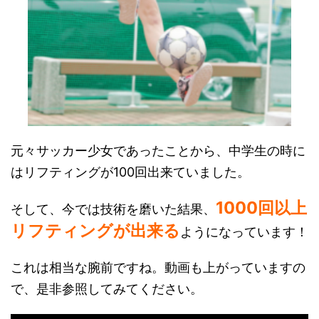
元々サッカー少女であったことから、中学生の時に
はリフティングが100回出来ていました。
1000回以上
そして、今では技術を磨いた結果、
リフティングが出来る
ようになっています！
これは相当な腕前ですね。動画も上がっていますの
で、是非参照してみてください。